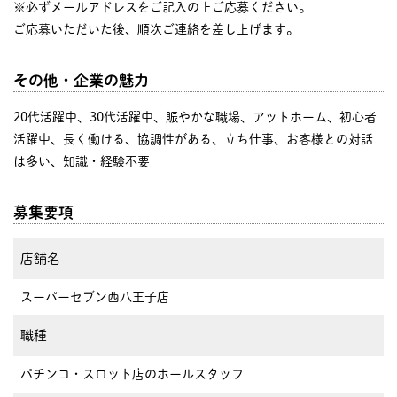
※必ずメールアドレスをご記入の上ご応募ください。
ご応募いただいた後、順次ご連絡を差し上げます。
その他・企業の魅力
20代活躍中、30代活躍中、賑やかな職場、アットホーム、初心者
活躍中、長く働ける、協調性がある、立ち仕事、お客様との対話
は多い、知識・経験不要
募集要項
店舗名
スーパーセブン西八王子店
職種
パチンコ・スロット店のホールスタッフ