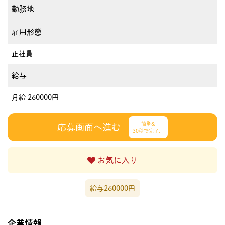
勤務地
雇用形態
正社員
給与
月給 260000円
簡単&
応募画面へ進む
30秒で完了♩
お気に入り
給与260000円
企業情報