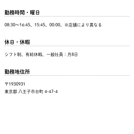
勤務時間・曜日
08:30〜16:45、15:45、00:00、※店舗により異なる
休日・休暇
シフト制、有給休暇、一般社員：月8日
勤務地住所
〒1930931
東京都 八王子市台町 4-47-4