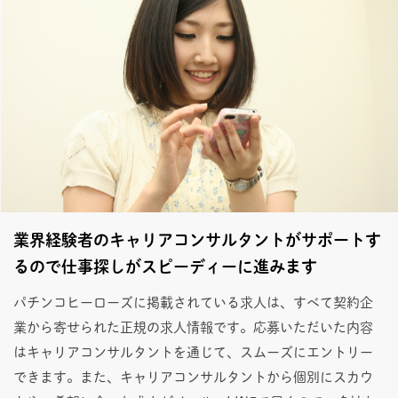
業界経験者のキャリアコンサルタントがサポートす
るので仕事探しがスピーディーに進みます
パチンコヒーローズに掲載されている求人は、すべて契約企
業から寄せられた正規の求人情報です。応募いただいた内容
はキャリアコンサルタントを通じて、スムーズにエントリー
できます。また、キャリアコンサルタントから個別にスカウ