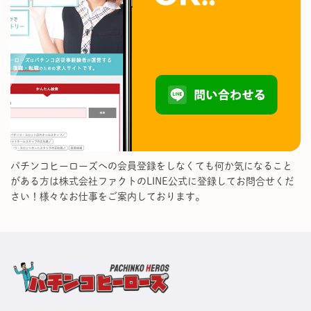
パチンコヒーローズへの会員登録をしなくても何か気になること
がある方は株式会社ファクトのLINE公式に登録してお問合せくだ
さい！様々なお仕事をご案内しております。