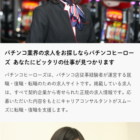
パチンコ業界の求人をお探しならパチンコヒーロー
ズ あなたにピッタリの仕事が見つかります
パチンコヒーローズは、パチンコ店従事経験者が運営する就
職・復職・転職のための求人サイトです。掲載している求人
は、すべて契約企業から寄せられた正規の求人情報です。応
募いただいた内容をもとにキャリアコンサルタントがスムー
ズに転職・復職を支援します。