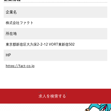
企業名
株式会社ファクト
所在地
東京都新宿区大久保2-2-12 VORT東新宿502
HP
https://fact-co.jp
求人を検索する