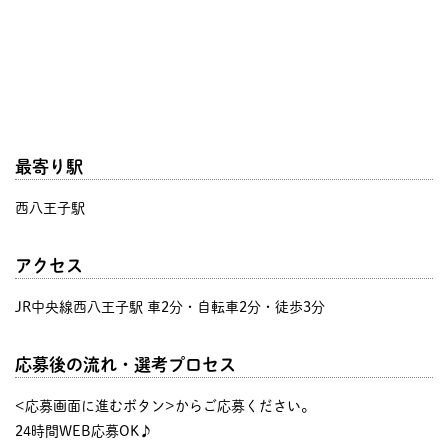
最寄り駅
西八王子駅
アクセス
JR中央線西八王子駅 車2分・自転車2分・徒歩3分
応募後の流れ・選考プロセス
<応募画面に進むボタン>からご応募ください。
24時間WEB応募OK♪