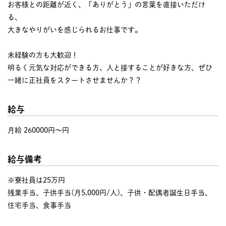
お客様との距離が近く、「ありがとう」の言葉を直接いただけ
る、
大きなやりがいを感じられるお仕事です。
未経験の方も大歓迎！
明るく元気な対応ができる方、人と接することが好きな方、ぜひ
一緒に正社員をスタートさせませんか？？
給与
月給 260000円〜円
給与備考
※寮社員は25万円
残業手当、子供手当(月5,000円/人)、子供・配偶者誕生日手当、
住宅手当、食事手当