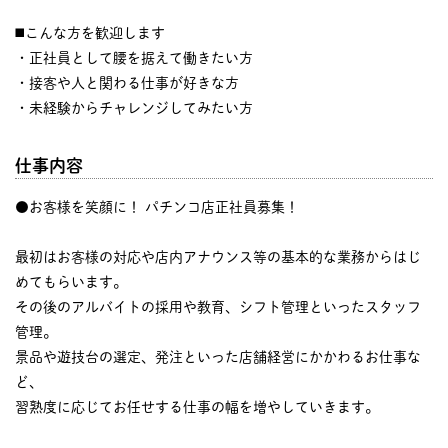
◼️こんな方を歓迎します
・正社員として腰を据えて働きたい方
・接客や人と関わる仕事が好きな方
・未経験からチャレンジしてみたい方
仕事内容
●お客様を笑顔に！ パチンコ店正社員募集！
最初はお客様の対応や店内アナウンス等の基本的な業務からはじ
めてもらいます。
その後のアルバイトの採用や教育、シフト管理といったスタッフ
管理。
景品や遊技台の選定、発注といった店舗経営にかかわるお仕事な
ど、
習熟度に応じてお任せする仕事の幅を増やしていきます。