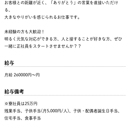
お客様との距離が近く、「ありがとう」の言葉を直接いただけ
る、
大きなやりがいを感じられるお仕事です。
未経験の方も大歓迎！
明るく元気な対応ができる方、人と接することが好きな方、ぜひ
一緒に正社員をスタートさせませんか？？
給与
月給 260000円〜円
給与備考
※寮社員は25万円
残業手当、子供手当(月5,000円/人)、子供・配偶者誕生日手当、
住宅手当、食事手当