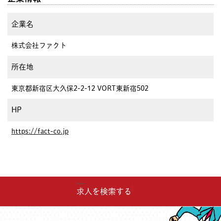
企業名
株式会社ファクト
所在地
東京都新宿区大久保2-2-12 VORT東新宿502
HP
https://fact-co.jp
求人を検索する