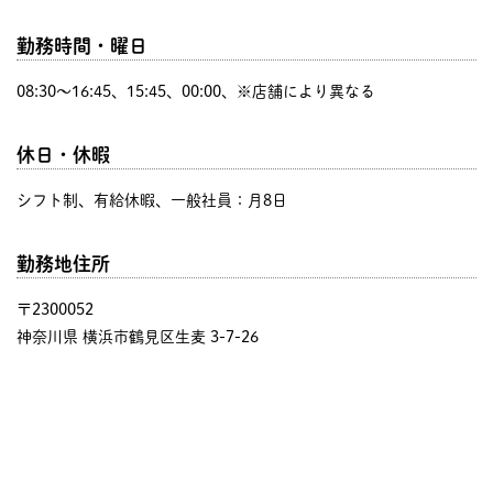
勤務時間・曜日
08:30〜16:45、15:45、00:00、※店舗により異なる
休日・休暇
シフト制、有給休暇、一般社員：月8日
勤務地住所
〒2300052
神奈川県 横浜市鶴見区生麦 3-7-26