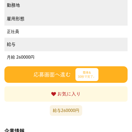
勤務地
雇用形態
正社員
給与
月給 260000円
簡単&
応募画面へ進む
30秒で完了♩
お気に入り
給与260000円
企業情報