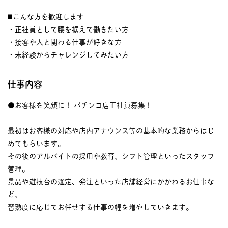
◼️こんな方を歓迎します
・正社員として腰を据えて働きたい方
・接客や人と関わる仕事が好きな方
・未経験からチャレンジしてみたい方
仕事内容
●お客様を笑顔に！ パチンコ店正社員募集！
最初はお客様の対応や店内アナウンス等の基本的な業務からはじ
めてもらいます。
その後のアルバイトの採用や教育、シフト管理といったスタッフ
管理。
景品や遊技台の選定、発注といった店舗経営にかかわるお仕事な
ど、
習熟度に応じてお任せする仕事の幅を増やしていきます。