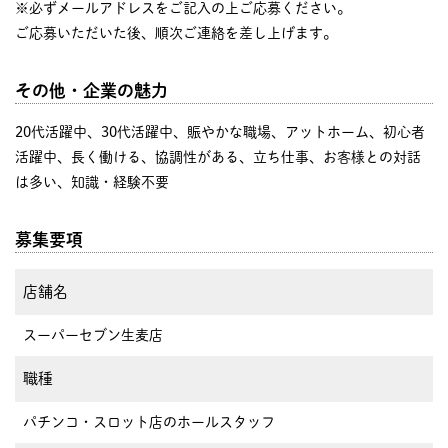
※必ずメールアドレスをご記入の上ご応募ください。
ご応募いただいた後、順次ご連絡を差し上げます。
その他・企業の魅力
20代活躍中、30代活躍中、賑やかな職場、アットホーム、初心者
活躍中、長く働ける、協調性がある、立ち仕事、お客様との対話
は多い、知識・経験不要
募集要項
店舗名
スーパーセブン生麦店
職種
パチンコ・スロット店のホールスタッフ