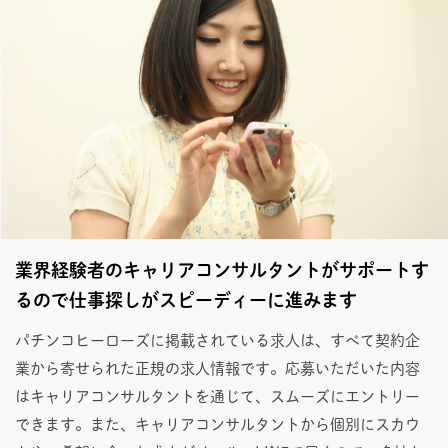
業界経験者のキャリアコンサルタントがサポートす
るので仕事探しがスピーディーに進みます
パチンコヒーローズに掲載されている求人は、すべて契約企
業から寄せられた正規の求人情報です。応募いただいた内容
はキャリアコンサルタントを通じて、スムーズにエントリー
できます。また、キャリアコンサルタントから個別にスカウ