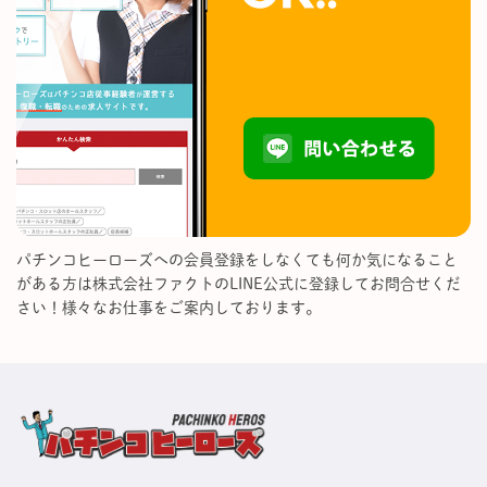
パチンコヒーローズへの会員登録をしなくても何か気になること
がある方は株式会社ファクトのLINE公式に登録してお問合せくだ
さい！様々なお仕事をご案内しております。