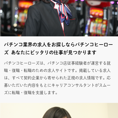
パチンコ業界の求人をお探しならパチンコヒーロー
ズ あなたにピッタリの仕事が見つかります
パチンコヒーローズは、パチンコ店従事経験者が運営する就
職・復職・転職のための求人サイトです。掲載している求人
は、すべて契約企業から寄せられた正規の求人情報です。応
募いただいた内容をもとにキャリアコンサルタントがスムー
ズに転職・復職を支援します。