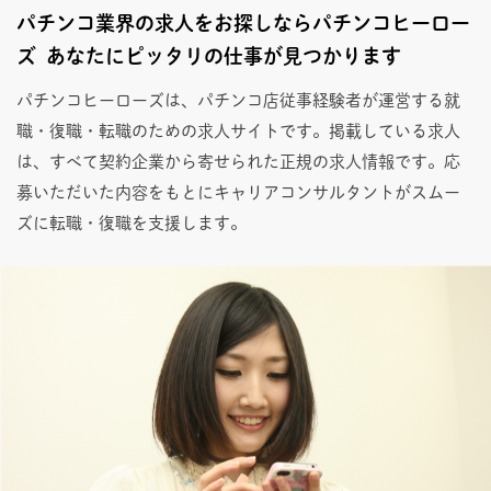
パチンコ業界の求人をお探しならパチンコヒーロー
ズ あなたにピッタリの仕事が見つかります
パチンコヒーローズは、パチンコ店従事経験者が運営する就
職・復職・転職のための求人サイトです。掲載している求人
は、すべて契約企業から寄せられた正規の求人情報です。応
募いただいた内容をもとにキャリアコンサルタントがスムー
ズに転職・復職を支援します。