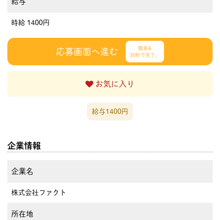
給与
時給 1400円
簡単&
応募画面へ進む
30秒で完了♩
お気に入り
給与1400円
企業情報
企業名
株式会社ファクト
所在地