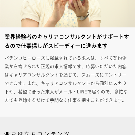
業界経験者のキャリアコンサルタントがサポートす
るので仕事探しがスピーディーに進みます
パチンコヒーローズに掲載されている求人は、すべて契約企
業から寄せられた正規の求人情報です。応募いただいた内容
はキャリアコンサルタントを通じて、スムーズにエントリー
できます。また、キャリアコンサルタントから個別にスカウ
トや、希望に合った求人がメール・LINEで届くので、多忙な
方でも登録するだけで手間なく仕事を探すことができます。
お役立ちコンテンツ