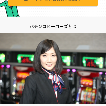
パチンコヒーローズとは