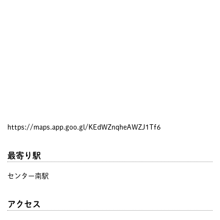
https://maps.app.goo.gl/KEdWZnqheAWZJ1Tf6
最寄り駅
センター南駅
アクセス