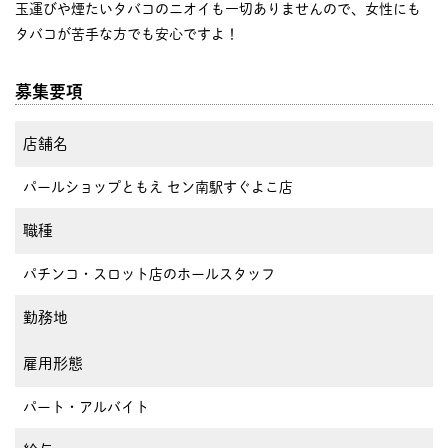
玉運びや煙たいタバコのニオイも一切ありませんので、女性にも
タバコが苦手な方でも安心ですよ！
募集要項
店舗名
パールショップともえ セン南駅すぐよこ店
職種
パチンコ・スロット店のホールスタッフ
勤務地
雇用形態
パート・アルバイト