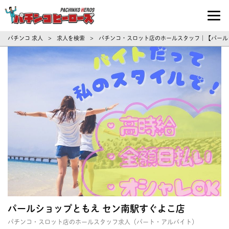
パチンコ求人・転職ならパチンコヒーロ
パチンコ 求人
求人を検索
パチンコ・スロット店のホールスタッフ｜【パールシ
>
>
パールショップともえ セン南駅すぐよこ店
パチンコ・スロット店のホールスタッフ求人（パート・アルバイト）