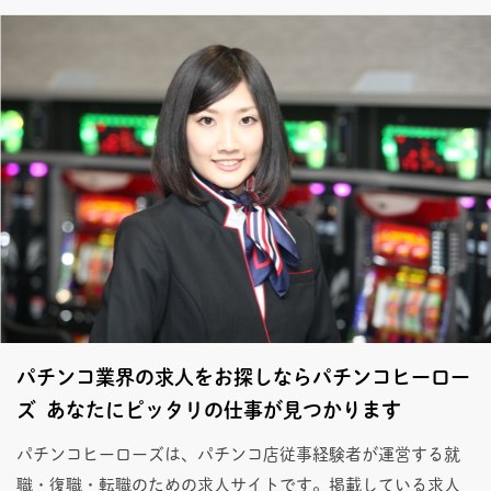
パチンコ業界の求人をお探しならパチンコヒーロー
ズ あなたにピッタリの仕事が見つかります
パチンコヒーローズは、パチンコ店従事経験者が運営する就
職・復職・転職のための求人サイトです。掲載している求人