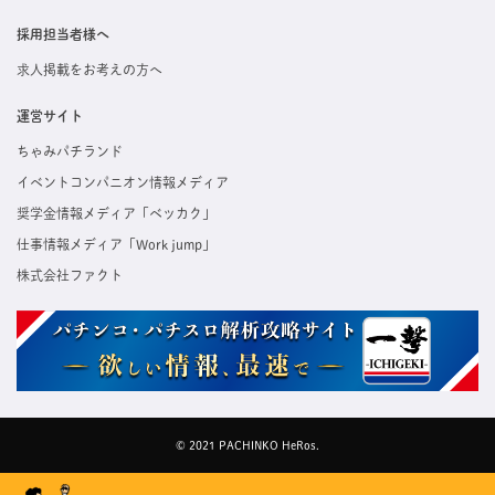
採用担当者様へ
求人掲載をお考えの方へ
運営サイト
ちゃみパチランド
イベントコンパニオン情報メディア
奨学金情報メディア「ベッカク」
仕事情報メディア「Work jump」
株式会社ファクト
© 2021 PACHINKO HeRos.