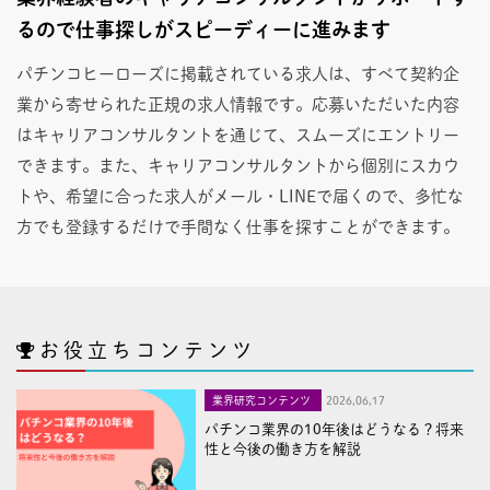
るので仕事探しがスピーディーに進みます
パチンコヒーローズに掲載されている求人は、すべて契約企
業から寄せられた正規の求人情報です。応募いただいた内容
はキャリアコンサルタントを通じて、スムーズにエントリー
できます。また、キャリアコンサルタントから個別にスカウ
トや、希望に合った求人がメール・LINEで届くので、多忙な
方でも登録するだけで手間なく仕事を探すことができます。
お役立ちコンテンツ
業界研究コンテンツ
2026,06,17
パチンコ業界の10年後はどうなる？将来
性と今後の働き方を解説