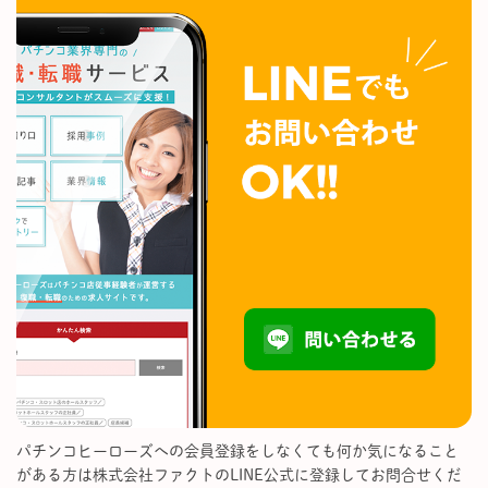
パチンコヒーローズへの会員登録をしなくても何か気になること
がある方は株式会社ファクトのLINE公式に登録してお問合せくだ