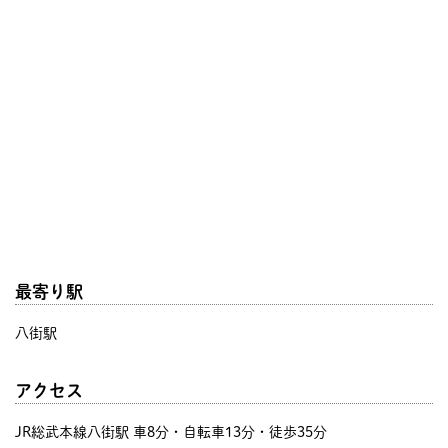
最寄り駅
八街駅
アクセス
JR総武本線八街駅 車8分・自転車13分・徒歩35分