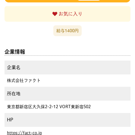
お気に入り
給与1400円
企業情報
企業名
株式会社ファクト
所在地
東京都新宿区大久保2-2-12 VORT東新宿502
HP
https://fact-co.jp