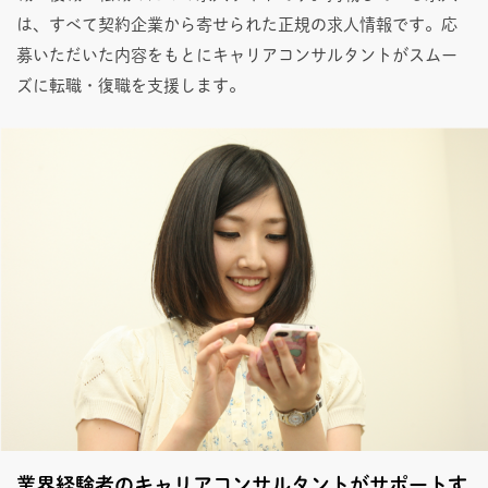
は、すべて契約企業から寄せられた正規の求人情報です。応
募いただいた内容をもとにキャリアコンサルタントがスムー
ズに転職・復職を支援します。
業界経験者のキャリアコンサルタントがサポートす