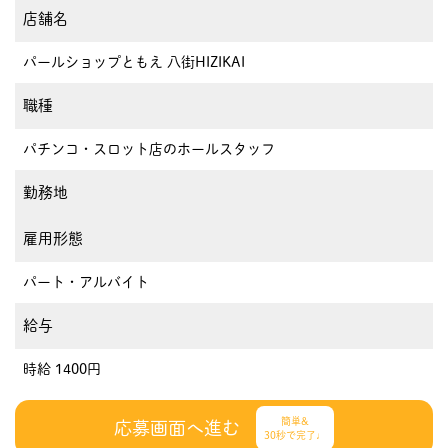
店舗名
パールショップともえ 八街HIZIKAI
職種
パチンコ・スロット店のホールスタッフ
勤務地
雇用形態
パート・アルバイト
給与
時給 1400円
簡単&
応募画面へ進む
30秒で完了♩