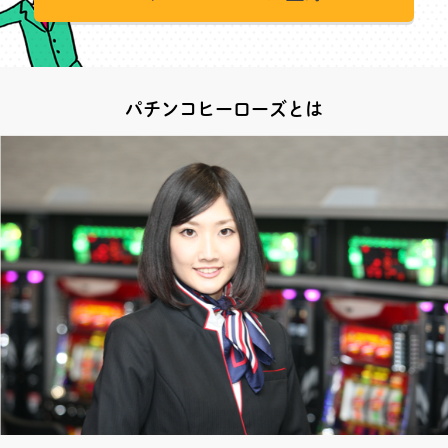
パチンコヒーローズとは