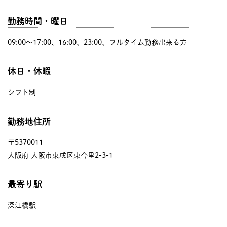
勤務時間・曜日
09:00〜17:00、16:00、23:00、フルタイム勤務出来る方
休日・休暇
シフト制
勤務地住所
〒5370011
大阪府 大阪市東成区東今里2-3-1
最寄り駅
深江橋駅