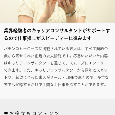
業界経験者のキャリアコンサルタントがサポートす
るので仕事探しがスピーディーに進みます
パチンコヒーローズに掲載されている求人は、すべて契約企
業から寄せられた正規の求人情報です。応募いただいた内容
はキャリアコンサルタントを通じて、スムーズにエントリー
できます。また、キャリアコンサルタントから個別にスカウ
トや、希望に合った求人がメール・LINEで届くので、多忙な
方でも登録するだけで手間なく仕事を探すことができます。
お役立ちコンテンツ