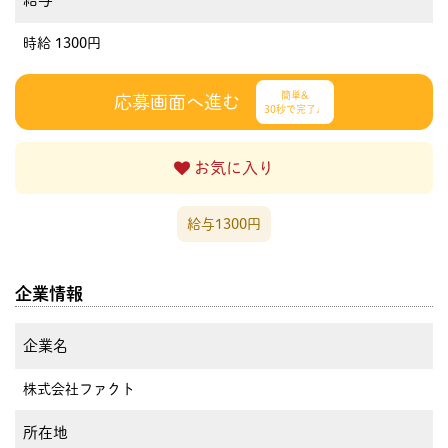
時給 1300円
簡単&
応募画面へ進む
30秒で完了♩
お気に入り
給与1300円
企業情報
企業名
株式会社ファクト
所在地