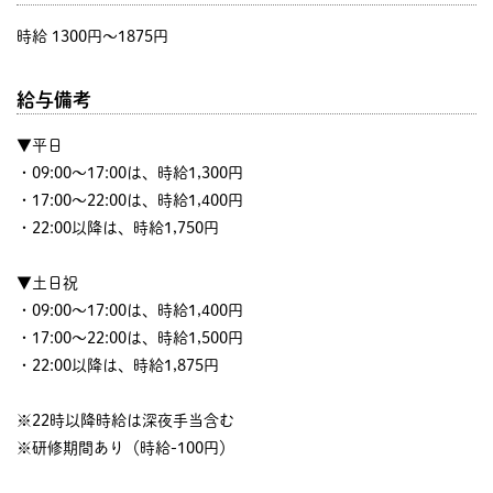
時給 1300円〜1875円
給与備考
▼平日
・09:00～17:00は、時給1,300円
・17:00～22:00は、時給1,400円
・22:00以降は、時給1,750円
▼土日祝
・09:00～17:00は、時給1,400円
・17:00～22:00は、時給1,500円
・22:00以降は、時給1,875円
※22時以降時給は深夜手当含む
※研修期間あり（時給-100円）