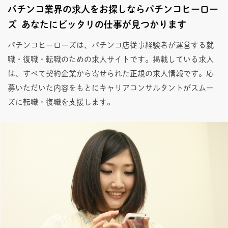
パチンコ業界の求人をお探しならパチンコヒーロー
ズ あなたにピッタリの仕事が見つかります
パチンコヒーローズは、パチンコ店従事経験者が運営する就
職・復職・転職のための求人サイトです。掲載している求人
は、すべて契約企業から寄せられた正規の求人情報です。応
募いただいた内容をもとにキャリアコンサルタントがスムー
ズに転職・復職を支援します。