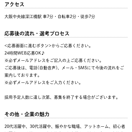
アクセス
大阪中央線深江橋駅 車7分・自転車2分・徒歩7分
応募後の流れ・選考プロセス
<応募画面に進むボタン>からご応募ください。
24時間WEB応募OK♪
※必ずメールアドレスをご記入の上ご応募ください。
ご応募後は、電話(自動音声)、メール・SMSにて今後の流れをご
案内しております。
※必ずメールアドレスをご入力ください。
採用予定人数に達し次第、募集を終了する場合がございます。
その他・企業の魅力
20代活躍中、30代活躍中、賑やかな職場、アットホーム、初心者