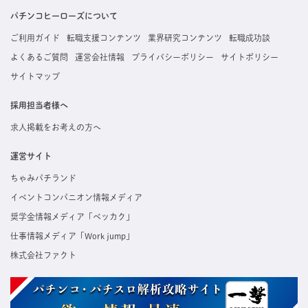
た内容はすぐに直接事業所に届くためスムーズに転職・復職できます。
パチンコヒーローズについて
ご利用ガイド
転職支援コンテンツ
業界研究コンテンツ
転職成功談
よくあるご質問
運営会社情報
プライバシーポリシー
サイトポリシー
サイトマップ
採用担当者様へ
求人掲載をお考えの方へ
運営サイト
ちゃみパチランド
イベントコンパニオン情報メディア
奨学金情報メディア「ベッカク」
仕事情報メディア「Work jump」
株式会社ファクト