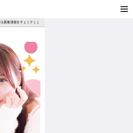
法は募集情報をチェック↓↓