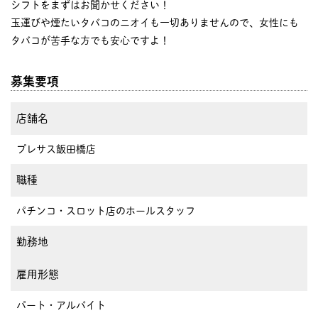
シフトをまずはお聞かせください！
玉運びや煙たいタバコのニオイも一切ありませんので、女性にも
タバコが苦手な方でも安心ですよ！
募集要項
店舗名
プレサス飯田橋店
職種
パチンコ・スロット店のホールスタッフ
勤務地
雇用形態
パート・アルバイト