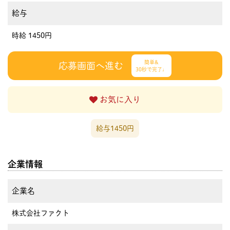
給与
時給 1450円
簡単&
応募画面へ進む
30秒で完了♩
お気に入り
給与1450円
企業情報
企業名
株式会社ファクト