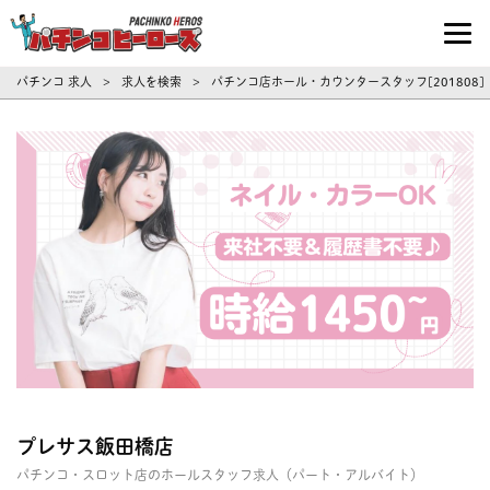
パチンコ求人・転職ならパチンコヒーロ
パチンコ 求人
求人を検索
パチンコ店ホール・カウンタースタッフ[201808
>
>
プレサス飯田橋店
パチンコ・スロット店のホールスタッフ求人（パート・アルバイト）