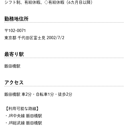
シフト制、有給休暇、◇有給休暇（6カ月目以降）
勤務地住所
〒102-0071
東京都 千代田区富士見 2002/7/2
最寄り駅
飯田橋駅
アクセス
飯田橋駅 車2分・自転車1分・徒歩2分
【利用可能な路線】
・JR中央線 飯田橋駅
・JR総武線 飯田橋駅