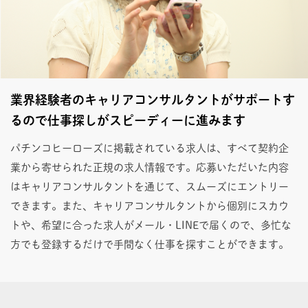
業界経験者のキャリアコンサルタントがサポートす
るので仕事探しがスピーディーに進みます
パチンコヒーローズに掲載されている求人は、すべて契約企
業から寄せられた正規の求人情報です。応募いただいた内容
はキャリアコンサルタントを通じて、スムーズにエントリー
できます。また、キャリアコンサルタントから個別にスカウ
トや、希望に合った求人がメール・LINEで届くので、多忙な
方でも登録するだけで手間なく仕事を探すことができます。