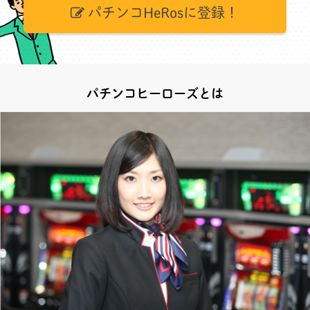
パチンコHeRosに登録！
パチンコヒーローズとは