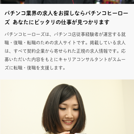
パチンコ業界の求人をお探しならパチンコヒーロー
ズ あなたにピッタリの仕事が見つかります
パチンコヒーローズは、パチンコ店従事経験者が運営する就
職・復職・転職のための求人サイトです。掲載している求人
は、すべて契約企業から寄せられた正規の求人情報です。応
募いただいた内容をもとにキャリアコンサルタントがスムー
ズに転職・復職を支援します。