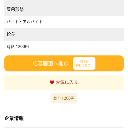
雇用形態
パート・アルバイト
給与
時給 1200円
簡単&
応募画面へ進む
30秒で完了♩
お気に入り
給与1200円
企業情報