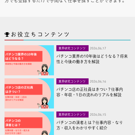
方でも登録するだけで手間なく仕事を探すことができます。
お役立ちコンテンツ
業界研究コンテンツ
2026,06,17
パチンコ業界の10年後はどうなる？将来
性と今後の働き方を解説
業界研究コンテンツ
2026,06,16
パチンコ店の正社員はきつい？仕事内
容・年収・1日の流れのリアルを解説
業界研究コンテンツ
2026,06,15
パチンコの演者とは？仕事内容・なり
方・収入をわかりやすく紹介