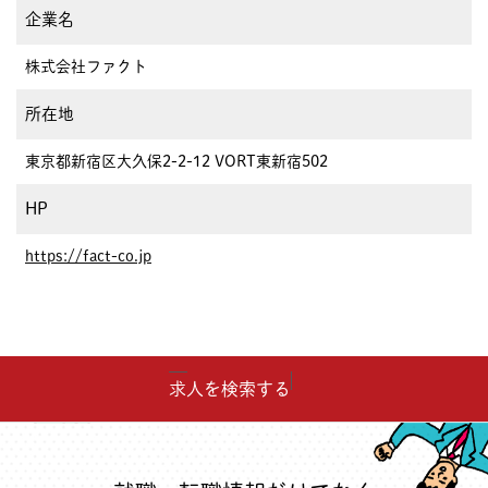
企業名
株式会社ファクト
所在地
東京都新宿区大久保2-2-12 VORT東新宿502
HP
https://fact-co.jp
求人を検索する