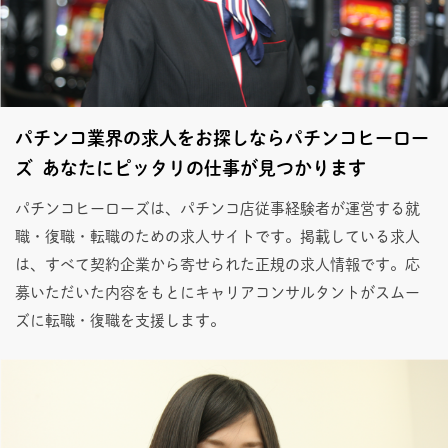
パチンコ業界の求人をお探しならパチンコヒーロー
ズ あなたにピッタリの仕事が見つかります
パチンコヒーローズは、パチンコ店従事経験者が運営する就
職・復職・転職のための求人サイトです。掲載している求人
は、すべて契約企業から寄せられた正規の求人情報です。応
募いただいた内容をもとにキャリアコンサルタントがスムー
ズに転職・復職を支援します。