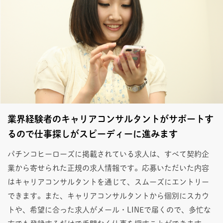
業界経験者のキャリアコンサルタントがサポートす
るので仕事探しがスピーディーに進みます
パチンコヒーローズに掲載されている求人は、すべて契約企
業から寄せられた正規の求人情報です。応募いただいた内容
はキャリアコンサルタントを通じて、スムーズにエントリー
できます。また、キャリアコンサルタントから個別にスカウ
トや、希望に合った求人がメール・LINEで届くので、多忙な