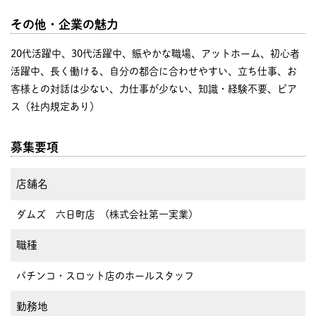
その他・企業の魅力
20代活躍中、30代活躍中、賑やかな職場、アットホーム、初心者
活躍中、長く働ける、自分の都合に合わせやすい、立ち仕事、お
客様との対話は少ない、力仕事が少ない、知識・経験不要、ピア
ス（社内規定あり）
募集要項
店舗名
ダムズ 六日町店 (株式会社第一実業)
職種
パチンコ・スロット店のホールスタッフ
勤務地