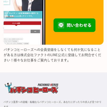
パチンコヒーローズへの会員登録をしなくても何か気になること
がある方は株式会社ファクトのLINE公式に登録してお問合せくだ
さい！様々なお仕事をご案内しております。
パチンコ業界への就職・転職ならパチンコヒーローズ。あなたにぴったりの求人が見つかり
ます。