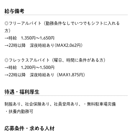
給与備考
◎フリーアルバイト（勤務条件なしでいつでもシフトに入れる
方）
→時給 1,350円～1,650円
→22時以降 深夜時給あり(MAX2,062円)
◎フレックスアルバイト（曜日、時間に条件がある方）
→時給 1,200円～1,500円
→22時以降 深夜時給あり（MAX1,875円）
待遇・福利厚生
制服あり、社会保険あり、社員登用あり、・無料駐車場完備
・扶養内勤務可
応募条件・求める人材