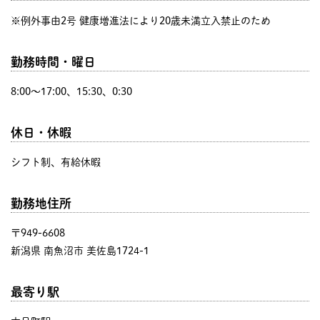
※例外事由2号 健康増進法により20歳未満立入禁止のため
勤務時間・曜日
8:00〜17:00、15:30、0:30
休日・休暇
シフト制、有給休暇
勤務地住所
〒949-6608
新潟県 南魚沼市 美佐島1724-1
最寄り駅