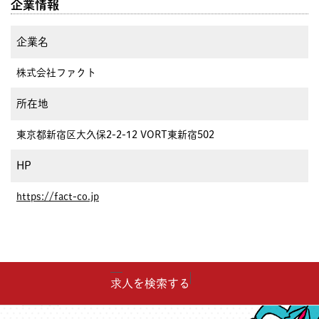
企業情報
企業名
株式会社ファクト
所在地
東京都新宿区大久保2-2-12 VORT東新宿502
HP
https://fact-co.jp
求人を検索する