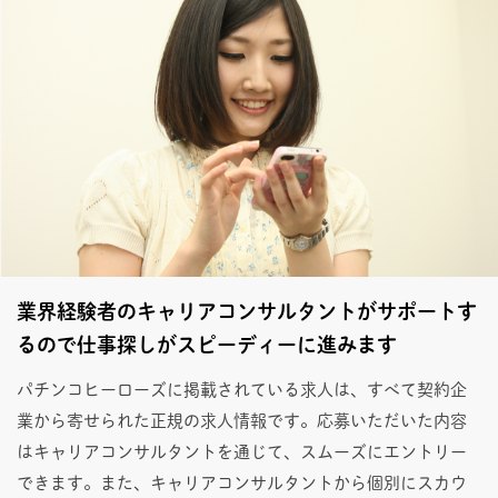
業界経験者のキャリアコンサルタントがサポートす
るので仕事探しがスピーディーに進みます
パチンコヒーローズに掲載されている求人は、すべて契約企
業から寄せられた正規の求人情報です。応募いただいた内容
はキャリアコンサルタントを通じて、スムーズにエントリー
できます。また、キャリアコンサルタントから個別にスカウ