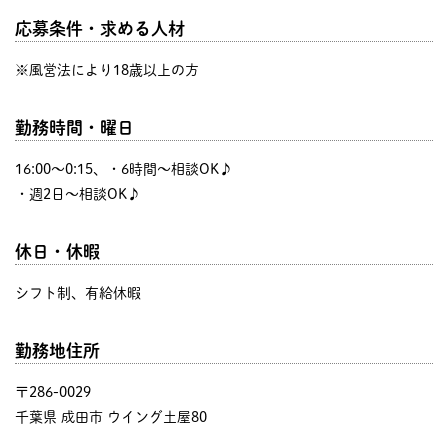
応募条件・求める人材
※風営法により18歳以上の方
勤務時間・曜日
16:00〜0:15、・6時間～相談OK♪
・週2日～相談OK♪
休日・休暇
シフト制、有給休暇
勤務地住所
〒286-0029
千葉県 成田市 ウイング土屋80