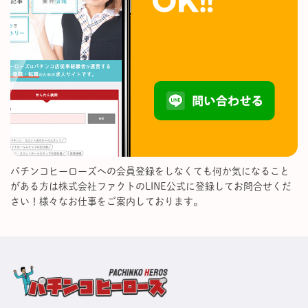
パチンコヒーローズへの会員登録をしなくても何か気になること
がある方は株式会社ファクトのLINE公式に登録してお問合せくだ
さい！様々なお仕事をご案内しております。