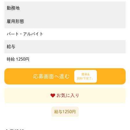
勤務地
雇用形態
パート・アルバイト
給与
時給 1250円
簡単&
応募画面へ進む
30秒で完了♩
お気に入り
給与1250円