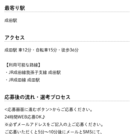
最寄り駅
成田駅
アクセス
成田駅 車12分・自転車15分・徒歩36分
【利用可能な路線】
・JR成田線我孫子支線 成田駅
・JR成田線 成田駅
応募後の流れ・選考プロセス
<応募画面に進むボタン>からご応募ください。
24時間WEB応募OK♪
※必ずメールアドレスをご記入の上ご応募ください。
ご応募いただくと5分～10分後にメールとSMSにて、