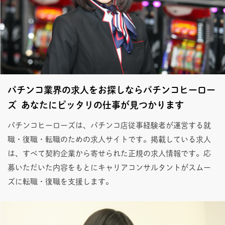
パチンコ業界の求人をお探しならパチンコヒーロー
ズ あなたにピッタリの仕事が見つかります
パチンコヒーローズは、パチンコ店従事経験者が運営する就
職・復職・転職のための求人サイトです。掲載している求人
は、すべて契約企業から寄せられた正規の求人情報です。応
募いただいた内容をもとにキャリアコンサルタントがスムー
ズに転職・復職を支援します。