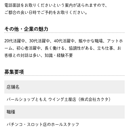
電話面談をお取りくださいという案内が送られますので、
ご都合の良い日時でご予約をお取りください。
その他・企業の魅力
20代活躍中、30代活躍中、40代活躍中、賑やかな職場、アットホ
ーム、初心者活躍中、長く働ける、協調性がある、立ち仕事、お
客様との対話は多い、知識・経験不要
募集要項
店舗名
パールショップともえ ウイング土屋店（株式会社カクタ）
職種
パチンコ・スロット店のホールスタッフ