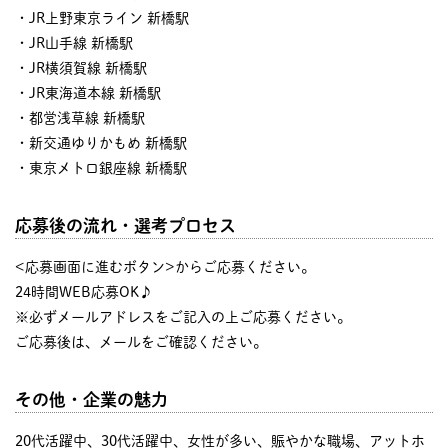
・JR上野東京ライン 新橋駅
・JR山手線 新橋駅
・JR横須賀線 新橋駅
・JR東海道本線 新橋駅
・都営浅草線 新橋駅
・新交通ゆりかもめ 新橋駅
・東京メトロ銀座線 新橋駅
応募後の流れ・選考プロセス
<応募画面に進むボタン>からご応募ください。
24時間WEB応募OK♪
※必ずメールアドレスをご記入の上ご応募ください。
ご応募後は、メールをご確認ください。
その他・企業の魅力
20代活躍中、30代活躍中、女性が多い、賑やかな職場、アットホ