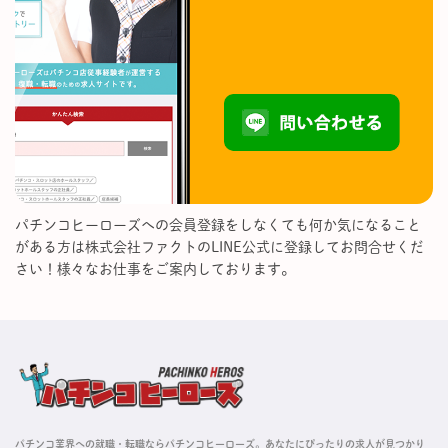
パチンコヒーローズへの会員登録をしなくても何か気になること
がある方は株式会社ファクトのLINE公式に登録してお問合せくだ
さい！様々なお仕事をご案内しております。
パチンコ業界への就職・転職ならパチンコヒーローズ。あなたにぴったりの求人が見つかり