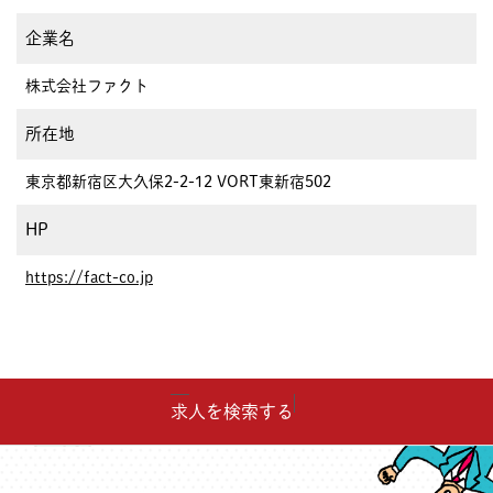
企業名
株式会社ファクト
所在地
東京都新宿区大久保2-2-12 VORT東新宿502
HP
https://fact-co.jp
求人を検索する