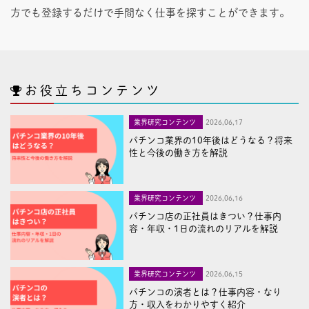
方でも登録するだけで手間なく仕事を探すことができます。
お役立ちコンテンツ
業界研究コンテンツ
2026,06,17
パチンコ業界の10年後はどうなる？将来
性と今後の働き方を解説
業界研究コンテンツ
2026,06,16
パチンコ店の正社員はきつい？仕事内
容・年収・1日の流れのリアルを解説
業界研究コンテンツ
2026,06,15
パチンコの演者とは？仕事内容・なり
方・収入をわかりやすく紹介