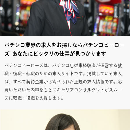
パチンコ業界の求人をお探しならパチンコヒーロー
ズ あなたにピッタリの仕事が見つかります
パチンコヒーローズは、パチンコ店従事経験者が運営する就
職・復職・転職のための求人サイトです。掲載している求人
は、すべて契約企業から寄せられた正規の求人情報です。応
募いただいた内容をもとにキャリアコンサルタントがスムー
ズに転職・復職を支援します。