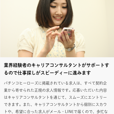
業界経験者のキャリアコンサルタントがサポートす
るので仕事探しがスピーディーに進みます
パチンコヒーローズに掲載されている求人は、すべて契約企
業から寄せられた正規の求人情報です。応募いただいた内容
はキャリアコンサルタントを通じて、スムーズにエントリー
できます。また、キャリアコンサルタントから個別にスカウ
トや、希望に合った求人がメール・LINEで届くので、多忙な