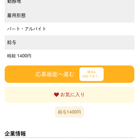
勤務地
雇用形態
パート・アルバイト
給与
時給 1400円
簡単&
応募画面へ進む
30秒で完了♩
お気に入り
給与1400円
企業情報