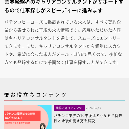
業界経験者のキャリアコンサルタントがサポートす
るので仕事探しがスピーディーに進みます
パチンコヒーローズに掲載されている求人は、すべて契約企
業から寄せられた正規の求人情報です。応募いただいた内容
はキャリアコンサルタントを通じて、スムーズにエントリー
できます。また、キャリアコンサルタントから個別にスカウ
トや、希望に合った求人がメール・LINEで届くので、多忙な
方でも登録するだけで手間なく仕事を探すことができます。
お役立ちコンテンツ
業界研究コンテンツ
2026,06,17
パチンコ業界の10年後はどうなる？将来
性と今後の働き方を解説