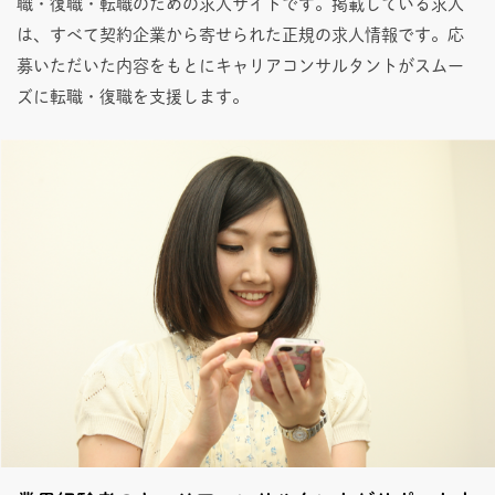
職・復職・転職のための求人サイトです。掲載している求人
は、すべて契約企業から寄せられた正規の求人情報です。応
募いただいた内容をもとにキャリアコンサルタントがスムー
ズに転職・復職を支援します。