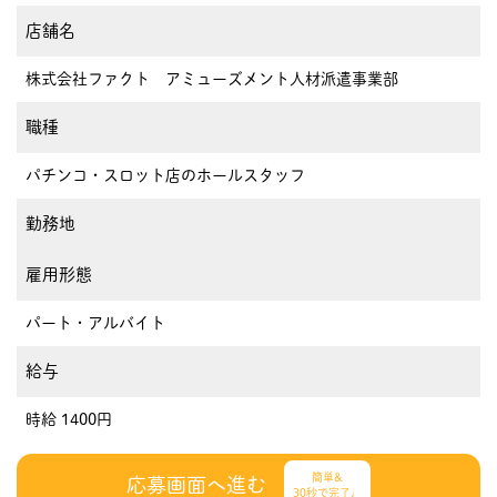
店舗名
株式会社ファクト アミューズメント人材派遣事業部
職種
パチンコ・スロット店のホールスタッフ
勤務地
雇用形態
パート・アルバイト
給与
時給 1400円
簡単&
応募画面へ進む
30秒で完了♩