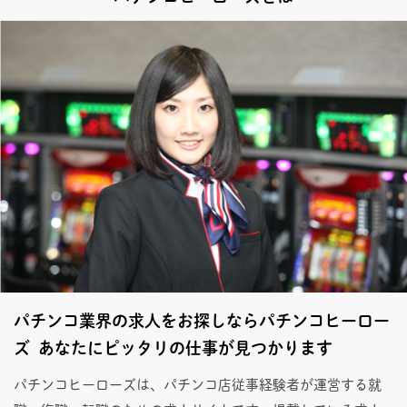
パチンコ業界の求人をお探しならパチンコヒーロー
ズ あなたにピッタリの仕事が見つかります
パチンコヒーローズは、パチンコ店従事経験者が運営する就