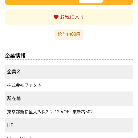
お気に入り
給与1400円
企業情報
企業名
株式会社ファクト
所在地
東京都新宿区大久保2-2-12 VORT東新宿502
HP