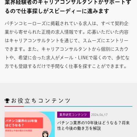
業界経験者のキャリアコンサルタントがサポートす
るので仕事探しがスピーディーに進みます
パチンコヒーローズに掲載されている求人は、すべて契約企
業から寄せられた正規の求人情報です。応募いただいた内容
はキャリアコンサルタントを通じて、スムーズにエントリー
できます。また、キャリアコンサルタントから個別にスカウ
トや、希望に合った求人がメール・LINEで届くので、多忙な
方でも登録するだけで手間なく仕事を探すことができます。
お役立ちコンテンツ
業界研究コンテンツ
2026,06,17
パチンコ業界の10年後はどうなる？将来
性と今後の働き方を解説