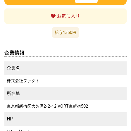
お気に入り
給与1350円
企業情報
企業名
株式会社ファクト
所在地
東京都新宿区大久保2-2-12 VORT東新宿502
HP