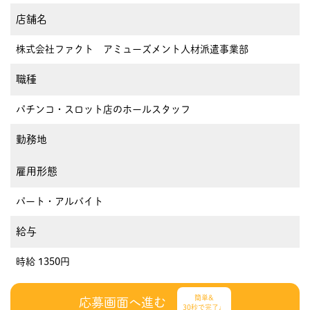
店舗名
株式会社ファクト アミューズメント人材派遣事業部
職種
パチンコ・スロット店のホールスタッフ
勤務地
雇用形態
パート・アルバイト
給与
時給 1350円
簡単&
応募画面へ進む
30秒で完了♩