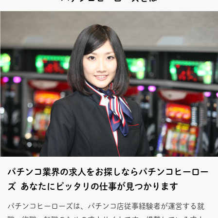
パチンコ業界の求人をお探しならパチンコヒーロー
ズ あなたにピッタリの仕事が見つかります
パチンコヒーローズは、パチンコ店従事経験者が運営する就