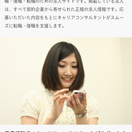
職・復職・転職のための求人サイトです。掲載している求人
は、すべて契約企業から寄せられた正規の求人情報です。応
募いただいた内容をもとにキャリアコンサルタントがスムー
ズに転職・復職を支援します。