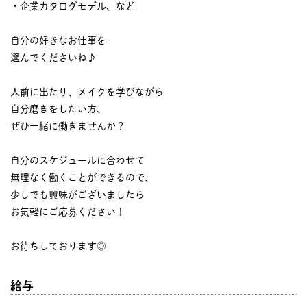
・企業カタログモデル、など
自分の好きなお仕事を
選んでくださいね♪
人前に出たり、メイクを学びながら
自分磨きをしたい方、
ぜひ一緒に働きませんか？
自分のスケジュールに合わせて
無理なく働くことができるので、
少しでも興味がございましたら
お気軽にご応募ください！
お待ちしております◎
給与