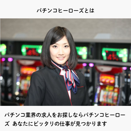
パチンコヒーローズとは
パチンコ業界の求人をお探しならパチンコヒーロー
ズ あなたにピッタリの仕事が見つかります