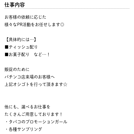
仕事内容
お客様の依頼に応じた
様々なPR活動をお任せします◎
【具体的には…】
■ティッシュ配り
■お菓子配り など…！
販促のために
パチンコ店来場のお客様へ
上記オシゴトを行って頂きます☆
他にも、選べるお仕事を
たくさんご用意しております！
・タバコのプロモーションガール
・各種サンプリング