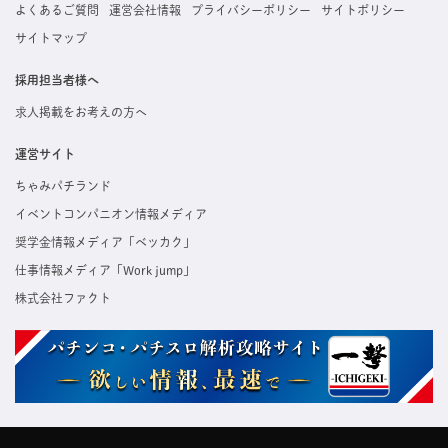
よくあるご質問
運営会社情報
プライバシーポリシー
サイトポリシー
サイトマップ
採用担当者様へ
求人掲載をお考えの方へ
運営サイト
ちゃみパチランド
イベントコンパニオン情報メディア
奨学金情報メディア「ベッカク」
仕事情報メディア「Work jump」
株式会社ファクト