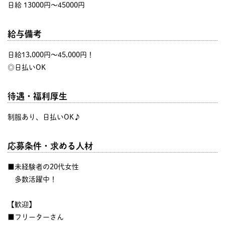
日給 13000円〜45000円
給与備考
日給13,000円～45,000円！
◎日払いOK
待遇・福利厚生
制服あり、日払いOK♪
応募条件・求める人材
■未経験者の20代女性
多数活躍中！
【歓迎】
■フリーターさん