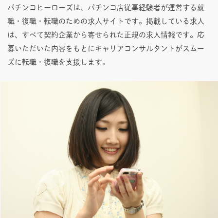
パチンコヒーローズは、パチンコ店従事経験者が運営する就
職・復職・転職のための求人サイトです。掲載している求人
は、すべて契約企業から寄せられた正規の求人情報です。応
募いただいた内容をもとにキャリアコンサルタントがスムー
ズに転職・復職を支援します。