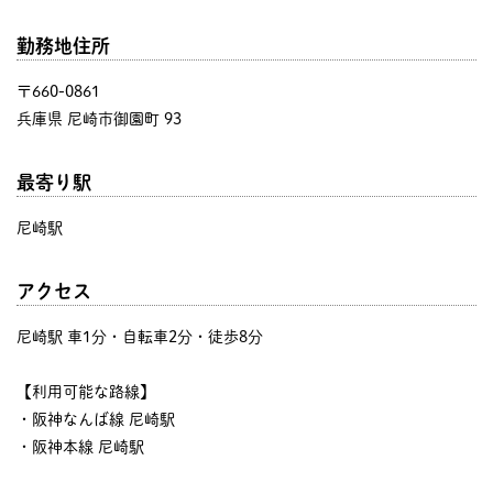
勤務地住所
〒660-0861
兵庫県 尼崎市御園町 93
最寄り駅
尼崎駅
アクセス
尼崎駅 車1分・自転車2分・徒歩8分
【利用可能な路線】
・阪神なんば線 尼崎駅
・阪神本線 尼崎駅