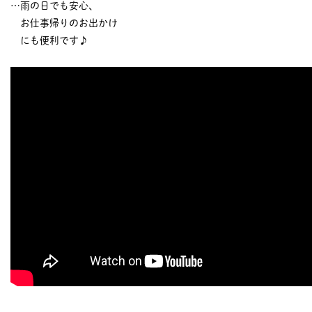
…雨の日でも安心、
お仕事帰りのお出かけ
にも便利です♪