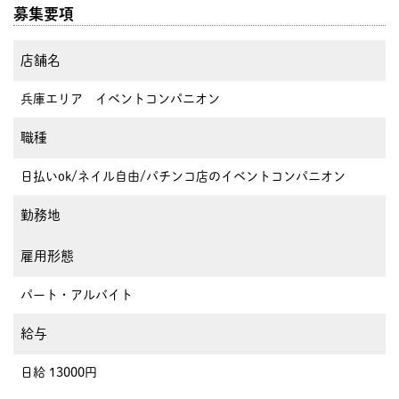
募集要項
店舗名
兵庫エリア イベントコンパニオン
職種
日払いok/ネイル自由/パチンコ店のイベントコンパニオン
勤務地
雇用形態
パート・アルバイト
給与
日給 13000円