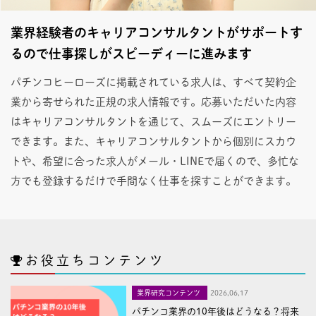
業界経験者のキャリアコンサルタントがサポートす
るので仕事探しがスピーディーに進みます
パチンコヒーローズに掲載されている求人は、すべて契約企
業から寄せられた正規の求人情報です。応募いただいた内容
はキャリアコンサルタントを通じて、スムーズにエントリー
できます。また、キャリアコンサルタントから個別にスカウ
トや、希望に合った求人がメール・LINEで届くので、多忙な
方でも登録するだけで手間なく仕事を探すことができます。
お役立ちコンテンツ
業界研究コンテンツ
2026,06,17
パチンコ業界の10年後はどうなる？将来