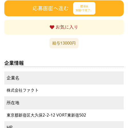
簡単&
応募画面へ進む
30秒で完了♩
お気に入り
給与13000円
企業情報
企業名
株式会社ファクト
所在地
東京都新宿区大久保2-2-12 VORT東新宿502
HP