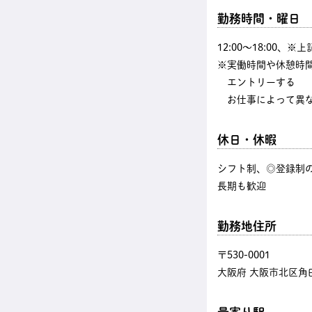
勤務時間・曜日
12:00〜18:00、
※実働時間や休憩時
エントリーする
お仕事によって異な
休日・休暇
シフト制、◎登録制の
長期も歓迎
勤務地住所
〒530-0001
大阪府 大阪市北区角