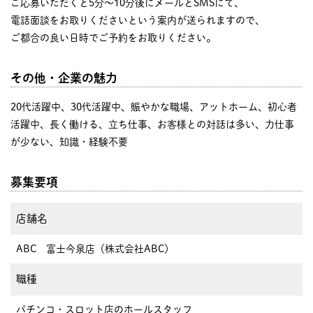
ご応募いただくと5分～10分後にメールとSMSにて、
電話面談をお取りくださいという案内が送られますので、
ご都合の良い日時でご予約をお取りください。
その他・企業の魅力
20代活躍中、30代活躍中、賑やかな職場、アットホーム、初心者
活躍中、長く働ける、立ち仕事、お客様との対話は多い、力仕事
が少ない、知識・経験不要
募集要項
店舗名
ABC 富士今泉店（株式会社ABC）
職種
パチンコ・スロット店のホールスタッフ