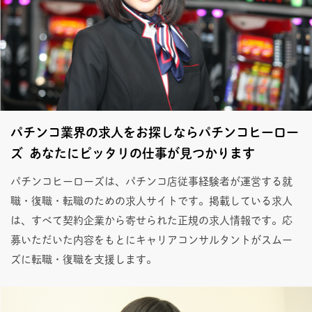
パチンコ業界の求人をお探しならパチンコヒーロー
ズ あなたにピッタリの仕事が見つかります
パチンコヒーローズは、パチンコ店従事経験者が運営する就
職・復職・転職のための求人サイトです。掲載している求人
は、すべて契約企業から寄せられた正規の求人情報です。応
募いただいた内容をもとにキャリアコンサルタントがスムー
ズに転職・復職を支援します。