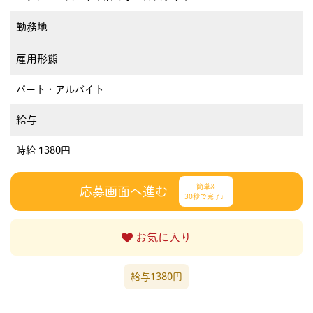
勤務地
雇用形態
パート・アルバイト
給与
時給 1380円
簡単&
応募画面へ進む
30秒で完了♩
お気に入り
給与1380円