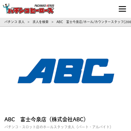
パチンコ求人・転職ならパチンコヒーロ
パチンコ 求人
求人を検索
ABC 富士今泉店/ホール/カウンタースタッフ[2
>
>
ABC 富士今泉店（株式会社ABC）
パチンコ・スロット店のホールスタッフ求人（パート・アルバイト）