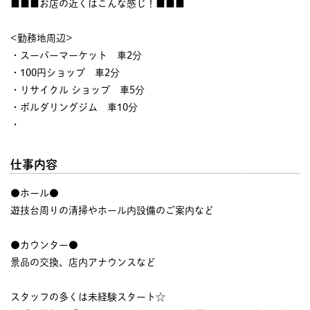
■■■お店の近くはこんな感じ！■■■
<勤務地周辺>
・スーパーマーケット 車2分
・100円ショップ 車2分
・リサイクル ショップ 車5分
・ボルダリングジム 車10分
・
仕事内容
●ホール●
遊技台周りの清掃やホール内設備のご案内など
●カウンター●
景品の交換、店内アナウンスなど
スタッフの多くは未経験スタート☆