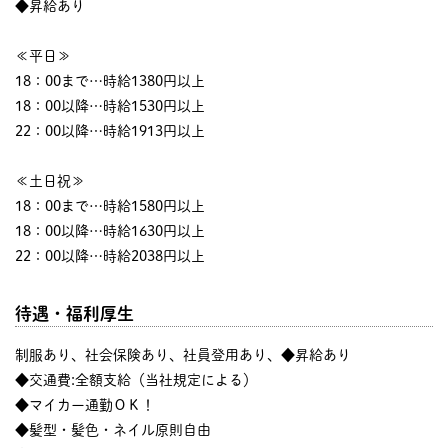
◆昇給あり
≪平日≫
18：00まで…時給1380円以上
18：00以降…時給1530円以上
22：00以降…時給1913円以上
≪土日祝≫
18：00まで…時給1580円以上
18：00以降…時給1630円以上
22：00以降…時給2038円以上
待遇・福利厚生
制服あり、社会保険あり、社員登用あり、◆昇給あり
◆交通費:全額支給（当社規定による）
◆マイカー通勤ＯＫ！
◆髪型・髪色・ネイル原則自由