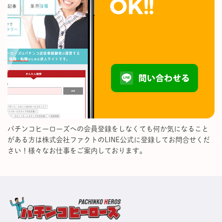
パチンコヒーローズへの会員登録をしなくても何か気になること
がある方は株式会社ファクトのLINE公式に登録してお問合せくだ
さい！様々なお仕事をご案内しております。