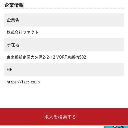
企業情報
企業名
株式会社ファクト
所在地
東京都新宿区大久保2-2-12 VORT東新宿502
HP
https://fact-co.jp
求人を検索する