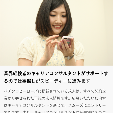
業界経験者のキャリアコンサルタントがサポートす
るので仕事探しがスピーディーに進みます
パチンコヒーローズに掲載されている求人は、すべて契約企
業から寄せられた正規の求人情報です。応募いただいた内容
はキャリアコンサルタントを通じて、スムーズにエントリー
できます。また、キャリアコンサルタントから個別にスカウ