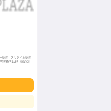
ー歓迎
フルタイム歓迎
有資格者歓迎
茶髪OK