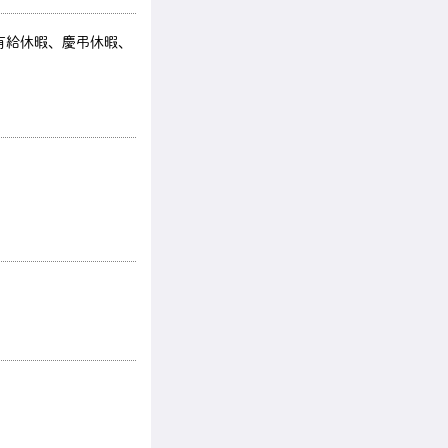
有給休暇、慶弔休暇、