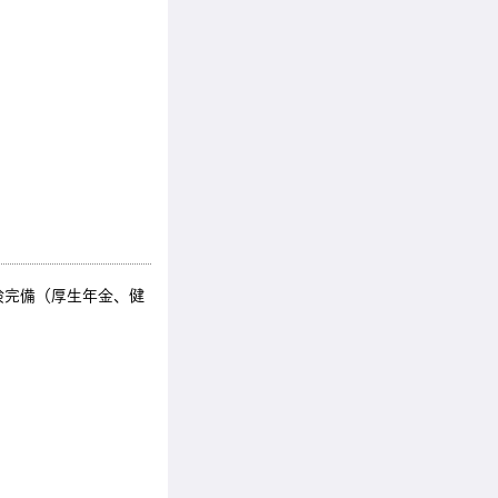
険完備（厚生年金、健