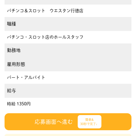
パチンコ＆スロット ウエスタン行徳店
職種
パチンコ・スロット店のホールスタッフ
勤務地
雇用形態
パート・アルバイト
給与
時給 1350円
簡単&
応募画面へ進む
30秒で完了♩