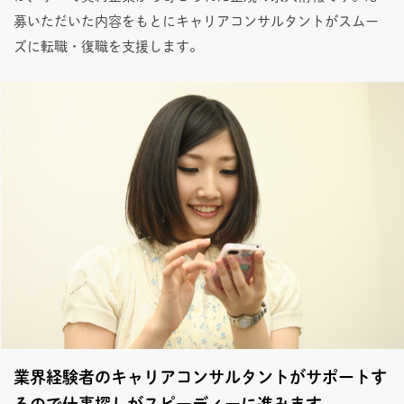
募いただいた内容をもとにキャリアコンサルタントがスムー
ズに転職・復職を支援します。
業界経験者のキャリアコンサルタントがサポートす
るので仕事探しがスピーディーに進みます