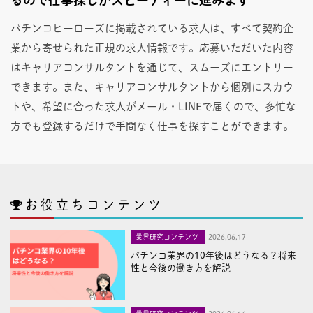
パチンコヒーローズに掲載されている求人は、すべて契約企
業から寄せられた正規の求人情報です。応募いただいた内容
はキャリアコンサルタントを通じて、スムーズにエントリー
できます。また、キャリアコンサルタントから個別にスカウ
トや、希望に合った求人がメール・LINEで届くので、多忙な
方でも登録するだけで手間なく仕事を探すことができます。
お役立ちコンテンツ
業界研究コンテンツ
2026,06,17
パチンコ業界の10年後はどうなる？将来
性と今後の働き方を解説