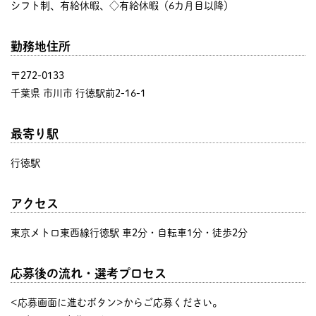
シフト制、有給休暇、◇有給休暇（6カ月目以降）
勤務地住所
〒272-0133
千葉県 市川市 行徳駅前2-16-1
最寄り駅
行徳駅
アクセス
東京メトロ東西線行徳駅 車2分・自転車1分・徒歩2分
応募後の流れ・選考プロセス
<応募画面に進むボタン>からご応募ください。