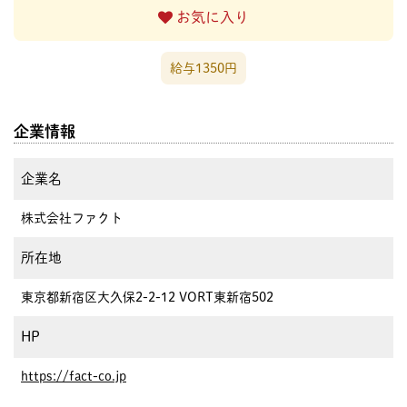
お気に入り
給与1350円
企業情報
企業名
株式会社ファクト
所在地
東京都新宿区大久保2-2-12 VORT東新宿502
HP
https://fact-co.jp