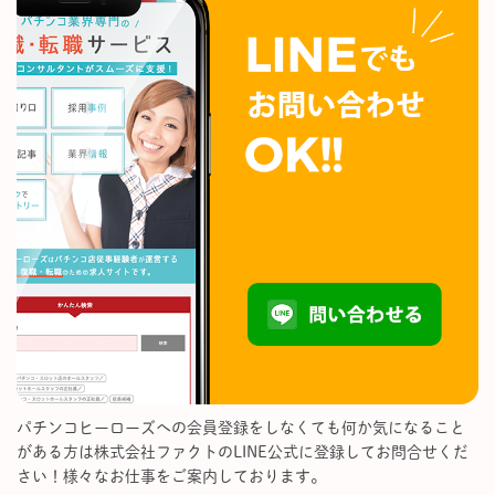
パチンコヒーローズへの会員登録をしなくても何か気になること
がある方は株式会社ファクトのLINE公式に登録してお問合せくだ
さい！様々なお仕事をご案内しております。