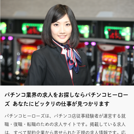
パチンコ業界の求人をお探しならパチンコヒーロー
ズ あなたにピッタリの仕事が見つかります
パチンコヒーローズは、パチンコ店従事経験者が運営する就
職・復職・転職のための求人サイトです。掲載している求人
は、すべて契約企業から寄せられた正規の求人情報です。応