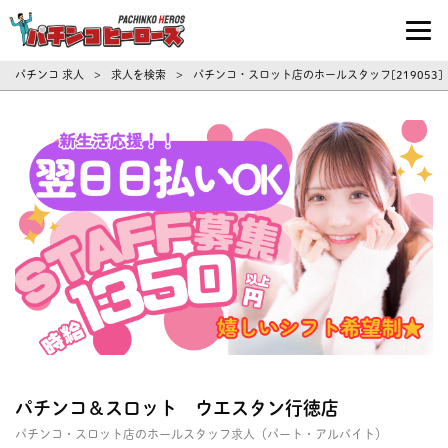
パチンコ求人・転職ならパチンコヒーロ
パチンコ 求人
求人を検索
パチンコ・スロット店のホールスタッフ[219053]
>
>
パチンコ＆スロット ウエスタン行徳店
パチンコ・スロット店のホールスタッフ求人（パート・アルバイト）