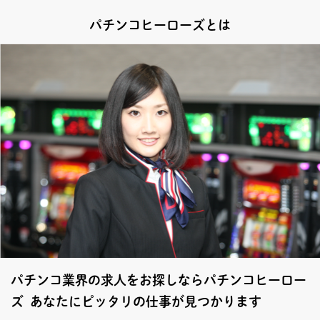
パチンコヒーローズとは
パチンコ業界の求人をお探しならパチンコヒーロー
ズ あなたにピッタリの仕事が見つかります