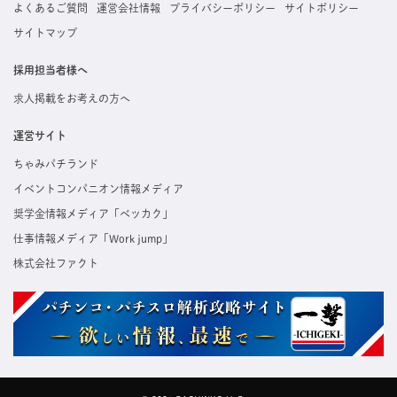
よくあるご質問
運営会社情報
プライバシーポリシー
サイトポリシー
サイトマップ
採用担当者様へ
求人掲載をお考えの方へ
運営サイト
ちゃみパチランド
イベントコンパニオン情報メディア
奨学金情報メディア「ベッカク」
仕事情報メディア「Work jump」
株式会社ファクト