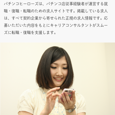
パチンコヒーローズは、パチンコ店従事経験者が運営する就
職・復職・転職のための求人サイトです。掲載している求人
は、すべて契約企業から寄せられた正規の求人情報です。応
募いただいた内容をもとにキャリアコンサルタントがスムー
ズに転職・復職を支援します。