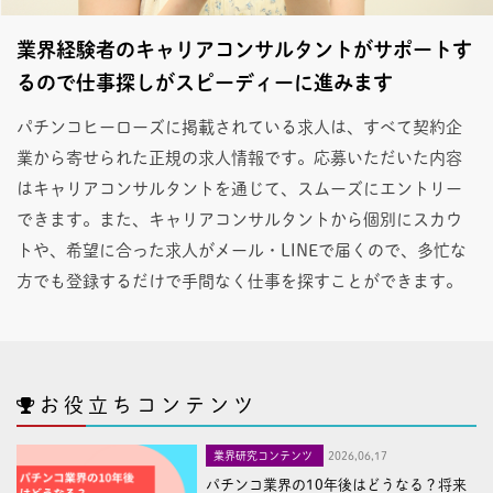
業界経験者のキャリアコンサルタントがサポートす
るので仕事探しがスピーディーに進みます
パチンコヒーローズに掲載されている求人は、すべて契約企
業から寄せられた正規の求人情報です。応募いただいた内容
はキャリアコンサルタントを通じて、スムーズにエントリー
できます。また、キャリアコンサルタントから個別にスカウ
トや、希望に合った求人がメール・LINEで届くので、多忙な
方でも登録するだけで手間なく仕事を探すことができます。
お役立ちコンテンツ
業界研究コンテンツ
2026,06,17
パチンコ業界の10年後はどうなる？将来