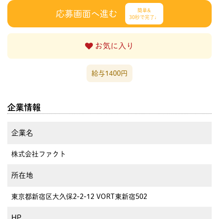
簡単&
応募画面へ進む
30秒で完了♩
お気に入り
給与1400円
企業情報
企業名
株式会社ファクト
所在地
東京都新宿区大久保2-2-12 VORT東新宿502
HP