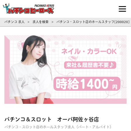
パチンコ求人・転職ならパチンコヒーロ
パチンコ 求人
求人を検索
パチンコ・スロット店のホールスタッフ[200020
>
>
パチンコ＆スロット オーパ阿佐ヶ谷店
パチンコ・スロット店のホールスタッフ求人（パート・アルバイト）