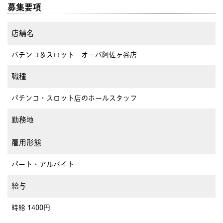
募集要項
店舗名
パチンコ＆スロット オーパ阿佐ヶ谷店
職種
パチンコ・スロット店のホールスタッフ
勤務地
雇用形態
パート・アルバイト
給与
時給 1400円