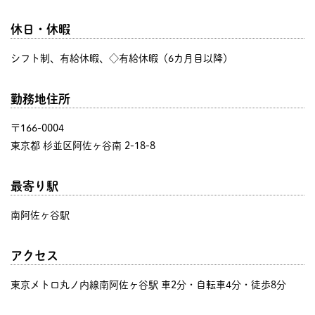
休日・休暇
シフト制、有給休暇、◇有給休暇（6カ月目以降）
勤務地住所
〒166-0004
東京都 杉並区阿佐ヶ谷南 2-18-8
最寄り駅
南阿佐ヶ谷駅
アクセス
東京メトロ丸ノ内線南阿佐ヶ谷駅 車2分・自転車4分・徒歩8分