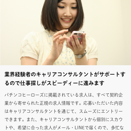
業界経験者のキャリアコンサルタントがサポートす
るので仕事探しがスピーディーに進みます
パチンコヒーローズに掲載されている求人は、すべて契約企
業から寄せられた正規の求人情報です。応募いただいた内容
はキャリアコンサルタントを通じて、スムーズにエントリー
できます。また、キャリアコンサルタントから個別にスカウ
トや、希望に合った求人がメール・LINEで届くので、多忙な