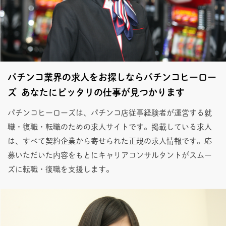
パチンコ業界の求人をお探しならパチンコヒーロー
ズ あなたにピッタリの仕事が見つかります
パチンコヒーローズは、パチンコ店従事経験者が運営する就
職・復職・転職のための求人サイトです。掲載している求人
は、すべて契約企業から寄せられた正規の求人情報です。応
募いただいた内容をもとにキャリアコンサルタントがスムー
ズに転職・復職を支援します。