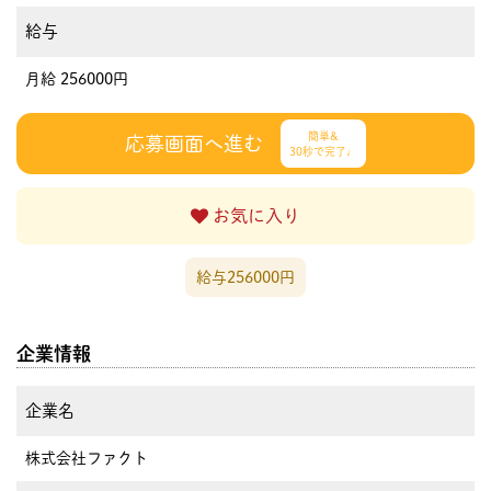
給与
月給 256000円
簡単&
応募画面へ進む
30秒で完了♩
お気に入り
給与256000円
企業情報
企業名
株式会社ファクト