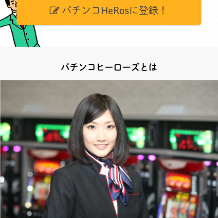
パチンコHeRosに登録！
パチンコヒーローズとは