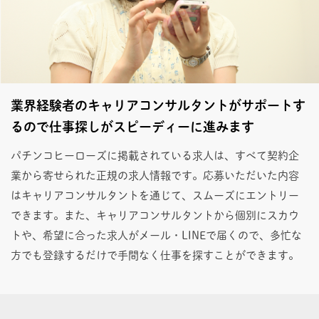
業界経験者のキャリアコンサルタントがサポートす
るので仕事探しがスピーディーに進みます
パチンコヒーローズに掲載されている求人は、すべて契約企
業から寄せられた正規の求人情報です。応募いただいた内容
はキャリアコンサルタントを通じて、スムーズにエントリー
できます。また、キャリアコンサルタントから個別にスカウ
トや、希望に合った求人がメール・LINEで届くので、多忙な
方でも登録するだけで手間なく仕事を探すことができます。