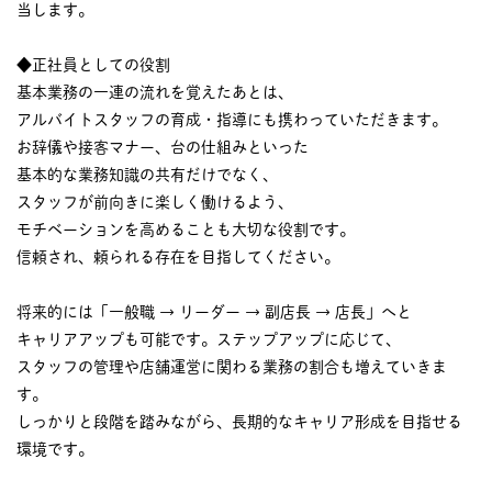
当します。
◆正社員としての役割
基本業務の一連の流れを覚えたあとは、
アルバイトスタッフの育成・指導にも携わっていただきます。
お辞儀や接客マナー、台の仕組みといった
基本的な業務知識の共有だけでなく、
スタッフが前向きに楽しく働けるよう、
モチベーションを高めることも大切な役割です。
信頼され、頼られる存在を目指してください。
将来的には「一般職 → リーダー → 副店長 → 店長」へと
キャリアアップも可能です。ステップアップに応じて、
スタッフの管理や店舗運営に関わる業務の割合も増えていきま
す。
しっかりと段階を踏みながら、長期的なキャリア形成を目指せる
環境です。