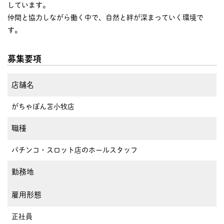
しています。
仲間と協力しながら働く中で、自然と絆が深まっていく環境で
す。
募集要項
店舗名
がちゃぽん苫小牧店
職種
パチンコ・スロット店のホールスタッフ
勤務地
雇用形態
正社員