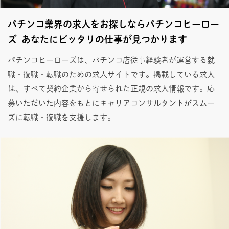
パチンコ業界の求人をお探しならパチンコヒーロー
ズ あなたにピッタリの仕事が見つかります
パチンコヒーローズは、パチンコ店従事経験者が運営する就
職・復職・転職のための求人サイトです。掲載している求人
は、すべて契約企業から寄せられた正規の求人情報です。応
募いただいた内容をもとにキャリアコンサルタントがスムー
ズに転職・復職を支援します。