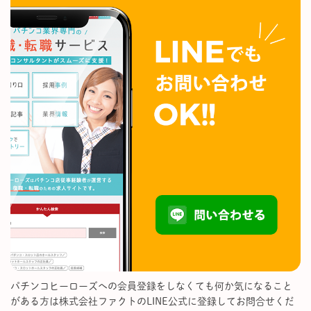
パチンコヒーローズへの会員登録をしなくても何か気になること
がある方は株式会社ファクトのLINE公式に登録してお問合せくだ