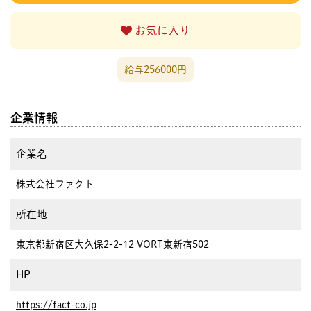
お気に入り
給与256000円
企業情報
企業名
株式会社ファクト
所在地
東京都新宿区大久保2-2-12 VORT東新宿502
HP
https://fact-co.jp