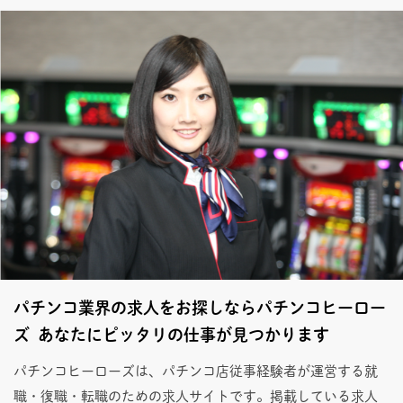
パチンコ業界の求人をお探しならパチンコヒーロー
ズ あなたにピッタリの仕事が見つかります
パチンコヒーローズは、パチンコ店従事経験者が運営する就
職・復職・転職のための求人サイトです。掲載している求人