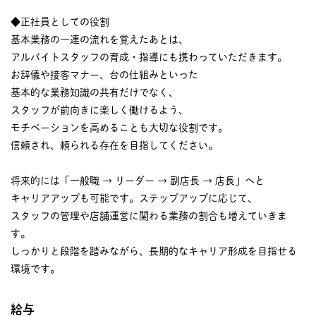
◆正社員としての役割
基本業務の一連の流れを覚えたあとは、
アルバイトスタッフの育成・指導にも携わっていただきます。
お辞儀や接客マナー、台の仕組みといった
基本的な業務知識の共有だけでなく、
スタッフが前向きに楽しく働けるよう、
モチベーションを高めることも大切な役割です。
信頼され、頼られる存在を目指してください。
将来的には「一般職 → リーダー → 副店長 → 店長」へと
キャリアアップも可能です。ステップアップに応じて、
スタッフの管理や店舗運営に関わる業務の割合も増えていきま
す。
しっかりと段階を踏みながら、長期的なキャリア形成を目指せる
環境です。
給与