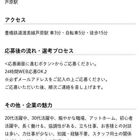
芦原駅
アクセス
豊橋鉄道渥美線芦原駅 車3分・自転車5分・徒歩15分
応募後の流れ・選考プロセス
<応募画面に進むボタン>からご応募ください。
24時間WEB応募OK♪
※必ずメールアドレスをご記入の上ご応募ください。
ご応募いただいた後、順次ご連絡を差し上げます。
その他・企業の魅力
20代活躍中、30代活躍中、賑やかな職場、アットホーム、初心者
活躍中、長く働ける、協調性がある、立ち仕事、お客様との対話
は多い、力仕事が少ない、知識・経験不要、スタッフ同士の関係