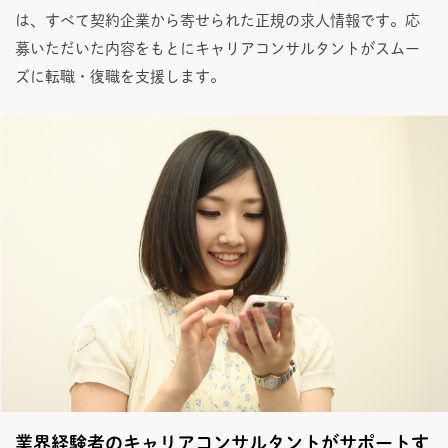
は、すべて契約企業から寄せられた正規の求人情報です。応
募いただいた内容をもとにキャリアコンサルタントがスムー
ズに転職・復職を支援します。
業界経験者のキャリアコンサルタントがサポートす