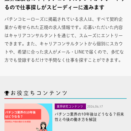
るので仕事探しがスピーディーに進みます
パチンコヒーローズに掲載されている求人は、すべて契約企
業から寄せられた正規の求人情報です。応募いただいた内容
はキャリアコンサルタントを通じて、スムーズにエントリー
できます。また、キャリアコンサルタントから個別にスカウ
トや、希望に合った求人がメール・LINEで届くので、多忙な
方でも登録するだけで手間なく仕事を探すことができます。
お役立ちコンテンツ
業界研究コンテンツ
2026,06,17
パチンコ業界の10年後はどうなる？将来
性と今後の働き方を解説