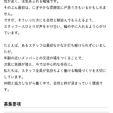
性が良く、活気あふれる職場です。
そのぶん最初は、にぎやかな雰囲気に戸惑う方もいるかもしれま
せん。
ですが、そういった方にも自然と馴染んでもらえるよう、
スタッフ一人ひとりが声をかけ合い、輪の中に入れるよう心がけ
ています。
たとえば、あるスタッフは最初なかなか打ち解けられずにいまし
たが、
年齢の近いメンバーとの交流の場をつくることで、
次第に笑顔が増え、今では中心的な存在に。
私たちは、スタッフ全員が気持ちよく働ける職場づくりを大切に
しています。
仲間と協力しながら働く中で、自然と絆が深まっていく環境で
す。
募集要項