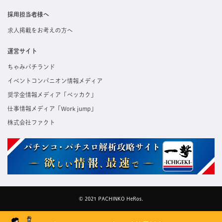
採用担当者様へ
求人掲載をお考えの方へ
運営サイト
ちゃみパチランド
イベントコンパニオン情報メディア
奨学金情報メディア「ベッカク」
仕事情報メディア「Work jump」
株式会社ファクト
© 2021 PACHINKO HeRos.