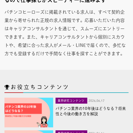
パチンコヒーローズに掲載されている求人は、すべて契約企
業から寄せられた正規の求人情報です。応募いただいた内容
はキャリアコンサルタントを通じて、スムーズにエントリー
できます。また、キャリアコンサルタントから個別にスカウ
トや、希望に合った求人がメール・LINEで届くので、多忙な
方でも登録するだけで手間なく仕事を探すことができます。
お役立ちコンテンツ
業界研究コンテンツ
2026,06,17
パチンコ業界の10年後はどうなる？将来
性と今後の働き方を解説