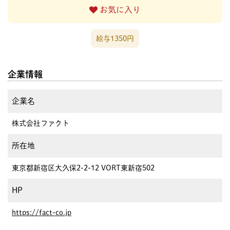
お気に入り
給与1350円
企業情報
企業名
株式会社ファクト
所在地
東京都新宿区大久保2-2-12 VORT東新宿502
HP
https://fact-co.jp