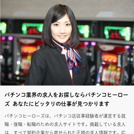
パチンコ業界の求人をお探しならパチンコヒーロー
ズ あなたにピッタリの仕事が見つかります
パチンコヒーローズは、パチンコ店従事経験者が運営する就
職・復職・転職のための求人サイトです。掲載している求人
は、すべて契約企業から寄せられた正規の求人情報です。応