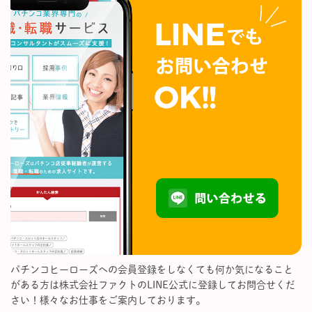
パチンコヒーローズへの会員登録をしなくても何か気になること
がある方は株式会社ファクトのLINE公式に登録してお問合せくだ
さい！様々なお仕事をご案内しております。