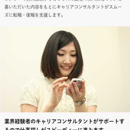
募いただいた内容をもとにキャリアコンサルタントがスムー
ズに転職・復職を支援します。
業界経験者のキャリアコンサルタントがサポートす
るので仕事探しがスピーディーに進みます