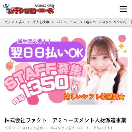
パチンコ求人・転職ならパチンコヒーロ
パチンコ 求人
求人を検索
パチンコ・スロット店のホールスタッフ[6072]
>
>
株式会社ファクト アミューズメント人材派遣事業
パチンコ・スロット店のホールスタッフ求人（パート・アルバイト）