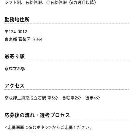
シフト制、有給休暇、◇有給休暇（6カ月目以降）
勤務地住所
〒124-0012
東京都 葛飾区 立石4
最寄り駅
京成立石駅
アクセス
京成押上線京成立石駅 車5分・自転車2分・徒歩4分
応募後の流れ・選考プロセス
<応募画面に進むボタン>からご応募ください。