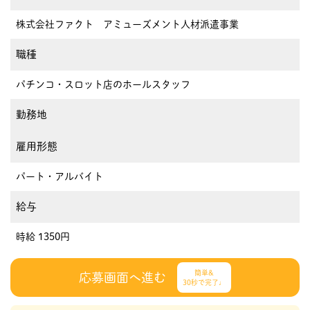
株式会社ファクト アミューズメント人材派遣事業
職種
パチンコ・スロット店のホールスタッフ
勤務地
雇用形態
パート・アルバイト
給与
時給 1350円
簡単&
応募画面へ進む
30秒で完了♩