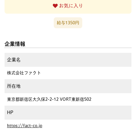
お気に入り
給与1350円
企業情報
企業名
株式会社ファクト
所在地
東京都新宿区大久保2-2-12 VORT東新宿502
HP
https://fact-co.jp