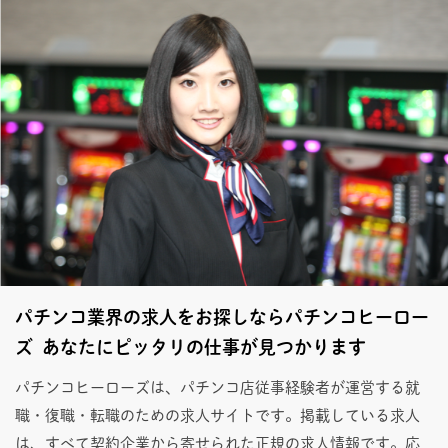
パチンコ業界の求人をお探しならパチンコヒーロー
ズ あなたにピッタリの仕事が見つかります
パチンコヒーローズは、パチンコ店従事経験者が運営する就
職・復職・転職のための求人サイトです。掲載している求人
は、すべて契約企業から寄せられた正規の求人情報です。応