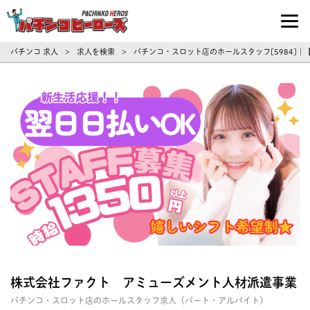
パチンコ求人・転職ならパチンコヒーロ
パチンコ 求人
求人を検索
パチンコ・スロット店のホールスタッフ[5984]
>
>
株式会社ファクト アミューズメント人材派遣事業
パチンコ・スロット店のホールスタッフ求人（パート・アルバイト）