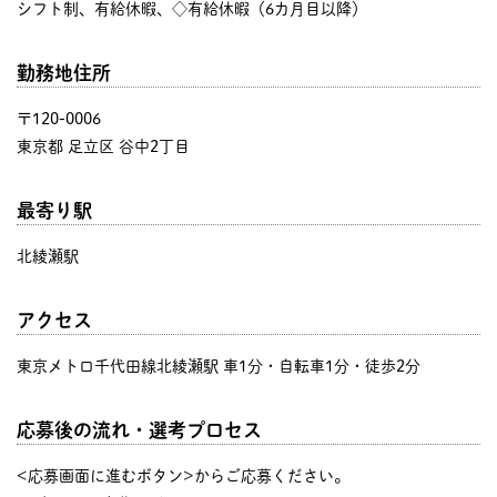
シフト制、有給休暇、◇有給休暇（6カ月目以降）
勤務地住所
〒120-0006
東京都 足立区 谷中2丁目
最寄り駅
北綾瀬駅
アクセス
東京メトロ千代田線北綾瀬駅 車1分・自転車1分・徒歩2分
応募後の流れ・選考プロセス
<応募画面に進むボタン>からご応募ください。