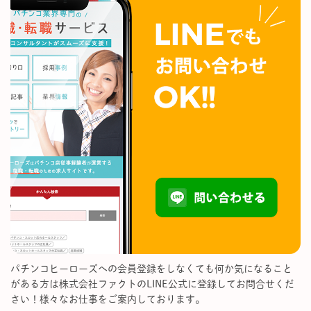
パチンコヒーローズへの会員登録をしなくても何か気になること
がある方は株式会社ファクトのLINE公式に登録してお問合せくだ
さい！様々なお仕事をご案内しております。