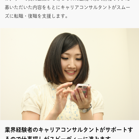
募いただいた内容をもとにキャリアコンサルタントがスムー
ズに転職・復職を支援します。
業界経験者のキャリアコンサルタントがサポートす
るので仕事探しがスピーディーに進みます