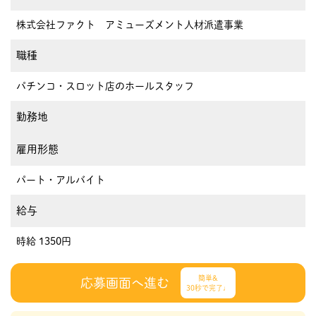
株式会社ファクト アミューズメント人材派遣事業
職種
パチンコ・スロット店のホールスタッフ
勤務地
雇用形態
パート・アルバイト
給与
時給 1350円
簡単&
応募画面へ進む
30秒で完了♩