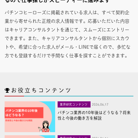
パチンコヒーローズに掲載されている求人は、すべて契約企
業から寄せられた正規の求人情報です。応募いただいた内容
はキャリアコンサルタントを通じて、スムーズにエントリー
できます。また、キャリアコンサルタントから個別にスカウ
トや、希望に合った求人がメール・LINEで届くので、多忙な
方でも登録するだけで手間なく仕事を探すことができます。
お役立ちコンテンツ
業界研究コンテンツ
2026,06,17
パチンコ業界の10年後はどうなる？将来
性と今後の働き方を解説