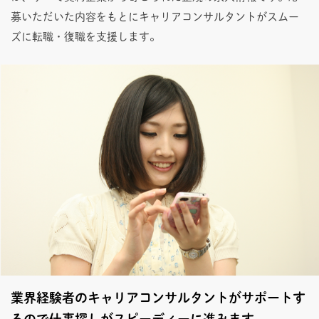
募いただいた内容をもとにキャリアコンサルタントがスムー
ズに転職・復職を支援します。
業界経験者のキャリアコンサルタントがサポートす
るので仕事探しがスピーディーに進みます