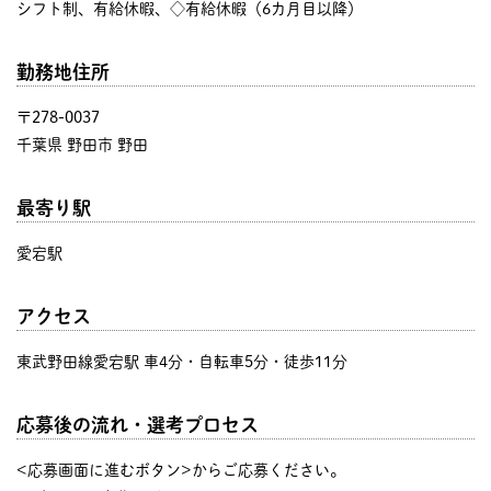
シフト制、有給休暇、◇有給休暇（6カ月目以降）
勤務地住所
〒278-0037
千葉県 野田市 野田
最寄り駅
愛宕駅
アクセス
東武野田線愛宕駅 車4分・自転車5分・徒歩11分
応募後の流れ・選考プロセス
<応募画面に進むボタン>からご応募ください。