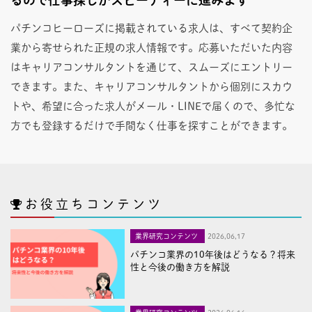
パチンコヒーローズに掲載されている求人は、すべて契約企
業から寄せられた正規の求人情報です。応募いただいた内容
はキャリアコンサルタントを通じて、スムーズにエントリー
できます。また、キャリアコンサルタントから個別にスカウ
トや、希望に合った求人がメール・LINEで届くので、多忙な
方でも登録するだけで手間なく仕事を探すことができます。
お役立ちコンテンツ
業界研究コンテンツ
2026,06,17
パチンコ業界の10年後はどうなる？将来
性と今後の働き方を解説