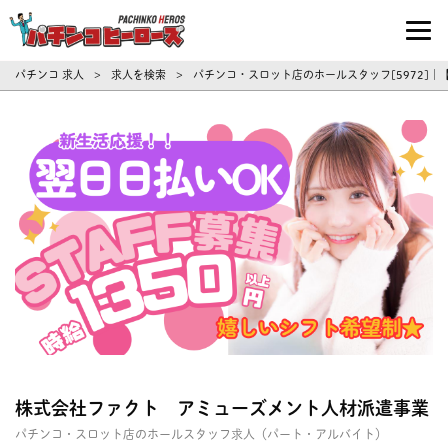
パチンコ求人・転職ならパチンコヒーロ
パチンコ 求人
求人を検索
パチンコ・スロット店のホールスタッフ[5972]
>
>
株式会社ファクト アミューズメント人材派遣事業
パチンコ・スロット店のホールスタッフ求人（パート・アルバイト）