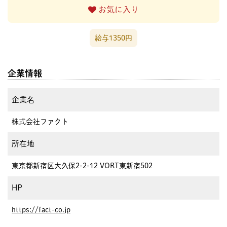
お気に入り
給与1350円
企業情報
企業名
株式会社ファクト
所在地
東京都新宿区大久保2-2-12 VORT東新宿502
HP
https://fact-co.jp