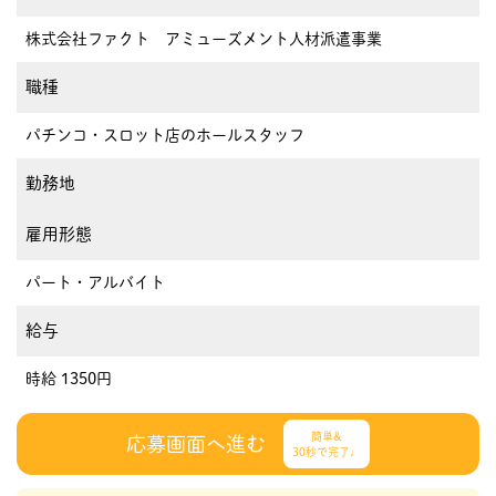
株式会社ファクト アミューズメント人材派遣事業
職種
パチンコ・スロット店のホールスタッフ
勤務地
雇用形態
パート・アルバイト
給与
時給 1350円
簡単&
応募画面へ進む
30秒で完了♩