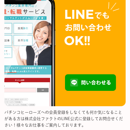
パチンコヒーローズへの会員登録をしなくても何か気になること
がある方は株式会社ファクトのLINE公式に登録してお問合せくだ
さい！様々なお仕事をご案内しております。