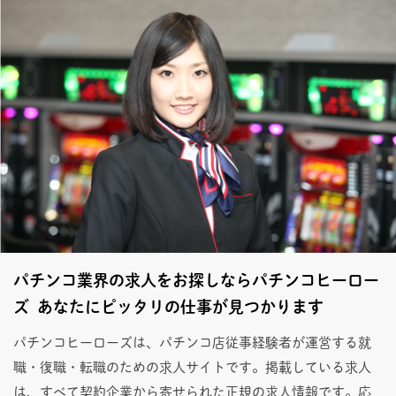
パチンコ業界の求人をお探しならパチンコヒーロー
ズ あなたにピッタリの仕事が見つかります
パチンコヒーローズは、パチンコ店従事経験者が運営する就
職・復職・転職のための求人サイトです。掲載している求人
は、すべて契約企業から寄せられた正規の求人情報です。応