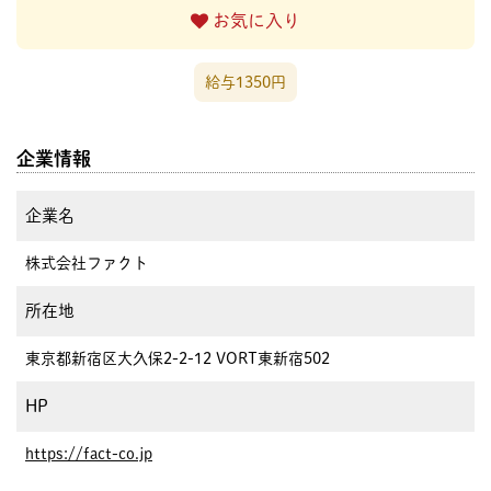
お気に入り
給与1350円
企業情報
企業名
株式会社ファクト
所在地
東京都新宿区大久保2-2-12 VORT東新宿502
HP
https://fact-co.jp