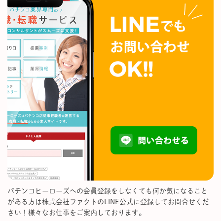
パチンコヒーローズへの会員登録をしなくても何か気になること
がある方は株式会社ファクトのLINE公式に登録してお問合せくだ
さい！様々なお仕事をご案内しております。