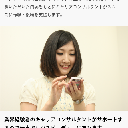
募いただいた内容をもとにキャリアコンサルタントがスムー
ズに転職・復職を支援します。
業界経験者のキャリアコンサルタントがサポートす
るので仕事探しがスピーディーに進みます