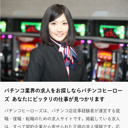
パチンコ業界の求人をお探しならパチンコヒーロー
ズ あなたにピッタリの仕事が見つかります
パチンコヒーローズは、パチンコ店従事経験者が運営する就
職・復職・転職のための求人サイトです。掲載している求人
は、すべて契約企業から寄せられた正規の求人情報です。応