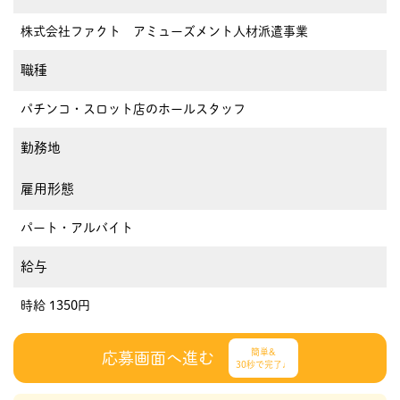
株式会社ファクト アミューズメント人材派遣事業
職種
パチンコ・スロット店のホールスタッフ
勤務地
雇用形態
パート・アルバイト
給与
時給 1350円
簡単&
応募画面へ進む
30秒で完了♩