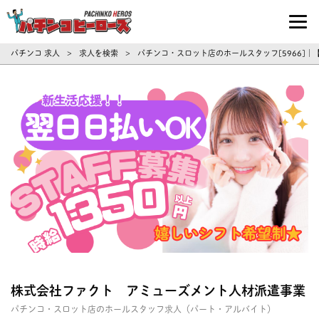
パチンコ求人・転職ならパチンコヒーロ
パチンコ 求人
求人を検索
パチンコ・スロット店のホールスタッフ[5966]
>
>
株式会社ファクト アミューズメント人材派遣事業
パチンコ・スロット店のホールスタッフ求人（パート・アルバイト）