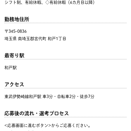
シフト制、有給休暇、◇有給休暇（6カ月目以降）
勤務地住所
〒345-0836
埼玉県 南埼玉郡宮代町 和戸1丁目
最寄り駅
和戸駅
アクセス
東武伊勢崎線和戸駅 車3分・自転車2分・徒歩7分
応募後の流れ・選考プロセス
<応募画面に進むボタン>からご応募ください。