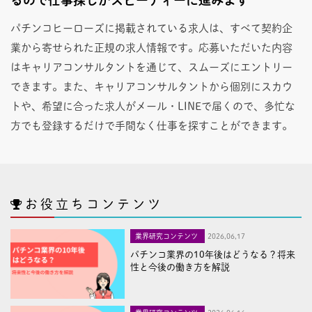
パチンコヒーローズに掲載されている求人は、すべて契約企
業から寄せられた正規の求人情報です。応募いただいた内容
はキャリアコンサルタントを通じて、スムーズにエントリー
できます。また、キャリアコンサルタントから個別にスカウ
トや、希望に合った求人がメール・LINEで届くので、多忙な
方でも登録するだけで手間なく仕事を探すことができます。
お役立ちコンテンツ
業界研究コンテンツ
2026,06,17
パチンコ業界の10年後はどうなる？将来
性と今後の働き方を解説