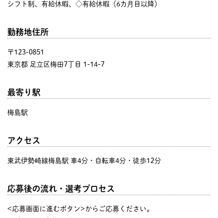
シフト制、有給休暇、◇有給休暇（6カ月目以降）
勤務地住所
〒123-0851
東京都 足立区梅田7丁目 1-14-7
最寄り駅
梅島駅
アクセス
東武伊勢崎線梅島駅 車4分・自転車4分・徒歩12分
応募後の流れ・選考プロセス
<応募画面に進むボタン>からご応募ください。