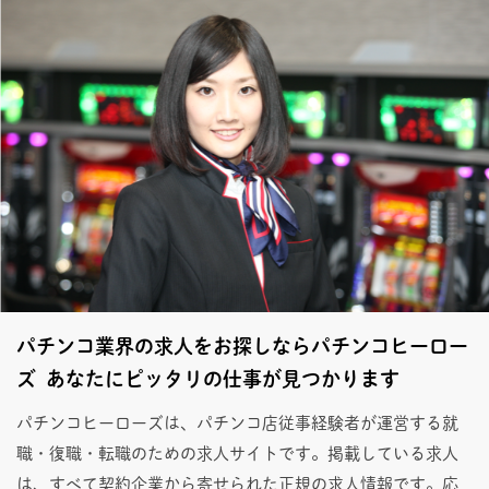
パチンコ業界の求人をお探しならパチンコヒーロー
ズ あなたにピッタリの仕事が見つかります
パチンコヒーローズは、パチンコ店従事経験者が運営する就
職・復職・転職のための求人サイトです。掲載している求人
は、すべて契約企業から寄せられた正規の求人情報です。応