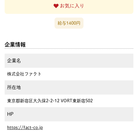
お気に入り
給与1400円
企業情報
企業名
株式会社ファクト
所在地
東京都新宿区大久保2-2-12 VORT東新宿502
HP
https://fact-co.jp