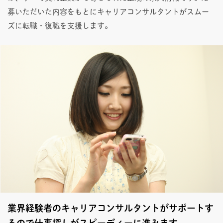
募いただいた内容をもとにキャリアコンサルタントがスムー
ズに転職・復職を支援します。
業界経験者のキャリアコンサルタントがサポートす
るので仕事探しがスピーディーに進みます