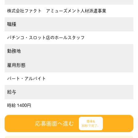
株式会社ファクト アミューズメント人材派遣事業
職種
パチンコ・スロット店のホールスタッフ
勤務地
雇用形態
パート・アルバイト
給与
時給 1400円
簡単&
応募画面へ進む
30秒で完了♩