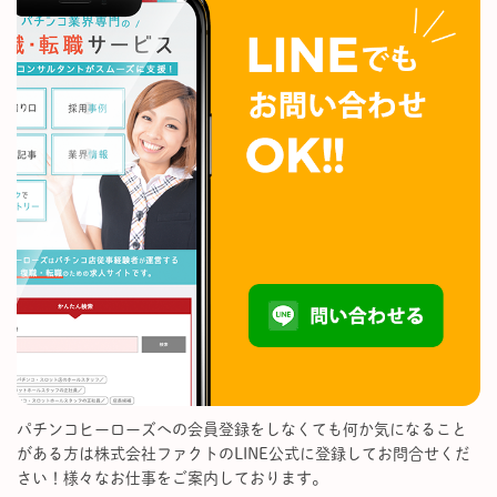
パチンコヒーローズへの会員登録をしなくても何か気になること
がある方は株式会社ファクトのLINE公式に登録してお問合せくだ
さい！様々なお仕事をご案内しております。