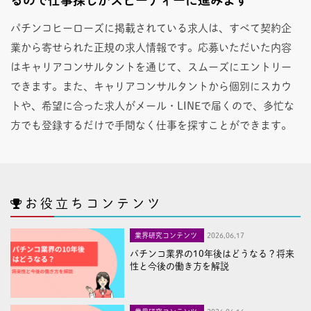
パチンコヒーローズに掲載されている求人は、すべて契約企
業から寄せられた正規の求人情報です。応募いただいた内容
はキャリアコンサルタントを通じて、スムーズにエントリー
できます。また、キャリアコンサルタントから個別にスカウ
トや、希望に合った求人がメール・LINEで届くので、多忙な
方でも登録するだけで手間なく仕事を探すことができます。
お役立ちコンテンツ
業界研究コンテンツ
2026,06,17
パチンコ業界の10年後はどうなる？将来
性と今後の働き方を解説