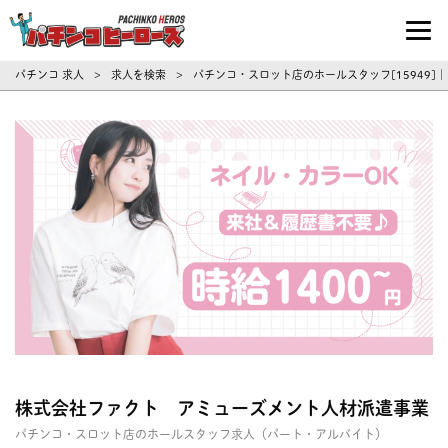
パチンコ求人・転職ならパチンコヒーロ
パチンコ 求人
求人を検索
パチンコ・スロット店のホールスタッフ[15949]
>
>
株式会社ファクト アミューズメント人材派遣事業
パチンコ・スロット店のホールスタッフ求人（パート・アルバイト）