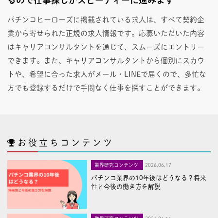
パチンコヒーローズに掲載されている求人は、すべて契約企
業から寄せられた正規の求人情報です。応募いただいた内容
はキャリアコンサルタントを通じて、スムーズにエントリー
できます。また、キャリアコンサルタントから個別にスカウ
トや、希望に合った求人がメール・LINEで届くので、多忙な
方でも登録するだけで手間なく仕事を探すことができます。
お役立ちコンテンツ
業界研究コンテンツ
2026,06,17
パチンコ業界の10年後はどうなる？将来
性と今後の働き方を解説