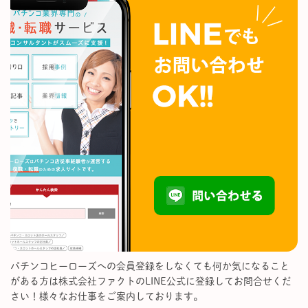
パチンコヒーローズへの会員登録をしなくても何か気になること
がある方は株式会社ファクトのLINE公式に登録してお問合せくだ
さい！様々なお仕事をご案内しております。