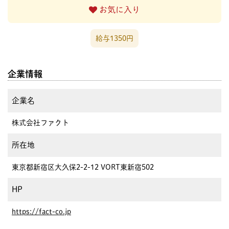
お気に入り
給与1350円
企業情報
企業名
株式会社ファクト
所在地
東京都新宿区大久保2-2-12 VORT東新宿502
HP
https://fact-co.jp