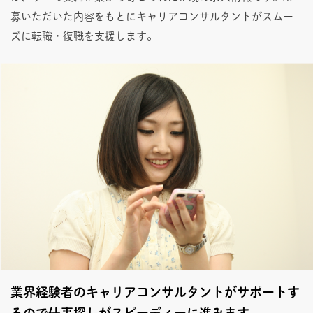
募いただいた内容をもとにキャリアコンサルタントがスムー
ズに転職・復職を支援します。
業界経験者のキャリアコンサルタントがサポートす
るので仕事探しがスピーディーに進みます