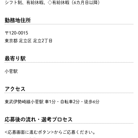
シフト制、有給休暇、◇有給休暇（6カ月目以降）
勤務地住所
〒120-0015
東京都 足立区 足立2丁目
最寄り駅
小菅駅
アクセス
東武伊勢崎線小菅駅 車1分・自転車2分・徒歩6分
応募後の流れ・選考プロセス
<応募画面に進むボタン>からご応募ください。