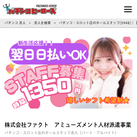
パチンコ求人・転職ならパチンコヒーロ
パチンコ 求人
求人を検索
パチンコ・スロット店のホールスタッフ[5948]
>
>
株式会社ファクト アミューズメント人材派遣事業
パチンコ・スロット店のホールスタッフ求人（パート・アルバイト）