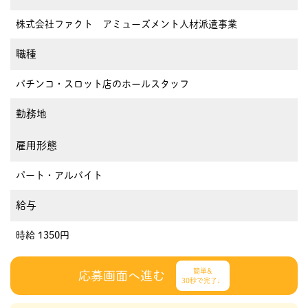
株式会社ファクト アミューズメント人材派遣事業
職種
パチンコ・スロット店のホールスタッフ
勤務地
雇用形態
パート・アルバイト
給与
時給 1350円
簡単&
応募画面へ進む
30秒で完了♩