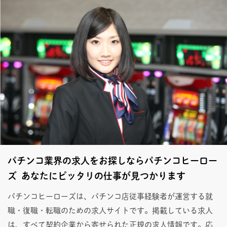
パチンコ業界の求人をお探しならパチンコヒーロー
ズ あなたにピッタリの仕事が見つかります
パチンコヒーローズは、パチンコ店従事経験者が運営する就
職・復職・転職のための求人サイトです。掲載している求人
は、すべて契約企業から寄せられた正規の求人情報です。応