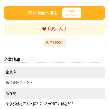
簡単&
応募画面へ進む
30秒で完了♩
お気に入り
給与1400円
企業情報
企業名
株式会社ファクト
所在地
東京都新宿区大久保2-2-12 VORT東新宿502