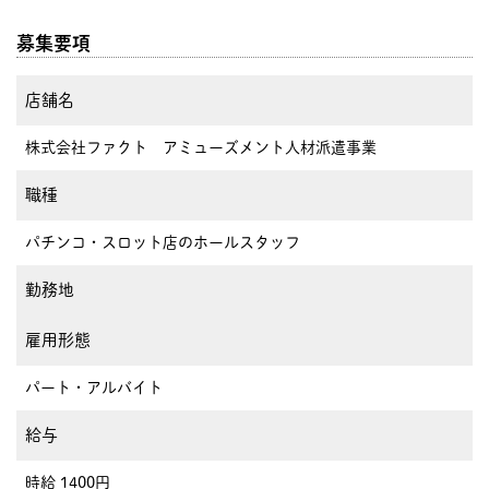
募集要項
店舗名
株式会社ファクト アミューズメント人材派遣事業
職種
パチンコ・スロット店のホールスタッフ
勤務地
雇用形態
パート・アルバイト
給与
時給 1400円