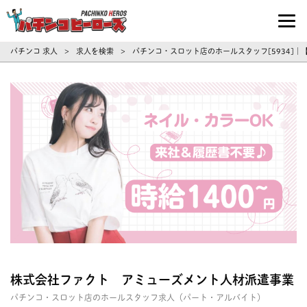
パチンコ求人・転職ならパチンコヒーロ
パチンコ 求人
求人を検索
パチンコ・スロット店のホールスタッフ[5934]
>
>
株式会社ファクト アミューズメント人材派遣事業
パチンコ・スロット店のホールスタッフ求人（パート・アルバイト）