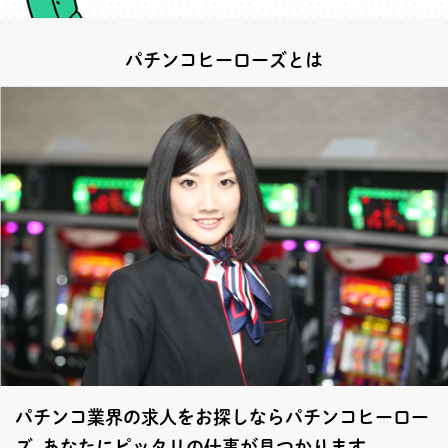
パチンコヒーローズとは
パチンコ業界の求人をお探しならパチンコヒーロー
ズ あなたにピッタリの仕事が見つかります