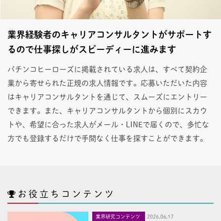
業界経験者のキャリアコンサルタントがサポートす
るので仕事探しがスピーディーに進みます
パチンコヒーローズに掲載されている求人は、すべて契約企
業から寄せられた正規の求人情報です。応募いただいた内容
はキャリアコンサルタントを通じて、スムーズにエントリー
できます。また、キャリアコンサルタントから個別にスカウ
トや、希望に合った求人がメール・LINEで届くので、多忙な
方でも登録するだけで手間なく仕事を探すことができます。
お役立ちコンテンツ
業界研究コンテンツ
2026,06,17