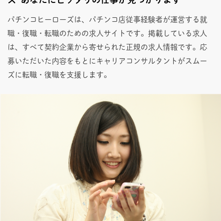
パチンコヒーローズは、パチンコ店従事経験者が運営する就
職・復職・転職のための求人サイトです。掲載している求人
は、すべて契約企業から寄せられた正規の求人情報です。応
募いただいた内容をもとにキャリアコンサルタントがスムー
ズに転職・復職を支援します。