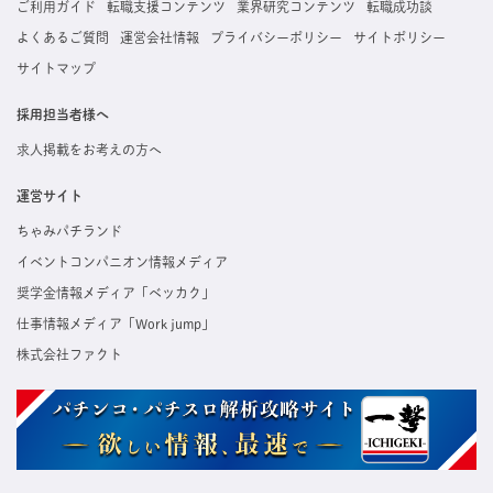
ご利用ガイド
転職支援コンテンツ
業界研究コンテンツ
転職成功談
よくあるご質問
運営会社情報
プライバシーポリシー
サイトポリシー
サイトマップ
採用担当者様へ
求人掲載をお考えの方へ
運営サイト
ちゃみパチランド
イベントコンパニオン情報メディア
奨学金情報メディア「ベッカク」
仕事情報メディア「Work jump」
株式会社ファクト