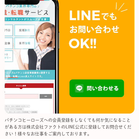
パチンコヒーローズへの会員登録をしなくても何か気になること
がある方は株式会社ファクトのLINE公式に登録してお問合せくだ
さい！様々なお仕事をご案内しております。