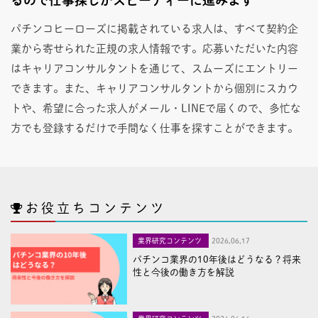
パチンコヒーローズに掲載されている求人は、すべて契約企
業から寄せられた正規の求人情報です。応募いただいた内容
はキャリアコンサルタントを通じて、スムーズにエントリー
できます。また、キャリアコンサルタントから個別にスカウ
トや、希望に合った求人がメール・LINEで届くので、多忙な
方でも登録するだけで手間なく仕事を探すことができます。
お役立ちコンテンツ
業界研究コンテンツ
2026,06,17
パチンコ業界の10年後はどうなる？将来
性と今後の働き方を解説