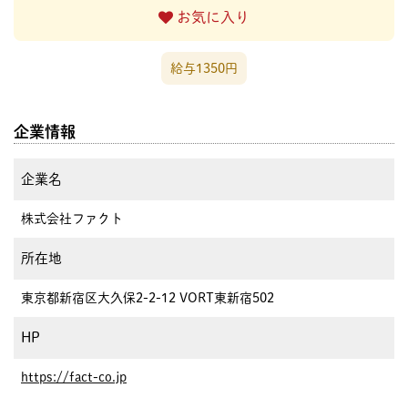
お気に入り
給与1350円
企業情報
企業名
株式会社ファクト
所在地
東京都新宿区大久保2-2-12 VORT東新宿502
HP
https://fact-co.jp