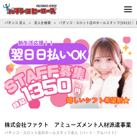
パチンコ求人・転職ならパチンコヒーロ
パチンコ 求人
求人を検索
パチンコ・スロット店のホールスタッフ[5923]
>
>
株式会社ファクト アミューズメント人材派遣事業
パチンコ・スロット店のホールスタッフ求人（パート・アルバイト）