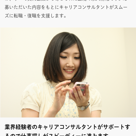
募いただいた内容をもとにキャリアコンサルタントがスムー
ズに転職・復職を支援します。
業界経験者のキャリアコンサルタントがサポートす
るので仕事探しがスピーディーに進みます