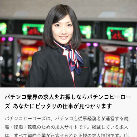
パチンコ業界の求人をお探しならパチンコヒーロー
ズ あなたにピッタリの仕事が見つかります
パチンコヒーローズは、パチンコ店従事経験者が運営する就
職・復職・転職のための求人サイトです。掲載している求人
は、すべて契約企業から寄せられた正規の求人情報です。応