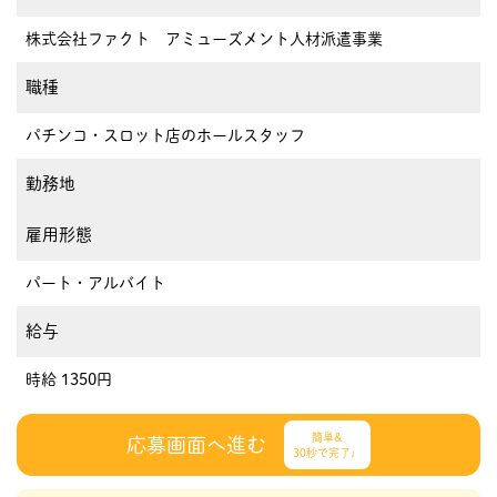
株式会社ファクト アミューズメント人材派遣事業
職種
パチンコ・スロット店のホールスタッフ
勤務地
雇用形態
パート・アルバイト
給与
時給 1350円
簡単&
応募画面へ進む
30秒で完了♩