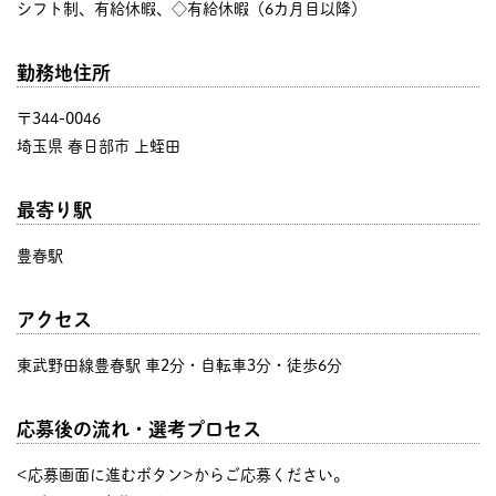
シフト制、有給休暇、◇有給休暇（6カ月目以降）
勤務地住所
〒344-0046
埼玉県 春日部市 上蛭田
最寄り駅
豊春駅
アクセス
東武野田線豊春駅 車2分・自転車3分・徒歩6分
応募後の流れ・選考プロセス
<応募画面に進むボタン>からご応募ください。