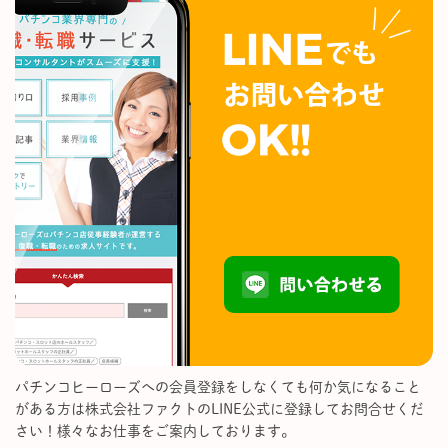
パチンコヒーローズへの会員登録をしなくても何か気になること
がある方は株式会社ファクトのLINE公式に登録してお問合せくだ
さい！様々なお仕事をご案内しております。