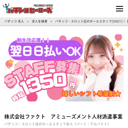
パチンコ求人・転職ならパチンコヒーロ
パチンコ 求人
求人を検索
パチンコ・スロット店のホールスタッフ[5921]
>
>
株式会社ファクト アミューズメント人材派遣事業
パチンコ・スロット店のホールスタッフ求人（パート・アルバイト）