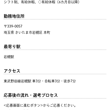
シフト制、有給休暇、◇有給休暇（6カ月目以降）
勤務地住所
〒339-0057
埼玉県 さいたま市岩槻区 本町
最寄り駅
岩槻駅
アクセス
東武野田線岩槻駅 車3分・自転車3分・徒歩7分
応募後の流れ・選考プロセス
<応募画面に進むボタン>からご応募ください。