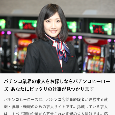
パチンコ業界の求人をお探しならパチンコヒーロー
ズ あなたにピッタリの仕事が見つかります
パチンコヒーローズは、パチンコ店従事経験者が運営する就
職・復職・転職のための求人サイトです。掲載している求人
は、すべて契約企業から寄せられた正規の求人情報です。応