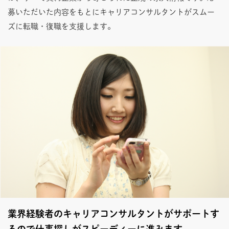
募いただいた内容をもとにキャリアコンサルタントがスムー
ズに転職・復職を支援します。
業界経験者のキャリアコンサルタントがサポートす
るので仕事探しがスピーディーに進みます