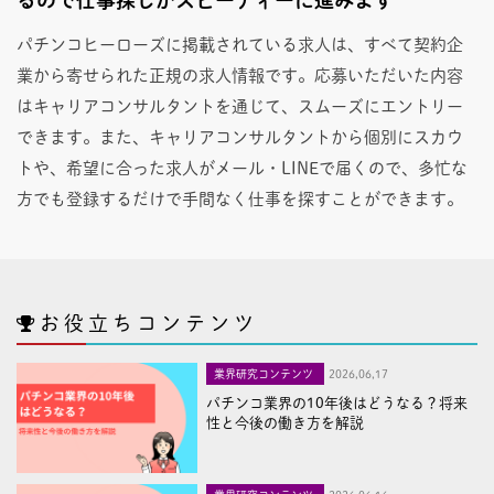
パチンコヒーローズに掲載されている求人は、すべて契約企
業から寄せられた正規の求人情報です。応募いただいた内容
はキャリアコンサルタントを通じて、スムーズにエントリー
できます。また、キャリアコンサルタントから個別にスカウ
トや、希望に合った求人がメール・LINEで届くので、多忙な
方でも登録するだけで手間なく仕事を探すことができます。
お役立ちコンテンツ
業界研究コンテンツ
2026,06,17
パチンコ業界の10年後はどうなる？将来
性と今後の働き方を解説