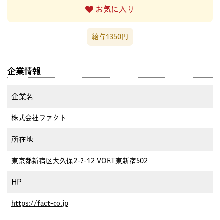
お気に入り
給与1350円
企業情報
企業名
株式会社ファクト
所在地
東京都新宿区大久保2-2-12 VORT東新宿502
HP
https://fact-co.jp