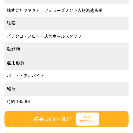
株式会社ファクト アミューズメント人材派遣事業
職種
パチンコ・スロット店のホールスタッフ
勤務地
雇用形態
パート・アルバイト
給与
時給 1350円
簡単&
応募画面へ進む
30秒で完了♩