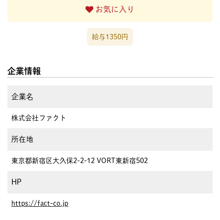
お気に入り
給与1350円
企業情報
企業名
株式会社ファクト
所在地
東京都新宿区大久保2-2-12 VORT東新宿502
HP
https://fact-co.jp