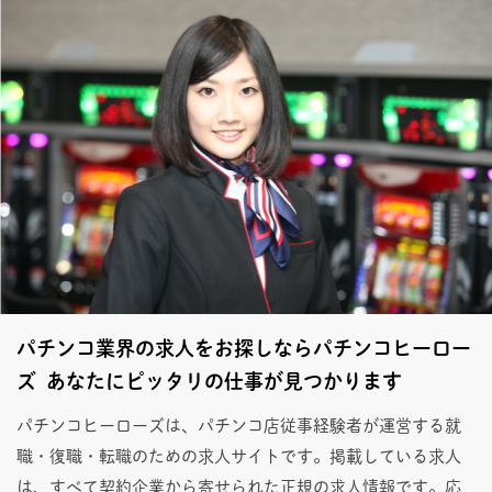
パチンコ業界の求人をお探しならパチンコヒーロー
ズ あなたにピッタリの仕事が見つかります
パチンコヒーローズは、パチンコ店従事経験者が運営する就
職・復職・転職のための求人サイトです。掲載している求人
は、すべて契約企業から寄せられた正規の求人情報です。応