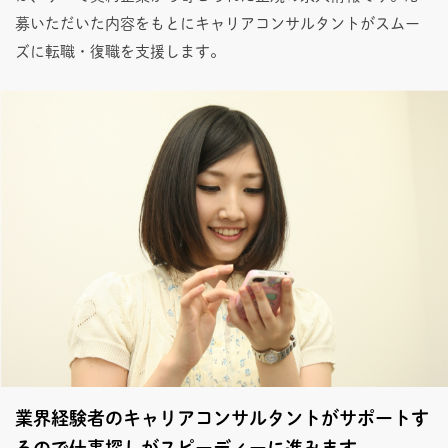
募いただいた内容をもとにキャリアコンサルタントがスムー
ズに転職・復職を支援します。
業界経験者のキャリアコンサルタントがサポートす
るので仕事探しがスピーディーに進みます