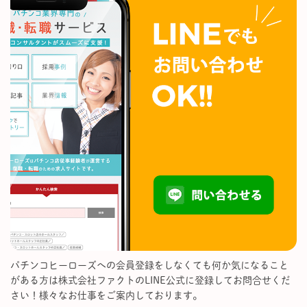
パチンコヒーローズへの会員登録をしなくても何か気になること
がある方は株式会社ファクトのLINE公式に登録してお問合せくだ
さい！様々なお仕事をご案内しております。