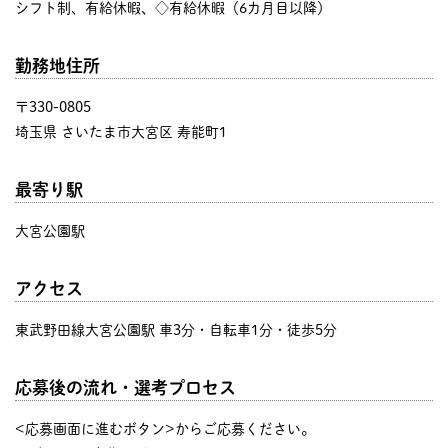
シフト制、有給休暇、◇有給休暇（6カ月目以降）
勤務地住所
〒330-0805
埼玉県 さいたま市大宮区 寿能町1
最寄り駅
大宮公園駅
アクセス
東武野田線大宮公園駅 車3分・自転車1分・徒歩5分
応募後の流れ・選考プロセス
<応募画面に進むボタン>からご応募ください。