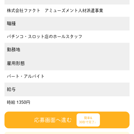
株式会社ファクト アミューズメント人材派遣事業
職種
パチンコ・スロット店のホールスタッフ
勤務地
雇用形態
パート・アルバイト
給与
時給 1350円
簡単&
応募画面へ進む
30秒で完了♩