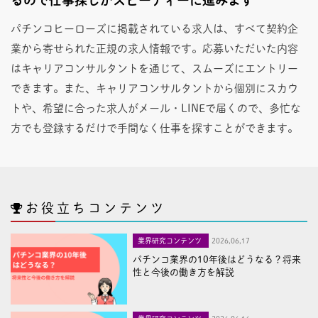
パチンコヒーローズに掲載されている求人は、すべて契約企
業から寄せられた正規の求人情報です。応募いただいた内容
はキャリアコンサルタントを通じて、スムーズにエントリー
できます。また、キャリアコンサルタントから個別にスカウ
トや、希望に合った求人がメール・LINEで届くので、多忙な
方でも登録するだけで手間なく仕事を探すことができます。
お役立ちコンテンツ
業界研究コンテンツ
2026,06,17
パチンコ業界の10年後はどうなる？将来
性と今後の働き方を解説