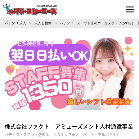
パチンコ求人・転職ならパチンコヒーロ
パチンコ 求人
求人を検索
パチンコ・スロット店のホールスタッフ[5918]
>
>
株式会社ファクト アミューズメント人材派遣事業
パチンコ・スロット店のホールスタッフ求人（パート・アルバイト）