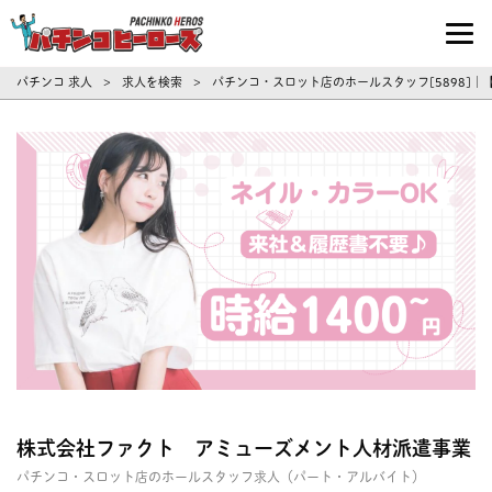
パチンコ求人・転職ならパチンコヒーロ
パチンコ 求人
求人を検索
パチンコ・スロット店のホールスタッフ[5898]
>
>
株式会社ファクト アミューズメント人材派遣事業
パチンコ・スロット店のホールスタッフ求人（パート・アルバイト）