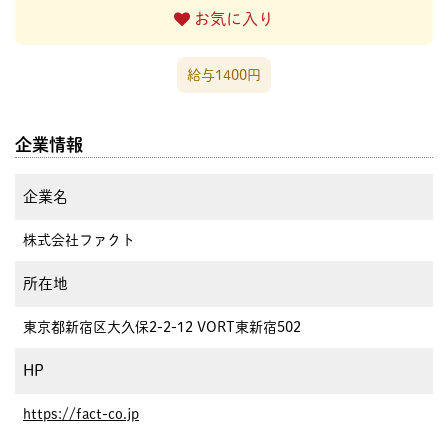
お気に入り
給与1400円
企業情報
企業名
株式会社ファクト
所在地
東京都新宿区大久保2-2-12 VORT東新宿502
HP
https://fact-co.jp