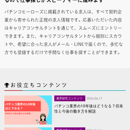
パチンコヒーローズに掲載されている求人は、すべて契約企
業から寄せられた正規の求人情報です。応募いただいた内容
はキャリアコンサルタントを通じて、スムーズにエントリー
できます。また、キャリアコンサルタントから個別にスカウ
トや、希望に合った求人がメール・LINEで届くので、多忙な
方でも登録するだけで手間なく仕事を探すことができます。
お役立ちコンテンツ
業界研究コンテンツ
2026,06,17
パチンコ業界の10年後はどうなる？将来
性と今後の働き方を解説