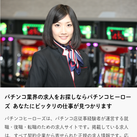
パチンコ業界の求人をお探しならパチンコヒーロー
ズ あなたにピッタリの仕事が見つかります
パチンコヒーローズは、パチンコ店従事経験者が運営する就
職・復職・転職のための求人サイトです。掲載している求人
は、すべて契約企業から寄せられた正規の求人情報です。応