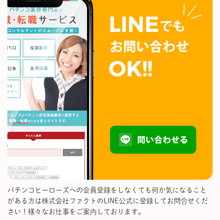
パチンコヒーローズへの会員登録をしなくても何か気になること
がある方は株式会社ファクトのLINE公式に登録してお問合せくだ
さい！様々なお仕事をご案内しております。