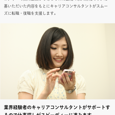
募いただいた内容をもとにキャリアコンサルタントがスムー
ズに転職・復職を支援します。
業界経験者のキャリアコンサルタントがサポートす
るので仕事探しがスピーディーに進みます