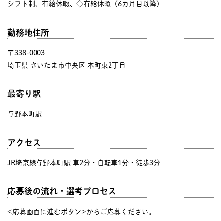
シフト制、有給休暇、◇有給休暇（6カ月目以降）
勤務地住所
〒338-0003
埼玉県 さいたま市中央区 本町東2丁目
最寄り駅
与野本町駅
アクセス
JR埼京線与野本町駅 車2分・自転車1分・徒歩3分
応募後の流れ・選考プロセス
<応募画面に進むボタン>からご応募ください。