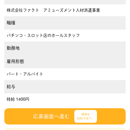
株式会社ファクト アミューズメント人材派遣事業
職種
パチンコ・スロット店のホールスタッフ
勤務地
雇用形態
パート・アルバイト
給与
時給 1400円
簡単&
応募画面へ進む
30秒で完了♩