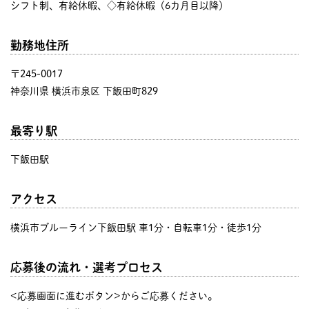
シフト制、有給休暇、◇有給休暇（6カ月目以降）
勤務地住所
〒245-0017
神奈川県 横浜市泉区 下飯田町829
最寄り駅
下飯田駅
アクセス
横浜市ブルーライン下飯田駅 車1分・自転車1分・徒歩1分
応募後の流れ・選考プロセス
<応募画面に進むボタン>からご応募ください。