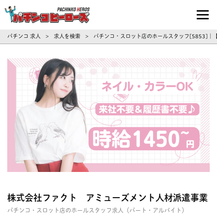
パチンコ求人・転職ならパチンコヒーロ
パチンコ 求人
求人を検索
パチンコ・スロット店のホールスタッフ[5853]
>
>
株式会社ファクト アミューズメント人材派遣事業
パチンコ・スロット店のホールスタッフ求人（パート・アルバイト）