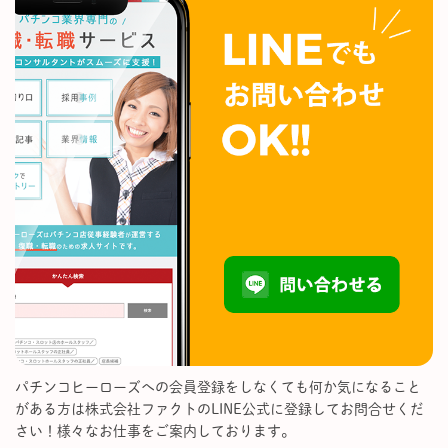
パチンコヒーローズへの会員登録をしなくても何か気になること
がある方は株式会社ファクトのLINE公式に登録してお問合せくだ
さい！様々なお仕事をご案内しております。