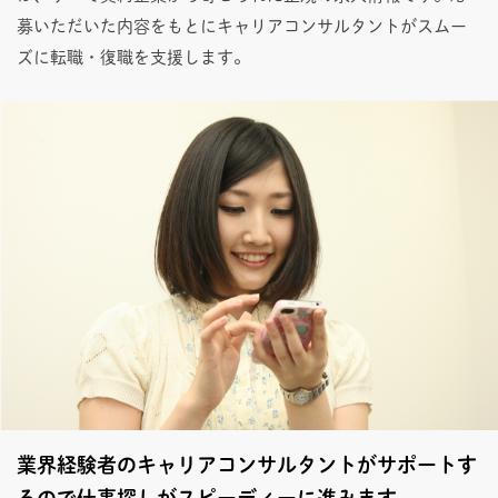
募いただいた内容をもとにキャリアコンサルタントがスムー
ズに転職・復職を支援します。
業界経験者のキャリアコンサルタントがサポートす
るので仕事探しがスピーディーに進みます