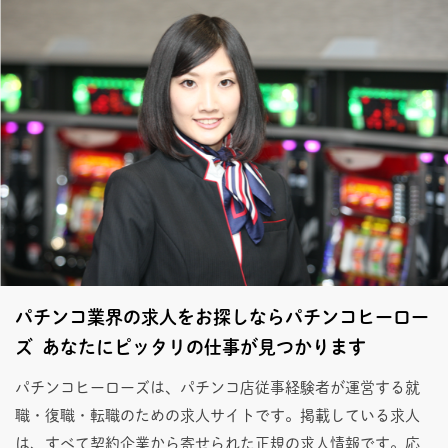
パチンコ業界の求人をお探しならパチンコヒーロー
ズ あなたにピッタリの仕事が見つかります
パチンコヒーローズは、パチンコ店従事経験者が運営する就
職・復職・転職のための求人サイトです。掲載している求人
は、すべて契約企業から寄せられた正規の求人情報です。応