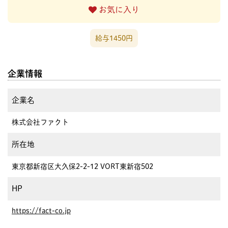
お気に入り
給与1450円
企業情報
企業名
株式会社ファクト
所在地
東京都新宿区大久保2-2-12 VORT東新宿502
HP
https://fact-co.jp