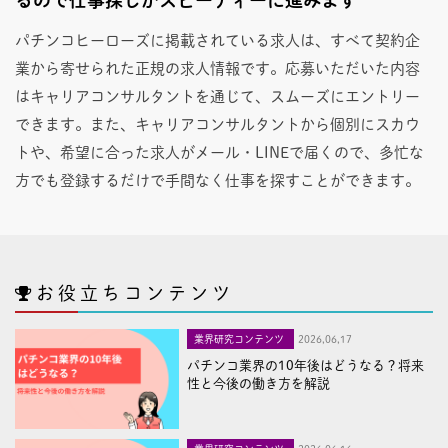
パチンコヒーローズに掲載されている求人は、すべて契約企
業から寄せられた正規の求人情報です。応募いただいた内容
はキャリアコンサルタントを通じて、スムーズにエントリー
できます。また、キャリアコンサルタントから個別にスカウ
トや、希望に合った求人がメール・LINEで届くので、多忙な
方でも登録するだけで手間なく仕事を探すことができます。
お役立ちコンテンツ
業界研究コンテンツ
2026,06,17
パチンコ業界の10年後はどうなる？将来
性と今後の働き方を解説