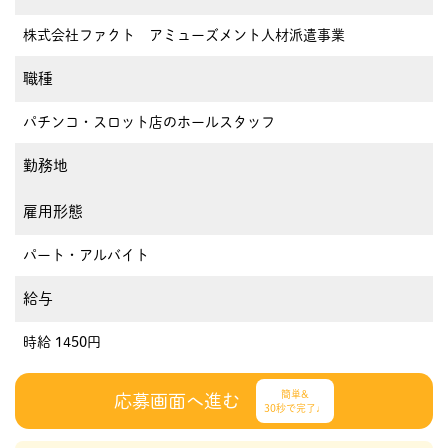
株式会社ファクト アミューズメント人材派遣事業
職種
パチンコ・スロット店のホールスタッフ
勤務地
雇用形態
パート・アルバイト
給与
時給 1450円
簡単&
応募画面へ進む
30秒で完了♩