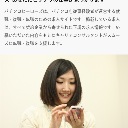
パチンコヒーローズは、パチンコ店従事経験者が運営する就
職・復職・転職のための求人サイトです。掲載している求人
は、すべて契約企業から寄せられた正規の求人情報です。応
募いただいた内容をもとにキャリアコンサルタントがスムー
ズに転職・復職を支援します。