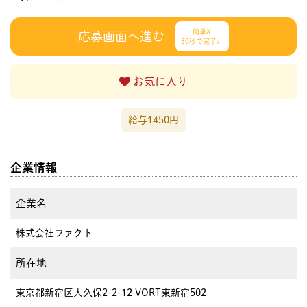
簡単&
応募画面へ進む
30秒で完了♩
お気に入り
給与1450円
企業情報
企業名
株式会社ファクト
所在地
東京都新宿区大久保2-2-12 VORT東新宿502