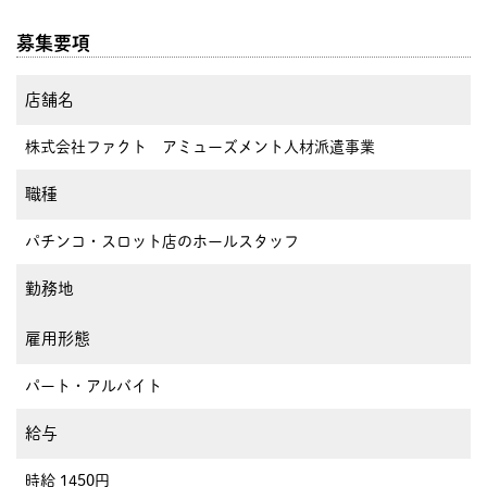
募集要項
店舗名
株式会社ファクト アミューズメント人材派遣事業
職種
パチンコ・スロット店のホールスタッフ
勤務地
雇用形態
パート・アルバイト
給与
時給 1450円