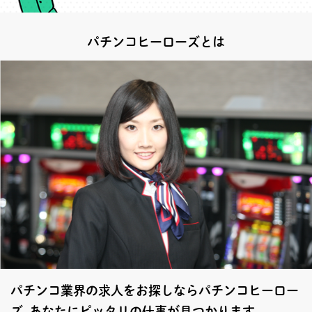
パチンコヒーローズとは
パチンコ業界の求人をお探しならパチンコヒーロー
ズ あなたにピッタリの仕事が見つかります