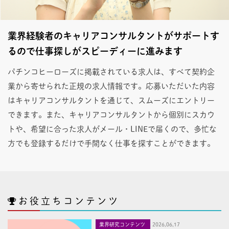
業界経験者のキャリアコンサルタントがサポートす
るので仕事探しがスピーディーに進みます
パチンコヒーローズに掲載されている求人は、すべて契約企
業から寄せられた正規の求人情報です。応募いただいた内容
はキャリアコンサルタントを通じて、スムーズにエントリー
できます。また、キャリアコンサルタントから個別にスカウ
トや、希望に合った求人がメール・LINEで届くので、多忙な
方でも登録するだけで手間なく仕事を探すことができます。
お役立ちコンテンツ
業界研究コンテンツ
2026,06,17