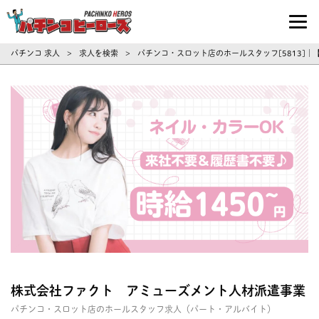
パチンコ求人・転職ならパチンコヒーロ
パチンコ 求人
求人を検索
パチンコ・スロット店のホールスタッフ[5813]
>
>
株式会社ファクト アミューズメント人材派遣事業
パチンコ・スロット店のホールスタッフ求人（パート・アルバイト）