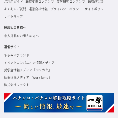
ご利用ガイド
転職支援コンテンツ
業界研究コンテンツ
転職成功談
よくあるご質問
運営会社情報
プライバシーポリシー
サイトポリシー
サイトマップ
採用担当者様へ
求人掲載をお考えの方へ
運営サイト
ちゃみパチランド
イベントコンパニオン情報メディア
奨学金情報メディア「ベッカク」
仕事情報メディア「Work jump」
株式会社ファクト