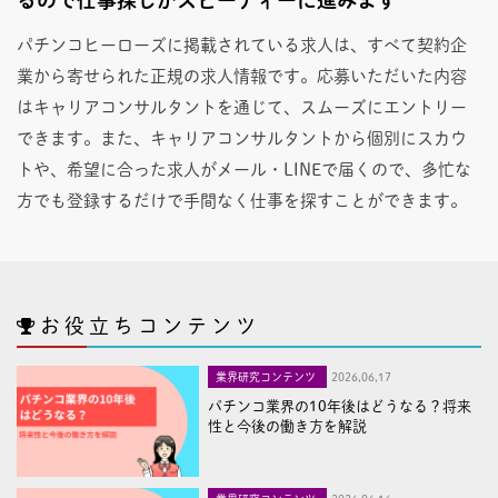
パチンコヒーローズに掲載されている求人は、すべて契約企
業から寄せられた正規の求人情報です。応募いただいた内容
はキャリアコンサルタントを通じて、スムーズにエントリー
できます。また、キャリアコンサルタントから個別にスカウ
トや、希望に合った求人がメール・LINEで届くので、多忙な
方でも登録するだけで手間なく仕事を探すことができます。
お役立ちコンテンツ
業界研究コンテンツ
2026,06,17
パチンコ業界の10年後はどうなる？将来
性と今後の働き方を解説