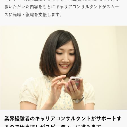
募いただいた内容をもとにキャリアコンサルタントがスムー
ズに転職・復職を支援します。
業界経験者のキャリアコンサルタントがサポートす
るので仕事探しがスピーディーに進みます