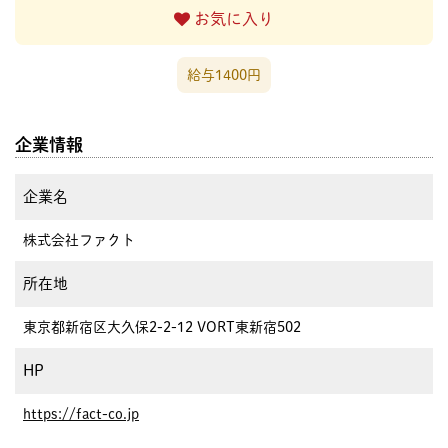
お気に入り
給与1400円
企業情報
企業名
株式会社ファクト
所在地
東京都新宿区大久保2-2-12 VORT東新宿502
HP
https://fact-co.jp