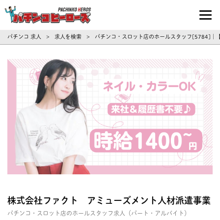
パチンコ求人・転職ならパチンコヒーロ
パチンコ 求人
求人を検索
パチンコ・スロット店のホールスタッフ[5784]
>
>
株式会社ファクト アミューズメント人材派遣事業
パチンコ・スロット店のホールスタッフ求人（パート・アルバイト）