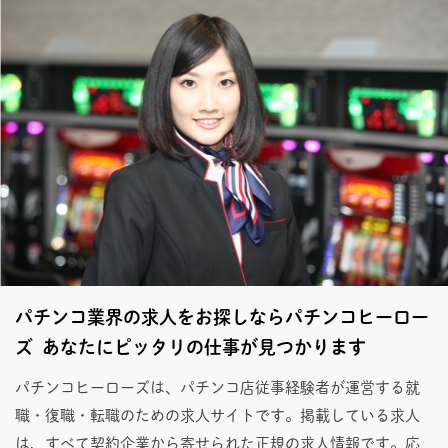
パチンコ業界の求人をお探しならパチンコヒーロー
ズ あなたにピッタリの仕事が見つかります
パチンコヒーローズは、パチンコ店従事経験者が運営する就
職・復職・転職のための求人サイトです。掲載している求人
は、すべて契約企業から寄せられた正規の求人情報です。応