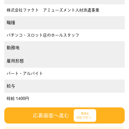
株式会社ファクト アミューズメント人材派遣事業
職種
パチンコ・スロット店のホールスタッフ
勤務地
雇用形態
パート・アルバイト
給与
時給 1400円
簡単&
応募画面へ進む
30秒で完了♩