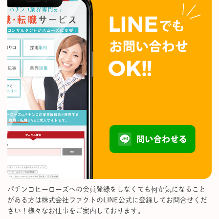
パチンコヒーローズへの会員登録をしなくても何か気になること
がある方は株式会社ファクトのLINE公式に登録してお問合せくだ
さい！様々なお仕事をご案内しております。