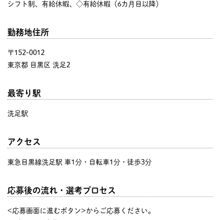
シフト制、有給休暇、◇有給休暇（6カ月目以降）
勤務地住所
〒152-0012
東京都 目黒区 洗足2
最寄り駅
洗足駅
アクセス
東急目黒線洗足駅 車1分・自転車1分・徒歩3分
応募後の流れ・選考プロセス
<応募画面に進むボタン>からご応募ください。