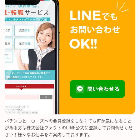
パチンコヒーローズへの会員登録をしなくても何か気になること
がある方は株式会社ファクトのLINE公式に登録してお問合せくだ
さい！様々なお仕事をご案内しております。