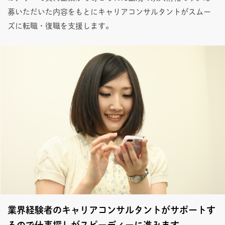
募いただいた内容をもとにキャリアコンサルタントがスムー
ズに転職・復職を支援します。
業界経験者のキャリアコンサルタントがサポートす
るので仕事探しがスピーディーに進みます