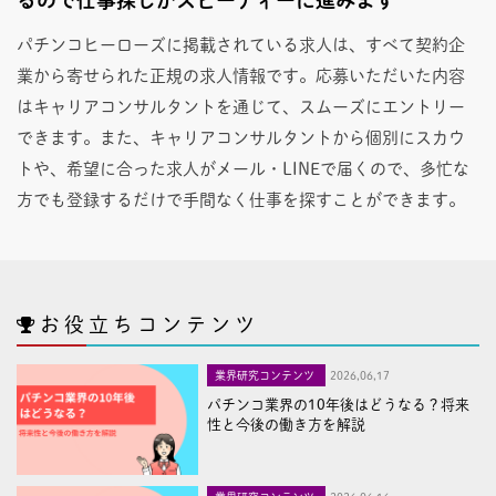
パチンコヒーローズに掲載されている求人は、すべて契約企
業から寄せられた正規の求人情報です。応募いただいた内容
はキャリアコンサルタントを通じて、スムーズにエントリー
できます。また、キャリアコンサルタントから個別にスカウ
トや、希望に合った求人がメール・LINEで届くので、多忙な
方でも登録するだけで手間なく仕事を探すことができます。
お役立ちコンテンツ
業界研究コンテンツ
2026,06,17
パチンコ業界の10年後はどうなる？将来
性と今後の働き方を解説