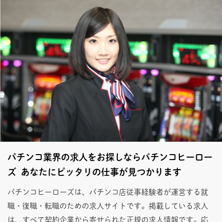
パチンコ業界の求人をお探しならパチンコヒーロー
ズ あなたにピッタリの仕事が見つかります
パチンコヒーローズは、パチンコ店従事経験者が運営する就
職・復職・転職のための求人サイトです。掲載している求人
は、すべて契約企業から寄せられた正規の求人情報です。応