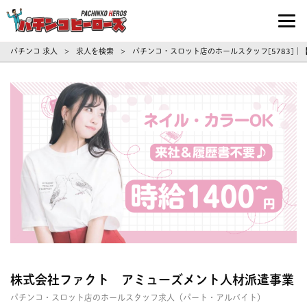
パチンコ求人・転職ならパチンコヒーロ
パチンコ 求人
求人を検索
パチンコ・スロット店のホールスタッフ[5783]
>
>
株式会社ファクト アミューズメント人材派遣事業
パチンコ・スロット店のホールスタッフ求人（パート・アルバイト）