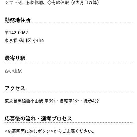
シフト制、有給休暇、◇有給休暇（6カ月目以降）
勤務地住所
〒142-0062
東京都 品川区 小山6
最寄り駅
西小山駅
アクセス
東急目黒線西小山駅 車3分・自転車1分・徒歩4分
応募後の流れ・選考プロセス
<応募画面に進むボタン>からご応募ください。