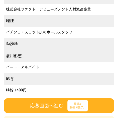
株式会社ファクト アミューズメント人材派遣事業
職種
パチンコ・スロット店のホールスタッフ
勤務地
雇用形態
パート・アルバイト
給与
時給 1400円
簡単&
応募画面へ進む
30秒で完了♩