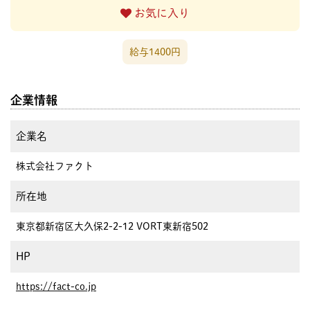
お気に入り
給与1400円
企業情報
企業名
株式会社ファクト
所在地
東京都新宿区大久保2-2-12 VORT東新宿502
HP
https://fact-co.jp