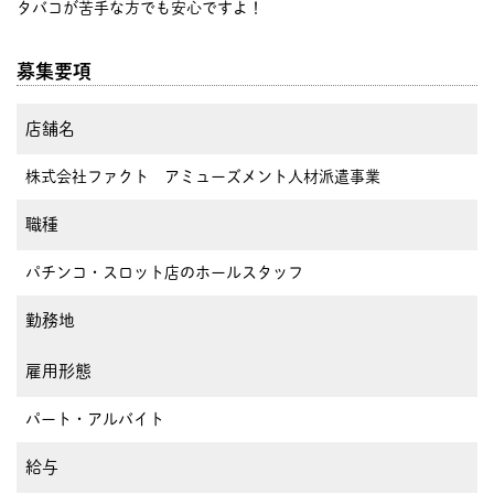
タバコが苦手な方でも安心ですよ！
募集要項
店舗名
株式会社ファクト アミューズメント人材派遣事業
職種
パチンコ・スロット店のホールスタッフ
勤務地
雇用形態
パート・アルバイト
給与