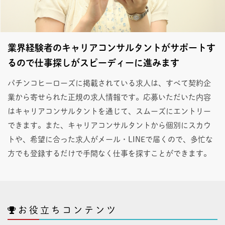
業界経験者のキャリアコンサルタントがサポートす
るので仕事探しがスピーディーに進みます
パチンコヒーローズに掲載されている求人は、すべて契約企
業から寄せられた正規の求人情報です。応募いただいた内容
はキャリアコンサルタントを通じて、スムーズにエントリー
できます。また、キャリアコンサルタントから個別にスカウ
トや、希望に合った求人がメール・LINEで届くので、多忙な
方でも登録するだけで手間なく仕事を探すことができます。
お役立ちコンテンツ