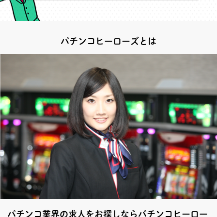
パチンコヒーローズとは
パチンコ業界の求人をお探しならパチンコヒーロー