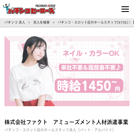
パチンコ求人・転職ならパチンコヒーロ
パチンコ 求人
求人を検索
パチンコ・スロット店のホールスタッフ[5735]
>
>
株式会社ファクト アミューズメント人材派遣事業
パチンコ・スロット店のホールスタッフ求人（パート・アルバイト）