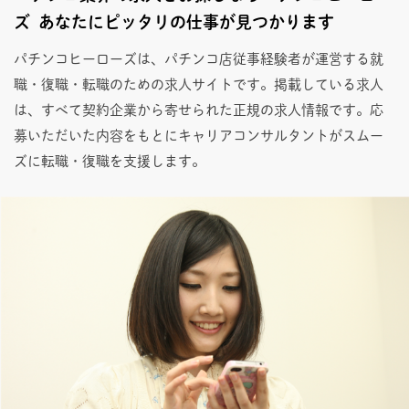
ズ あなたにピッタリの仕事が見つかります
パチンコヒーローズは、パチンコ店従事経験者が運営する就
職・復職・転職のための求人サイトです。掲載している求人
は、すべて契約企業から寄せられた正規の求人情報です。応
募いただいた内容をもとにキャリアコンサルタントがスムー
ズに転職・復職を支援します。