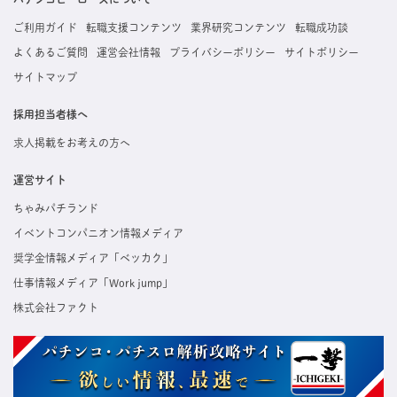
ご利用ガイド
転職支援コンテンツ
業界研究コンテンツ
転職成功談
よくあるご質問
運営会社情報
プライバシーポリシー
サイトポリシー
サイトマップ
採用担当者様へ
求人掲載をお考えの方へ
運営サイト
ちゃみパチランド
イベントコンパニオン情報メディア
奨学金情報メディア「ベッカク」
仕事情報メディア「Work jump」
株式会社ファクト