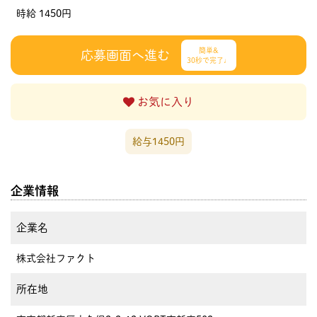
時給 1450円
簡単&
応募画面へ進む
30秒で完了♩
お気に入り
給与1450円
企業情報
企業名
株式会社ファクト
所在地