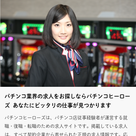
パチンコ業界の求人をお探しならパチンコヒーロー
ズ あなたにピッタリの仕事が見つかります
パチンコヒーローズは、パチンコ店従事経験者が運営する就
職・復職・転職のための求人サイトです。掲載している求人
は、すべて契約企業から寄せられた正規の求人情報です。応