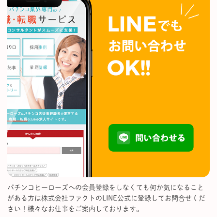
パチンコヒーローズへの会員登録をしなくても何か気になること
がある方は株式会社ファクトのLINE公式に登録してお問合せくだ
さい！様々なお仕事をご案内しております。