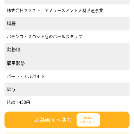
株式会社ファクト アミューズメント人材派遣事業
職種
パチンコ・スロット店のホールスタッフ
勤務地
雇用形態
パート・アルバイト
給与
時給 1450円
簡単&
応募画面へ進む
30秒で完了♩