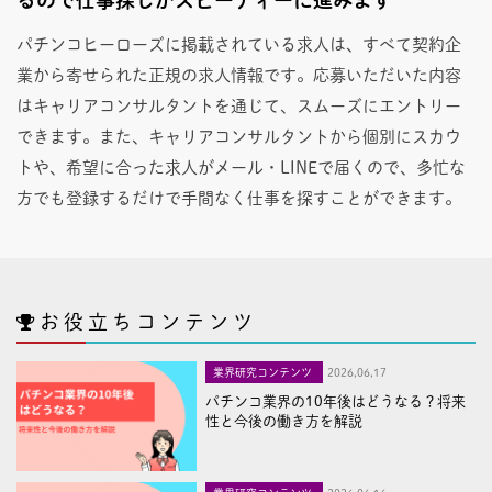
パチンコヒーローズに掲載されている求人は、すべて契約企
業から寄せられた正規の求人情報です。応募いただいた内容
はキャリアコンサルタントを通じて、スムーズにエントリー
できます。また、キャリアコンサルタントから個別にスカウ
トや、希望に合った求人がメール・LINEで届くので、多忙な
方でも登録するだけで手間なく仕事を探すことができます。
お役立ちコンテンツ
業界研究コンテンツ
2026,06,17
パチンコ業界の10年後はどうなる？将来
性と今後の働き方を解説