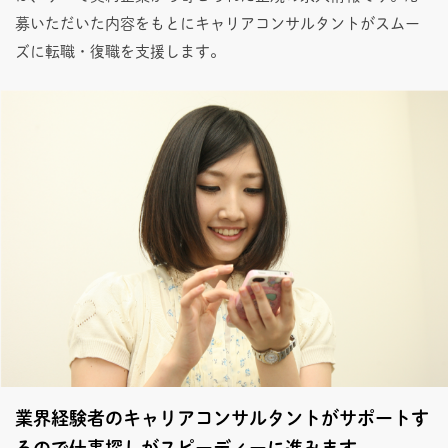
募いただいた内容をもとにキャリアコンサルタントがスムー
ズに転職・復職を支援します。
業界経験者のキャリアコンサルタントがサポートす
るので仕事探しがスピーディーに進みます