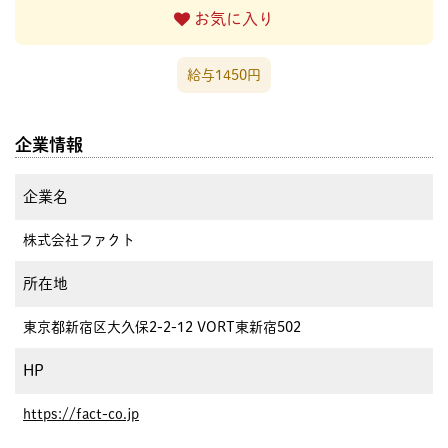
お気に入り
給与1450円
企業情報
企業名
株式会社ファクト
所在地
東京都新宿区大久保2-2-12 VORT東新宿502
HP
https://fact-co.jp