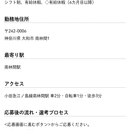
シフト制、有給休暇、◇有給休暇（6カ月目以降）
勤務地住所
〒242-0006
神奈川県 大和市 南林間1
最寄り駅
南林間駅
アクセス
小田急江ノ島線南林間駅 車2分・自転車1分・徒歩3分
応募後の流れ・選考プロセス
<応募画面に進むボタン>からご応募ください。