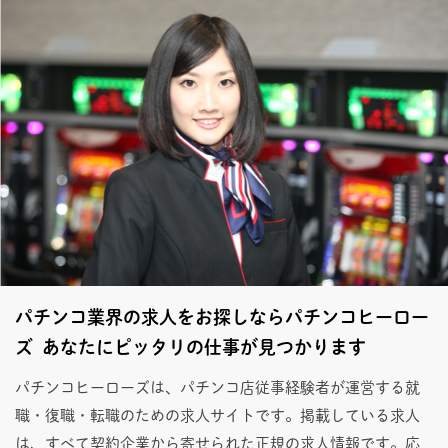
パチンコ業界の求人をお探しならパチンコヒーロー
ズ あなたにピッタリの仕事が見つかります
パチンコヒーローズは、パチンコ店従事経験者が運営する就
職・復職・転職のための求人サイトです。掲載している求人
は、すべて契約企業から寄せられた正規の求人情報です。応