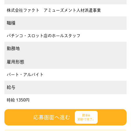
株式会社ファクト アミューズメント人材派遣事業
職種
パチンコ・スロット店のホールスタッフ
勤務地
雇用形態
パート・アルバイト
給与
時給 1350円
簡単&
応募画面へ進む
30秒で完了♩