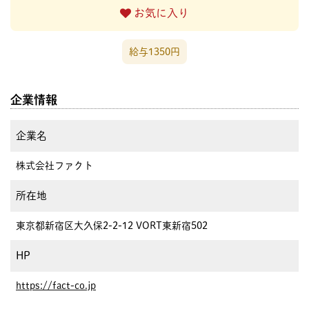
お気に入り
給与1350円
企業情報
企業名
株式会社ファクト
所在地
東京都新宿区大久保2-2-12 VORT東新宿502
HP
https://fact-co.jp