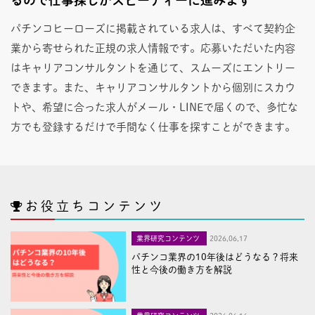
パチンコヒーローズに掲載されている求人は、すべて契約企
業から寄せられた正規の求人情報です。応募いただいた内容
はキャリアコンサルタントを通じて、スムーズにエントリー
できます。また、キャリアコンサルタントから個別にスカウ
トや、希望に合った求人がメール・LINEで届くので、多忙な
方でも登録するだけで手間なく仕事を探すことができます。
お役立ちコンテンツ
業界研究コンテンツ
2026,06,17
パチンコ業界の10年後はどうなる？将来
性と今後の働き方を解説