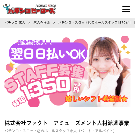
パチンコ求人・転職ならパチンコヒーロ
パチンコ 求人
求人を検索
パチンコ・スロット店のホールスタッフ[5706]
>
>
株式会社ファクト アミューズメント人材派遣事業
パチンコ・スロット店のホールスタッフ求人（パート・アルバイト）