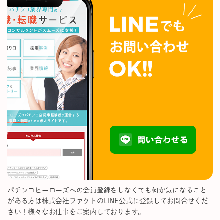
パチンコヒーローズへの会員登録をしなくても何か気になること
がある方は株式会社ファクトのLINE公式に登録してお問合せくだ
さい！様々なお仕事をご案内しております。