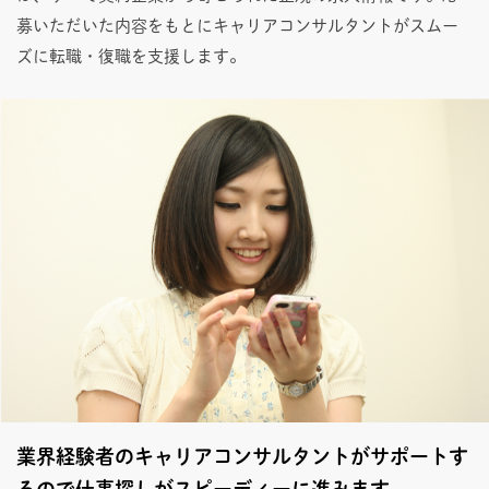
募いただいた内容をもとにキャリアコンサルタントがスムー
ズに転職・復職を支援します。
業界経験者のキャリアコンサルタントがサポートす
るので仕事探しがスピーディーに進みます