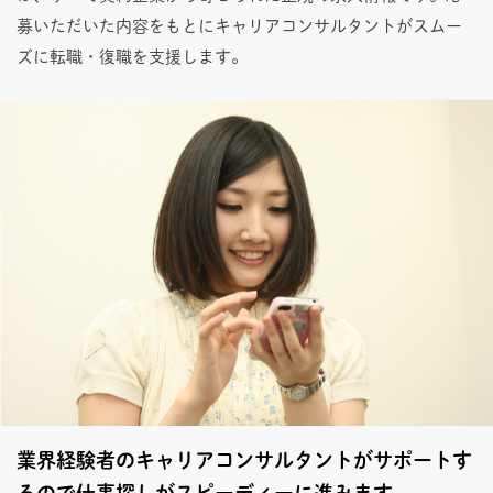
募いただいた内容をもとにキャリアコンサルタントがスムー
ズに転職・復職を支援します。
業界経験者のキャリアコンサルタントがサポートす
るので仕事探しがスピーディーに進みます