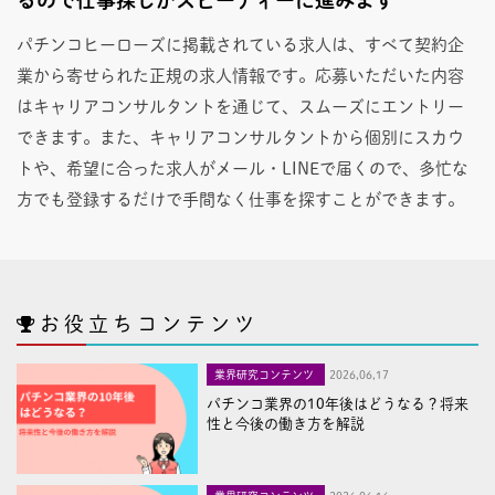
パチンコヒーローズに掲載されている求人は、すべて契約企
業から寄せられた正規の求人情報です。応募いただいた内容
はキャリアコンサルタントを通じて、スムーズにエントリー
できます。また、キャリアコンサルタントから個別にスカウ
トや、希望に合った求人がメール・LINEで届くので、多忙な
方でも登録するだけで手間なく仕事を探すことができます。
お役立ちコンテンツ
業界研究コンテンツ
2026,06,17
パチンコ業界の10年後はどうなる？将来
性と今後の働き方を解説