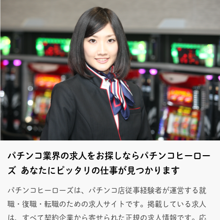
パチンコ業界の求人をお探しならパチンコヒーロー
ズ あなたにピッタリの仕事が見つかります
パチンコヒーローズは、パチンコ店従事経験者が運営する就
職・復職・転職のための求人サイトです。掲載している求人
は、すべて契約企業から寄せられた正規の求人情報です。応