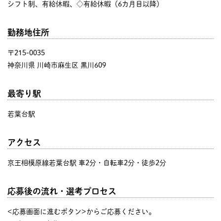
シフト制、有給休暇、◇有給休暇（6カ月目以降）
勤務地住所
〒215-0035
神奈川県 川崎市麻生区 黒川609
最寄り駅
若葉台駅
アクセス
京王相模原線若葉台駅 車2分・自転車2分・徒歩2分
応募後の流れ・選考プロセス
<応募画面に進むボタン>からご応募ください。