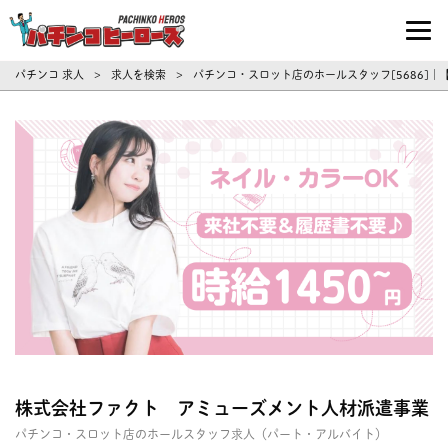
パチンコ求人・転職ならパチンコヒーロ
パチンコ 求人
求人を検索
パチンコ・スロット店のホールスタッフ[5686]
>
>
株式会社ファクト アミューズメント人材派遣事業
パチンコ・スロット店のホールスタッフ求人（パート・アルバイト）