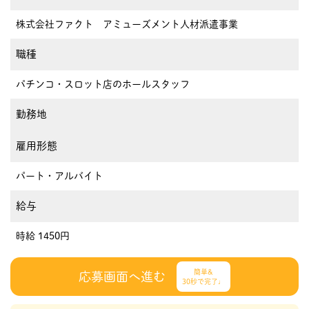
株式会社ファクト アミューズメント人材派遣事業
職種
パチンコ・スロット店のホールスタッフ
勤務地
雇用形態
パート・アルバイト
給与
時給 1450円
簡単&
応募画面へ進む
30秒で完了♩