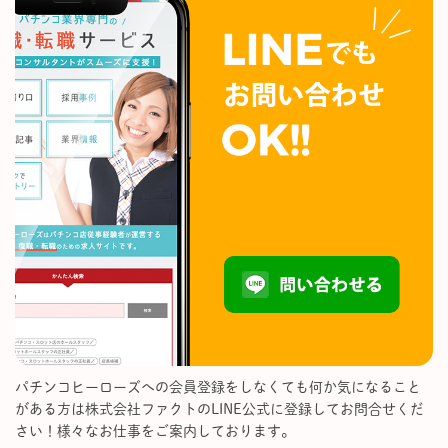
パチンコヒーローズへの会員登録をしなくても何か気になること
がある方は株式会社ファクトのLINE公式に登録してお問合せくだ
さい！様々なお仕事をご案内しております。