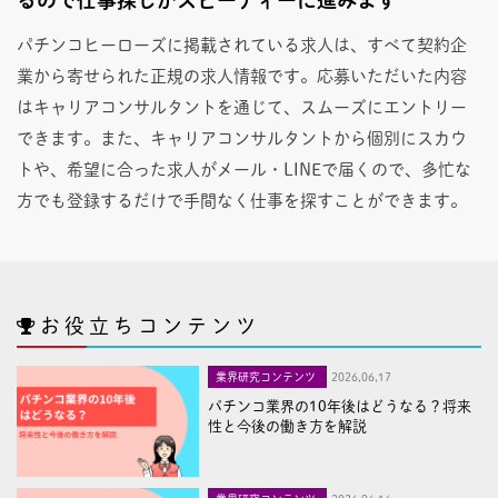
パチンコヒーローズに掲載されている求人は、すべて契約企
業から寄せられた正規の求人情報です。応募いただいた内容
はキャリアコンサルタントを通じて、スムーズにエントリー
できます。また、キャリアコンサルタントから個別にスカウ
トや、希望に合った求人がメール・LINEで届くので、多忙な
方でも登録するだけで手間なく仕事を探すことができます。
お役立ちコンテンツ
業界研究コンテンツ
2026,06,17
パチンコ業界の10年後はどうなる？将来
性と今後の働き方を解説