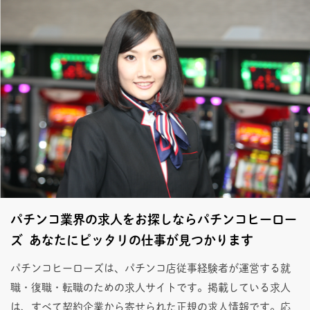
パチンコ業界の求人をお探しならパチンコヒーロー
ズ あなたにピッタリの仕事が見つかります
パチンコヒーローズは、パチンコ店従事経験者が運営する就
職・復職・転職のための求人サイトです。掲載している求人
は、すべて契約企業から寄せられた正規の求人情報です。応