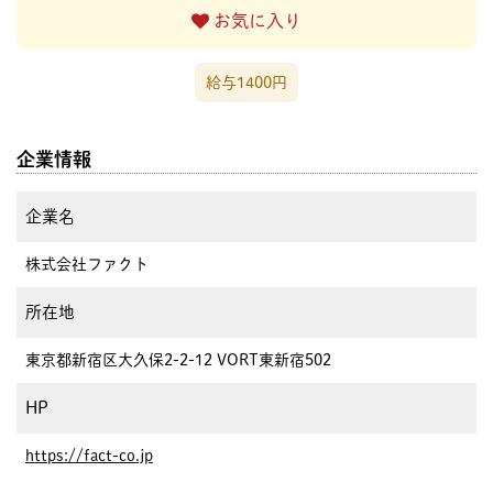
お気に入り
給与1400円
企業情報
企業名
株式会社ファクト
所在地
東京都新宿区大久保2-2-12 VORT東新宿502
HP
https://fact-co.jp