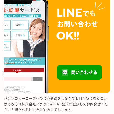
パチンコヒーローズへの会員登録をしなくても何か気になること
がある方は株式会社ファクトのLINE公式に登録してお問合せくだ
さい！様々なお仕事をご案内しております。