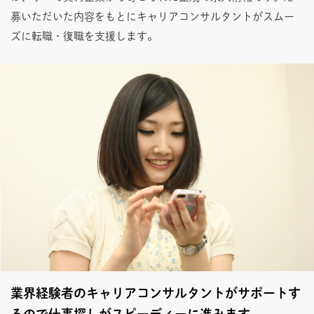
募いただいた内容をもとにキャリアコンサルタントがスムー
ズに転職・復職を支援します。
業界経験者のキャリアコンサルタントがサポートす
るので仕事探しがスピーディーに進みます