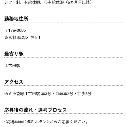
シフト制、有給休暇、◇有給休暇（6カ月目以降）
勤務地住所
〒176-0005
東京都 練馬区 旭丘1
最寄り駅
江古田駅
アクセス
西武池袋線江古田駅 車3分・自転車2分・徒歩6分
応募後の流れ・選考プロセス
<応募画面に進むボタン>からご応募ください。