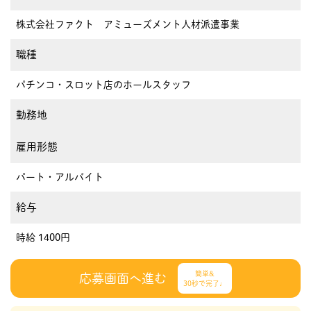
株式会社ファクト アミューズメント人材派遣事業
職種
パチンコ・スロット店のホールスタッフ
勤務地
雇用形態
パート・アルバイト
給与
時給 1400円
簡単&
応募画面へ進む
30秒で完了♩