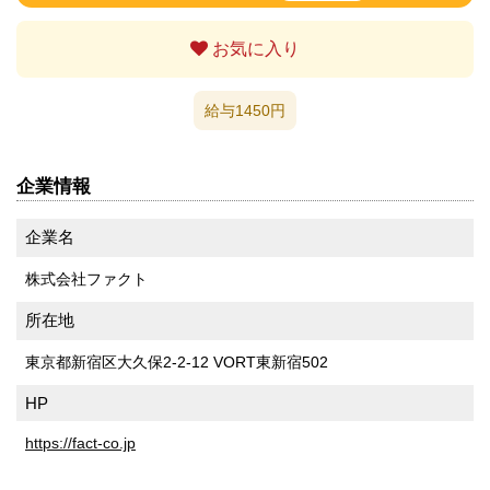
お気に入り
給与1450円
企業情報
企業名
株式会社ファクト
所在地
東京都新宿区大久保2-2-12 VORT東新宿502
HP
https://fact-co.jp