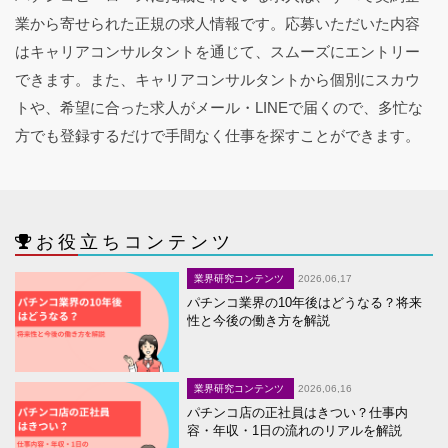
業から寄せられた正規の求人情報です。応募いただいた内容
はキャリアコンサルタントを通じて、スムーズにエントリー
できます。また、キャリアコンサルタントから個別にスカウ
トや、希望に合った求人がメール・LINEで届くので、多忙な
方でも登録するだけで手間なく仕事を探すことができます。
お役立ちコンテンツ
業界研究コンテンツ
2026,06,17
パチンコ業界の10年後はどうなる？将来
性と今後の働き方を解説
業界研究コンテンツ
2026,06,16
パチンコ店の正社員はきつい？仕事内
容・年収・1日の流れのリアルを解説