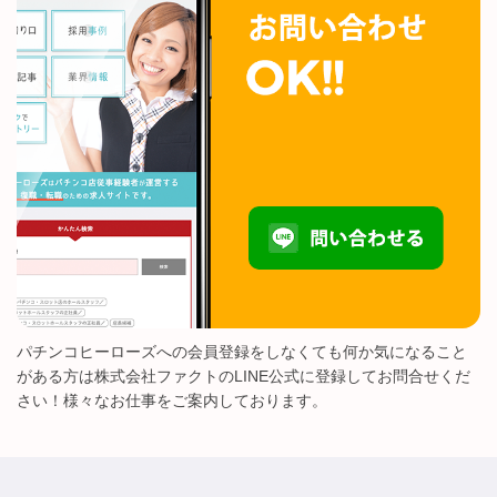
パチンコヒーローズへの会員登録をしなくても何か気になること
がある方は株式会社ファクトのLINE公式に登録してお問合せくだ
さい！様々なお仕事をご案内しております。