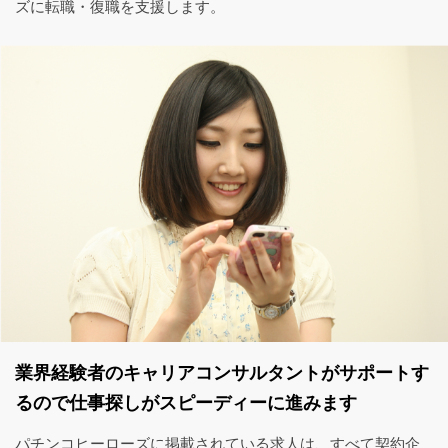
ズに転職・復職を支援します。
業界経験者のキャリアコンサルタントがサポートす
るので仕事探しがスピーディーに進みます
パチンコヒーローズに掲載されている求人は、すべて契約企