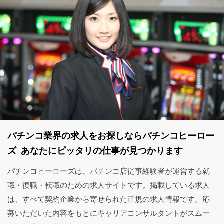
パチンコ業界の求人をお探しならパチンコヒーロー
ズ あなたにピッタリの仕事が見つかります
パチンコヒーローズは、パチンコ店従事経験者が運営する就
職・復職・転職のための求人サイトです。掲載している求人
は、すべて契約企業から寄せられた正規の求人情報です。応
募いただいた内容をもとにキャリアコンサルタントがスムー