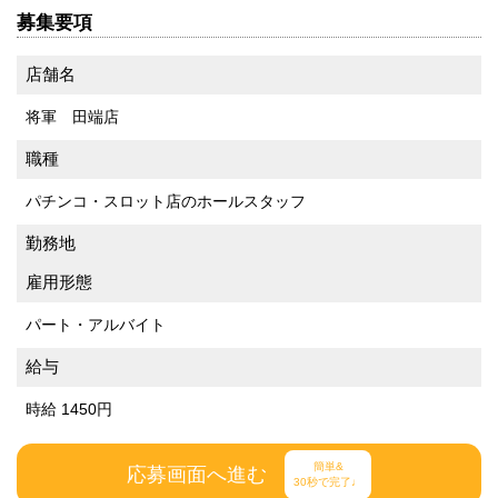
募集要項
店舗名
将軍 田端店
職種
パチンコ・スロット店のホールスタッフ
勤務地
雇用形態
パート・アルバイト
給与
時給 1450円
簡単&
応募画面へ進む
30秒で完了♩