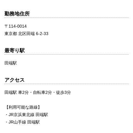
勤務地住所
〒114-0014
東京都 北区田端 6-2-33
最寄り駅
田端駅
アクセス
田端駅 車2分・自転車2分・徒歩3分
【利用可能な路線】
・JR京浜東北線 田端駅
・JR山手線 田端駅