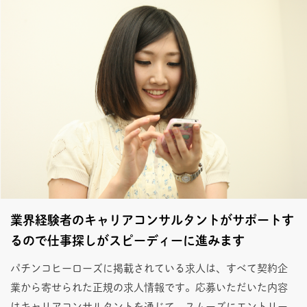
業界経験者のキャリアコンサルタントがサポートす
るので仕事探しがスピーディーに進みます
パチンコヒーローズに掲載されている求人は、すべて契約企
業から寄せられた正規の求人情報です。応募いただいた内容
はキャリアコンサルタントを通じて、スムーズにエントリー