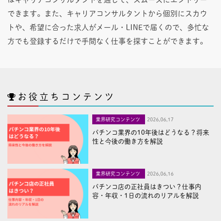
できます。また、キャリアコンサルタントから個別にスカウ
トや、希望に合った求人がメール・LINEで届くので、多忙な
方でも登録するだけで手間なく仕事を探すことができます。
お役立ちコンテンツ
業界研究コンテンツ
2026,06,17
パチンコ業界の10年後はどうなる？将来
性と今後の働き方を解説
業界研究コンテンツ
2026,06,16
パチンコ店の正社員はきつい？仕事内
容・年収・1日の流れのリアルを解説