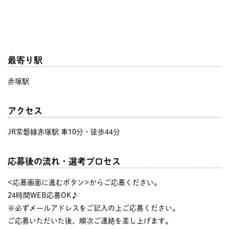
最寄り駅
赤塚駅
アクセス
JR常磐線赤塚駅 車10分・徒歩44分
応募後の流れ・選考プロセス
<応募画面に進むボタン>からご応募ください。
24時間WEB応募OK♪
※必ずメールアドレスをご記入の上ご応募ください。
ご応募いただいた後、順次ご連絡を差し上げます。