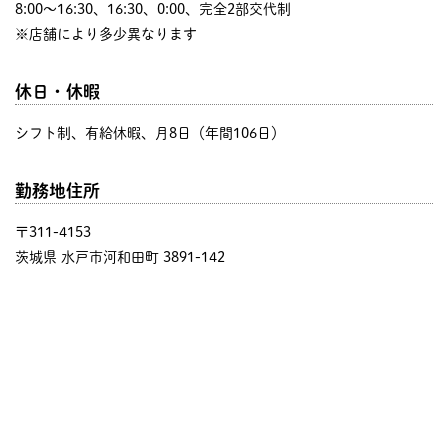
8:00〜16:30、16:30、0:00、完全2部交代制
※店舗により多少異なります
休日・休暇
シフト制、有給休暇、月8日（年間106日）
勤務地住所
〒311-4153
茨城県 水戸市河和田町 3891-142