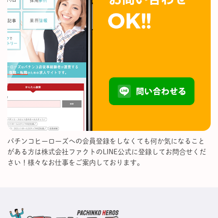
パチンコヒーローズへの会員登録をしなくても何か気になること
がある方は株式会社ファクトのLINE公式に登録してお問合せくだ
さい！様々なお仕事をご案内しております。