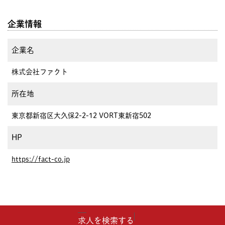
企業情報
企業名
株式会社ファクト
所在地
東京都新宿区大久保2-2-12 VORT東新宿502
HP
https://fact-co.jp
求人を検索する