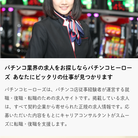
パチンコ業界の求人をお探しならパチンコヒーロー
ズ あなたにピッタリの仕事が見つかります
パチンコヒーローズは、パチンコ店従事経験者が運営する就
職・復職・転職のための求人サイトです。掲載している求人
は、すべて契約企業から寄せられた正規の求人情報です。応
募いただいた内容をもとにキャリアコンサルタントがスムー
ズに転職・復職を支援します。