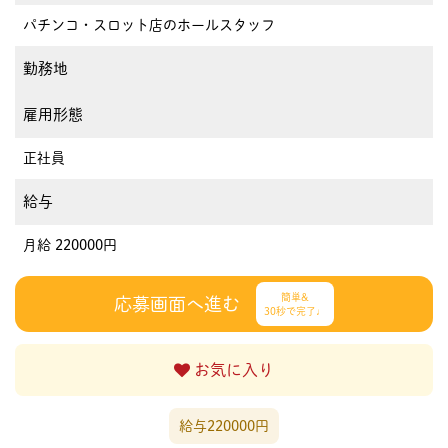
パチンコ・スロット店のホールスタッフ
勤務地
雇用形態
正社員
給与
月給 220000円
簡単&
応募画面へ進む
30秒で完了♩
お気に入り
給与220000円