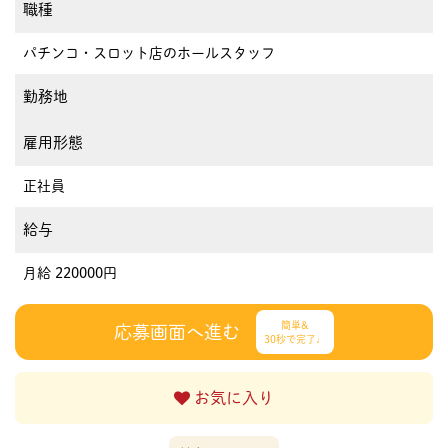
職種
パチンコ・スロット店のホールスタッフ
勤務地
雇用形態
正社員
給与
月給 220000円
簡単&
応募画面へ進む
30秒で完了♩
お気に入り