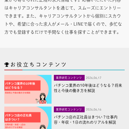
はキャリアコンサルタントを通じて、スムーズにエントリー
できます。また、キャリアコンサルタントから個別にスカウ
トや、希望に合った求人がメール・LINEで届くので、多忙な
方でも登録するだけで手間なく仕事を探すことができます。
お役立ちコンテンツ
業界研究コンテンツ
2026,06,17
パチンコ業界の10年後はどうなる？将来
性と今後の働き方を解説
業界研究コンテンツ
2026,06,16
パチンコ店の正社員はきつい？仕事内
容・年収・1日の流れのリアルを解説