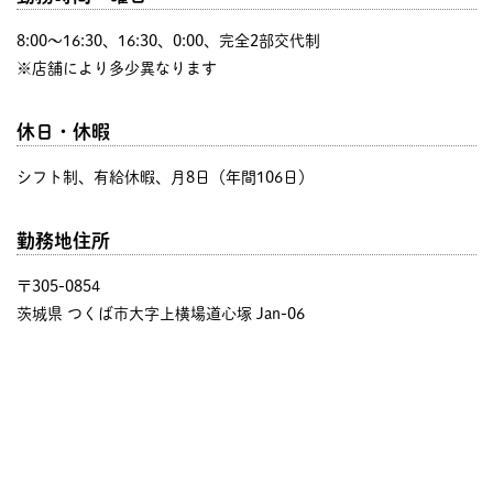
8:00〜16:30、16:30、0:00、完全2部交代制
※店舗により多少異なります
休日・休暇
シフト制、有給休暇、月8日（年間106日）
勤務地住所
〒305-0854
茨城県 つくば市大字上横場道心塚 Jan-06