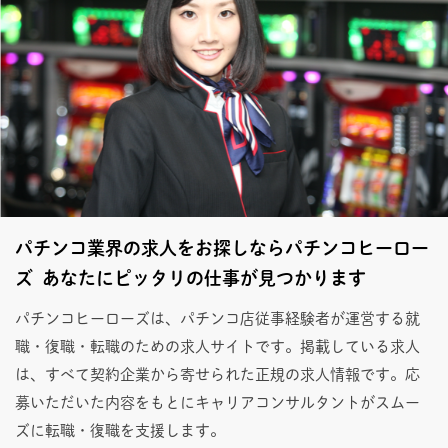
パチンコ業界の求人をお探しならパチンコヒーロー
ズ あなたにピッタリの仕事が見つかります
パチンコヒーローズは、パチンコ店従事経験者が運営する就
職・復職・転職のための求人サイトです。掲載している求人
は、すべて契約企業から寄せられた正規の求人情報です。応
募いただいた内容をもとにキャリアコンサルタントがスムー
ズに転職・復職を支援します。