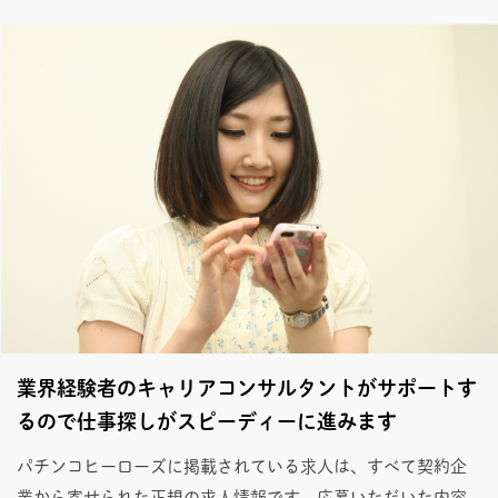
業界経験者のキャリアコンサルタントがサポートす
るので仕事探しがスピーディーに進みます
パチンコヒーローズに掲載されている求人は、すべて契約企
業から寄せられた正規の求人情報です。応募いただいた内容