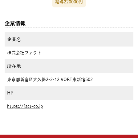
給与220000円
企業情報
企業名
株式会社ファクト
所在地
東京都新宿区大久保2-2-12 VORT東新宿502
HP
https://fact-co.jp