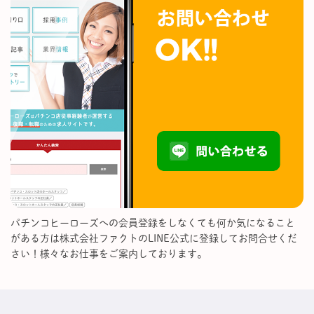
パチンコヒーローズへの会員登録をしなくても何か気になること
がある方は株式会社ファクトのLINE公式に登録してお問合せくだ
さい！様々なお仕事をご案内しております。