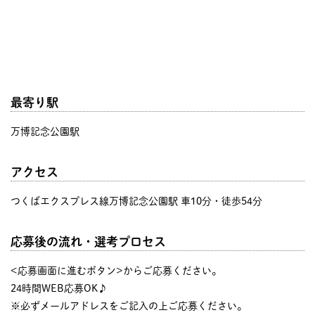
最寄り駅
万博記念公園駅
アクセス
つくばエクスプレス線万博記念公園駅 車10分・徒歩54分
応募後の流れ・選考プロセス
<応募画面に進むボタン>からご応募ください。
24時間WEB応募OK♪
※必ずメールアドレスをご記入の上ご応募ください。