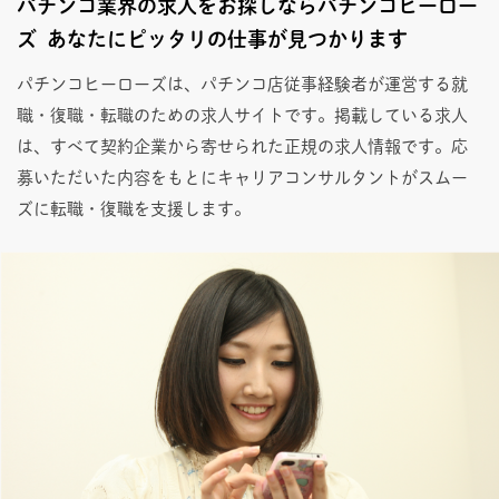
パチンコ業界の求人をお探しならパチンコヒーロー
ズ あなたにピッタリの仕事が見つかります
パチンコヒーローズは、パチンコ店従事経験者が運営する就
職・復職・転職のための求人サイトです。掲載している求人
は、すべて契約企業から寄せられた正規の求人情報です。応
募いただいた内容をもとにキャリアコンサルタントがスムー
ズに転職・復職を支援します。