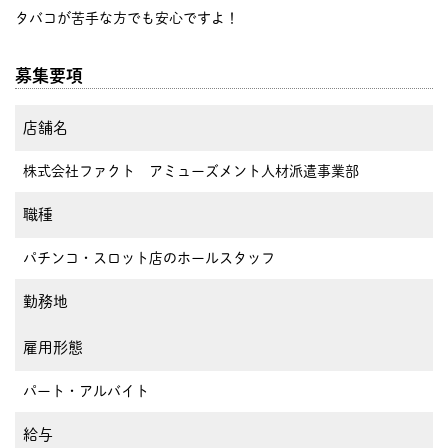
タバコが苦手な方でも安心ですよ！
募集要項
店舗名
株式会社ファクト アミューズメント人材派遣事業部
職種
パチンコ・スロット店のホールスタッフ
勤務地
雇用形態
パート・アルバイト
給与