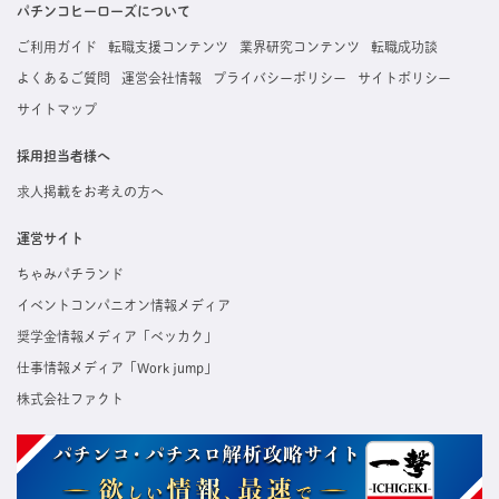
た内容はすぐに直接事業所に届くためスムーズに転職・復職できます。
パチンコヒーローズについて
ご利用ガイド
転職支援コンテンツ
業界研究コンテンツ
転職成功談
よくあるご質問
運営会社情報
プライバシーポリシー
サイトポリシー
サイトマップ
採用担当者様へ
求人掲載をお考えの方へ
運営サイト
ちゃみパチランド
イベントコンパニオン情報メディア
奨学金情報メディア「ベッカク」
仕事情報メディア「Work jump」
株式会社ファクト