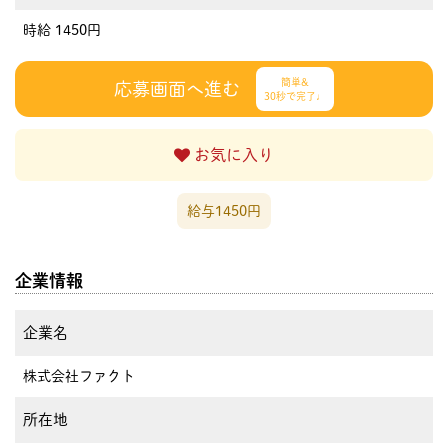
時給 1450円
簡単&
応募画面へ進む
30秒で完了♩
お気に入り
給与1450円
企業情報
企業名
株式会社ファクト
所在地