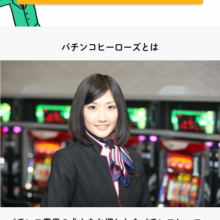
パチンコヒーローズとは