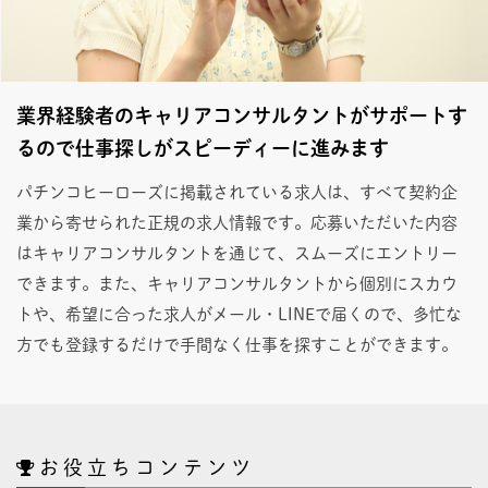
業界経験者のキャリアコンサルタントがサポートす
るので仕事探しがスピーディーに進みます
パチンコヒーローズに掲載されている求人は、すべて契約企
業から寄せられた正規の求人情報です。応募いただいた内容
はキャリアコンサルタントを通じて、スムーズにエントリー
できます。また、キャリアコンサルタントから個別にスカウ
トや、希望に合った求人がメール・LINEで届くので、多忙な
方でも登録するだけで手間なく仕事を探すことができます。
お役立ちコンテンツ