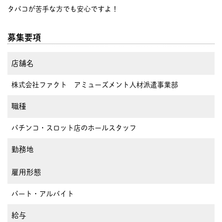
タバコが苦手な方でも安心ですよ！
募集要項
店舗名
株式会社ファクト アミューズメント人材派遣事業部
職種
パチンコ・スロット店のホールスタッフ
勤務地
雇用形態
パート・アルバイト
給与