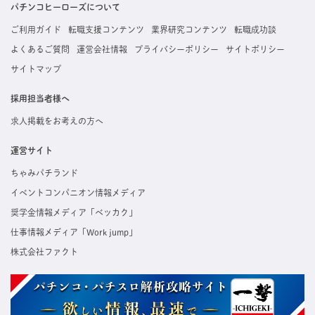
た内容はすぐに直接事業所に届くためスムーズに転職・復職できます。
パチンコヒーローズについて
ご利用ガイド
転職支援コンテンツ
業界研究コンテンツ
転職成功談
よくあるご質問
運営会社情報
プライバシーポリシー
サイトポリシー
サイトマップ
採用担当者様へ
求人掲載をお考えの方へ
運営サイト
ちゃみパチランド
イベントコンパニオン情報メディア
奨学金情報メディア「ベッカク」
仕事情報メディア「Work jump」
株式会社ファクト