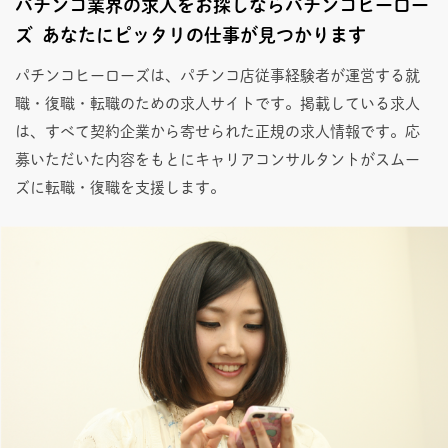
パチンコ業界の求人をお探しならパチンコヒーロー
ズ あなたにピッタリの仕事が見つかります
パチンコヒーローズは、パチンコ店従事経験者が運営する就
職・復職・転職のための求人サイトです。掲載している求人
は、すべて契約企業から寄せられた正規の求人情報です。応
募いただいた内容をもとにキャリアコンサルタントがスムー
ズに転職・復職を支援します。