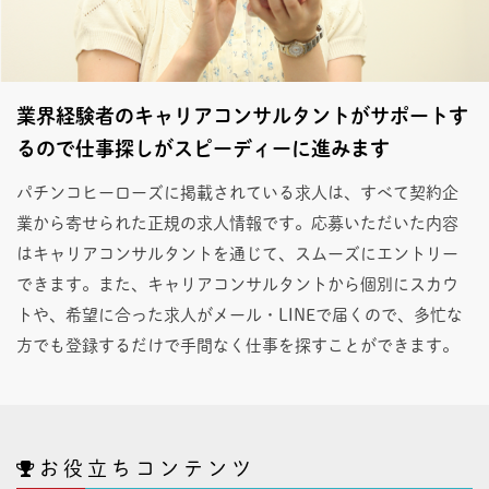
業界経験者のキャリアコンサルタントがサポートす
るので仕事探しがスピーディーに進みます
パチンコヒーローズに掲載されている求人は、すべて契約企
業から寄せられた正規の求人情報です。応募いただいた内容
はキャリアコンサルタントを通じて、スムーズにエントリー
できます。また、キャリアコンサルタントから個別にスカウ
トや、希望に合った求人がメール・LINEで届くので、多忙な
方でも登録するだけで手間なく仕事を探すことができます。
お役立ちコンテンツ