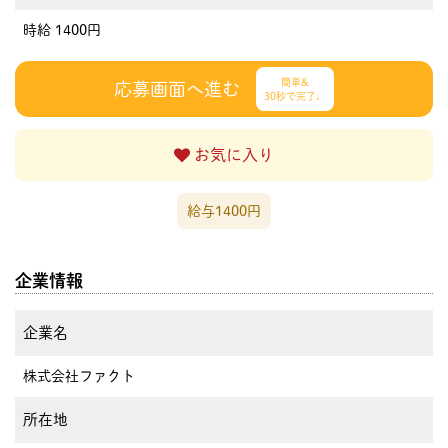
時給 1400円
簡単&
応募画面へ進む
30秒で完了♩
お気に入り
給与1400円
企業情報
企業名
株式会社ファクト
所在地