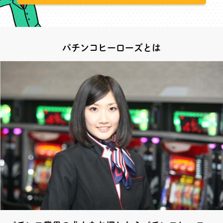
パチンコヒーローズとは