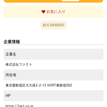
お気に入り
給与300000円
企業情報
企業名
株式会社ファクト
所在地
東京都新宿区大久保2-2-12 VORT東新宿502
HP
https://fact-co.jp