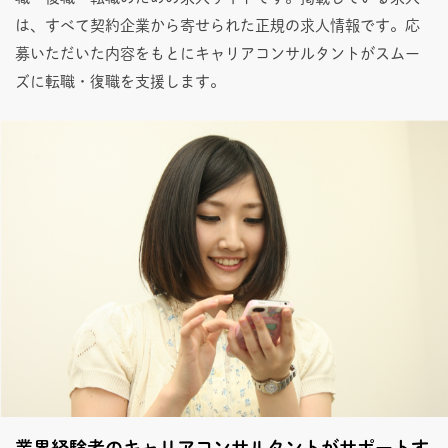
は、すべて契約企業から寄せられた正規の求人情報です。応
募いただいた内容をもとにキャリアコンサルタントがスムー
ズに転職・復職を支援します。
業界経験者のキャリアコンサルタントがサポートす