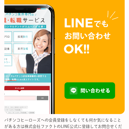
パチンコヒーローズへの会員登録をしなくても何か気になること
がある方は株式会社ファクトのLINE公式に登録してお問合せくだ