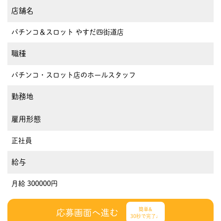
店舗名
パチンコ＆スロット やすだ四街道店
職種
パチンコ・スロット店のホールスタッフ
勤務地
雇用形態
正社員
給与
月給 300000円
簡単&
応募画面へ進む
30秒で完了♩