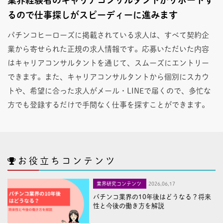
るので仕事探しがスピーディーに進みます
パチンコヒーローズに掲載されている求人は、すべて契約企
業から寄せられた正規の求人情報です。応募いただいた内容
はキャリアコンサルタントを通じて、スムーズにエントリー
できます。また、キャリアコンサルタントから個別にスカウ
トや、希望に合った求人がメール・LINEで届くので、多忙な
方でも登録するだけで手間なく仕事を探すことができます。
お役立ちコンテンツ
業界研究コンテンツ
2026,06,17
パチンコ業界の10年後はどうなる？将来
性と今後の働き方を解説