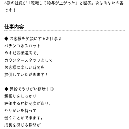
6割の社員が「転職して給与が上がった」と回答。次はあなたの番
です！
仕事内容
◆ お客様を笑顔にするお仕事♪
パチンコ＆スロット
やすだ四街道店で、
カウンタースタッフとして
お客様に楽しい時間を
提供していただきます！
◆ 昇給でやりがい倍増！◎
頑張りをしっかり
評価する昇給制度があり、
やりがいを持って
働くことができます。
成長を感じる瞬間が