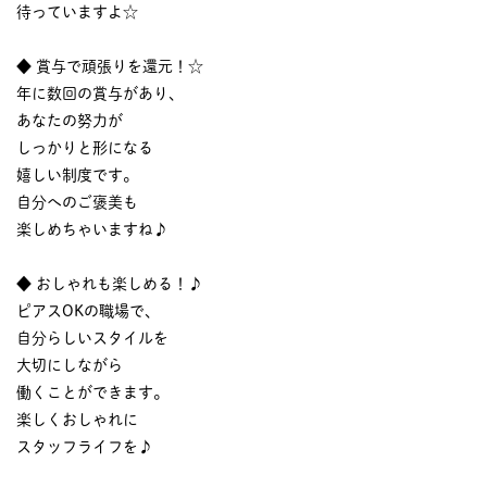
待っていますよ☆
◆ 賞与で頑張りを還元！☆
年に数回の賞与があり、
あなたの努力が
しっかりと形になる
嬉しい制度です。
自分へのご褒美も
楽しめちゃいますね♪
◆ おしゃれも楽しめる！♪
ピアスOKの職場で、
自分らしいスタイルを
大切にしながら
働くことができます。
楽しくおしゃれに
スタッフライフを♪