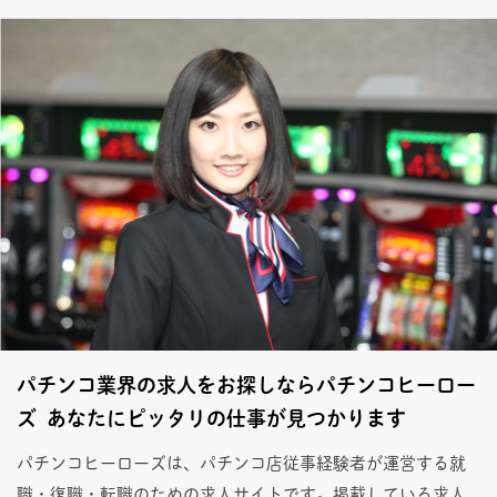
パチンコ業界の求人をお探しならパチンコヒーロー
ズ あなたにピッタリの仕事が見つかります
パチンコヒーローズは、パチンコ店従事経験者が運営する就
職・復職・転職のための求人サイトです。掲載している求人