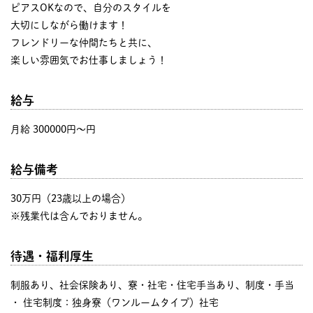
ピアスOKなので、自分のスタイルを
大切にしながら働けます！
フレンドリーな仲間たちと共に、
楽しい雰囲気でお仕事しましょう！
給与
月給 300000円〜円
給与備考
30万円（23歳以上の場合）
※残業代は含んでおりません。
待遇・福利厚生
制服あり、社会保険あり、寮・社宅・住宅手当あり、制度・手当
・ 住宅制度：独身寮（ワンルームタイプ）社宅