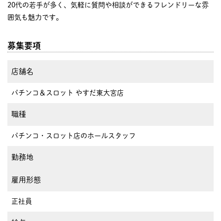
20代の若手が多く、気軽に質問や相談ができるフレンドリーな雰
囲気も魅力です。
募集要項
店舗名
パチンコ＆スロット やすだ東大宮店
職種
パチンコ・スロット店のホールスタッフ
勤務地
雇用形態
正社員