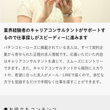
業界経験者のキャリアコンサルタントがサポートす
るので仕事探しがスピーディーに進みます
パチンコヒーローズに掲載されている求人は、すべて契約企
業から寄せられた正規の求人情報です。応募いただいた内容
はキャリアコンサルタントを通じて、スムーズにエントリー
できます。また、キャリアコンサルタントから個別にスカウ
トや、希望に合った求人がメール・LINEで届くので、多忙な
方でも登録するだけで手間なく仕事を探すことができます。
お役立ちコンテンツ