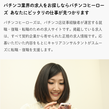
パチンコ業界の求人をお探しならパチンコヒーロー
ズ あなたにピッタリの仕事が見つかります
パチンコヒーローズは、パチンコ店従事経験者が運営する就
職・復職・転職のための求人サイトです。掲載している求人
は、すべて契約企業から寄せられた正規の求人情報です。応
募いただいた内容をもとにキャリアコンサルタントがスムー
ズに転職・復職を支援します。