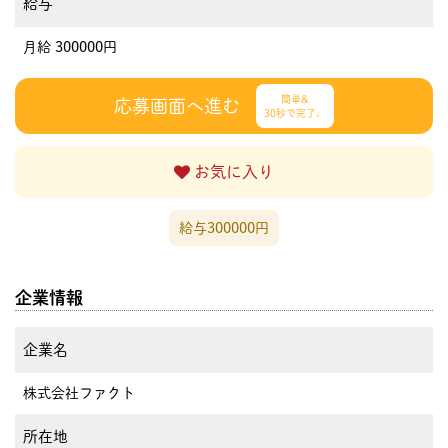
給与
月給 300000円
簡単&
応募画面へ進む
30秒で完了♩
お気に入り
給与300000円
企業情報
企業名
株式会社ファクト
所在地