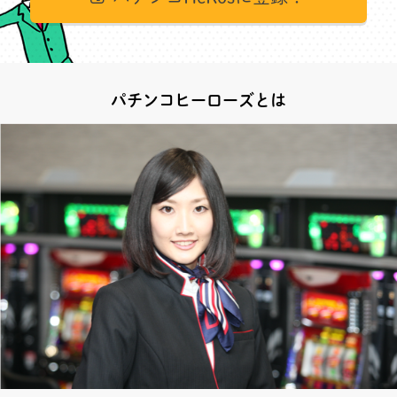
パチンコヒーローズとは