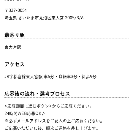
〒337-0051
埼玉県 さいたま市見沼区東大宮 2005/3/6
最寄り駅
東大宮駅
アクセス
JR宇都宮線東大宮駅 車5分・自転車3分・徒歩9分
応募後の流れ・選考プロセス
<応募画面に進むボタン>からご応募ください。
24時間WEB応募OK♪
※必ずメールアドレスをご記入の上ご応募ください。
ご応募いただいた後、順次ご連絡を差し上げます。