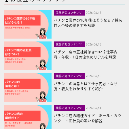
業界研究コンテンツ
2026,06,17
パチンコ業界の10年後はどうなる？将来
性と今後の働き方を解説
業界研究コンテンツ
2026,06,16
パチンコ店の正社員はきつい？仕事内
容・年収・1日の流れのリアルを解説
業界研究コンテンツ
2026,06,15
パチンコの演者とは？仕事内容・なり
方・収入をわかりやすく紹介
業界研究コンテンツ
2026,06,14
パチンコ店の職種ガイド｜ホール・カウ
ンター・正社員の違いを解説