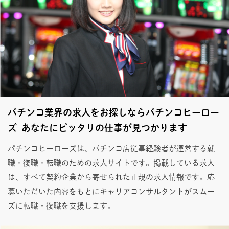
パチンコ業界の求人をお探しならパチンコヒーロー
ズ あなたにピッタリの仕事が見つかります
パチンコヒーローズは、パチンコ店従事経験者が運営する就
職・復職・転職のための求人サイトです。掲載している求人
は、すべて契約企業から寄せられた正規の求人情報です。応
募いただいた内容をもとにキャリアコンサルタントがスムー
ズに転職・復職を支援します。