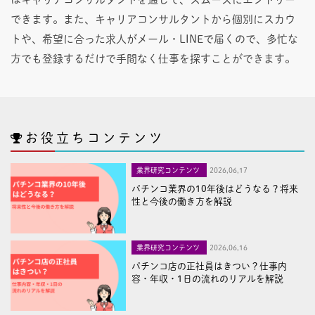
できます。また、キャリアコンサルタントから個別にスカウ
トや、希望に合った求人がメール・LINEで届くので、多忙な
方でも登録するだけで手間なく仕事を探すことができます。
お役立ちコンテンツ
業界研究コンテンツ
2026,06,17
パチンコ業界の10年後はどうなる？将来
性と今後の働き方を解説
業界研究コンテンツ
2026,06,16
パチンコ店の正社員はきつい？仕事内
容・年収・1日の流れのリアルを解説