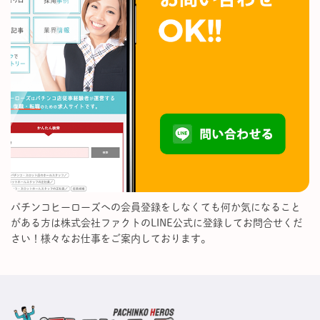
パチンコヒーローズへの会員登録をしなくても何か気になること
がある方は株式会社ファクトのLINE公式に登録してお問合せくだ
さい！様々なお仕事をご案内しております。