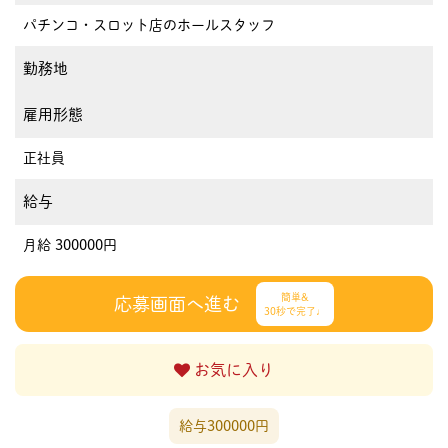
パチンコ・スロット店のホールスタッフ
勤務地
雇用形態
正社員
給与
月給 300000円
簡単&
応募画面へ進む
30秒で完了♩
お気に入り
給与300000円