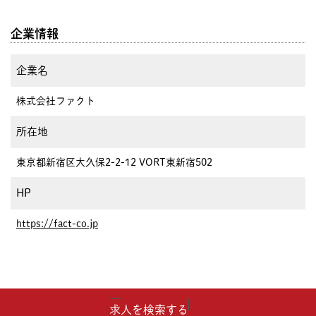
企業情報
企業名
株式会社ファクト
所在地
東京都新宿区大久保2-2-12 VORT東新宿502
HP
https://fact-co.jp
求人を検索する