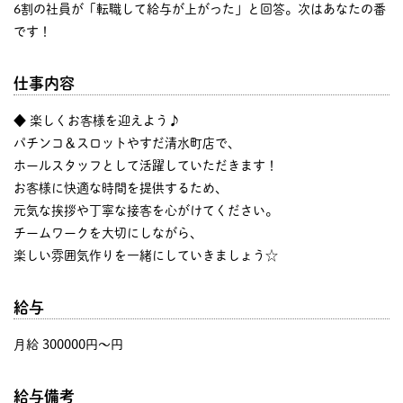
6割の社員が「転職して給与が上がった」と回答。次はあなたの番
です！
仕事内容
◆ 楽しくお客様を迎えよう♪
パチンコ＆スロットやすだ清水町店で、
ホールスタッフとして活躍していただきます！
お客様に快適な時間を提供するため、
元気な挨拶や丁寧な接客を心がけてください。
チームワークを大切にしながら、
楽しい雰囲気作りを一緒にしていきましょう☆
給与
月給 300000円〜円
給与備考