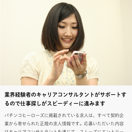
業界経験者のキャリアコンサルタントがサポートす
るので仕事探しがスピーディーに進みます
パチンコヒーローズに掲載されている求人は、すべて契約企
業から寄せられた正規の求人情報です。応募いただいた内容
はキャリアコンサルタントを通じて、スムーズにエントリー