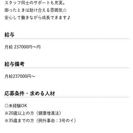
スタッフ同士のサポートも充実。
困ったときは助け合える雰囲気☆
安心して働きながら成長できます♪
給与
月給 237000円〜円
給与備考
月給237000円～
応募条件・求める人材
◎未経験OK
※20歳以上の方（健康増進法）
※35歳までの方（例外事由：3号のイ）