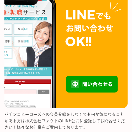
パチンコヒーローズへの会員登録をしなくても何か気になること
がある方は株式会社ファクトのLINE公式に登録してお問合せくだ
さい！様々なお仕事をご案内しております。