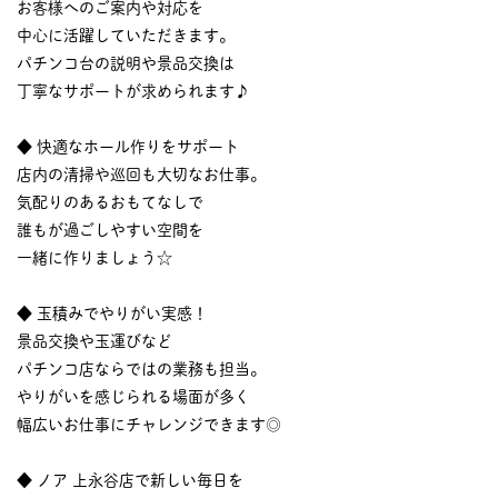
お客様へのご案内や対応を
中心に活躍していただきます。
パチンコ台の説明や景品交換は
丁寧なサポートが求められます♪
◆ 快適なホール作りをサポート
店内の清掃や巡回も大切なお仕事。
気配りのあるおもてなしで
誰もが過ごしやすい空間を
一緒に作りましょう☆
◆ 玉積みでやりがい実感！
景品交換や玉運びなど
パチンコ店ならではの業務も担当。
やりがいを感じられる場面が多く
幅広いお仕事にチャレンジできます◎
◆ ノア 上永谷店で新しい毎日を