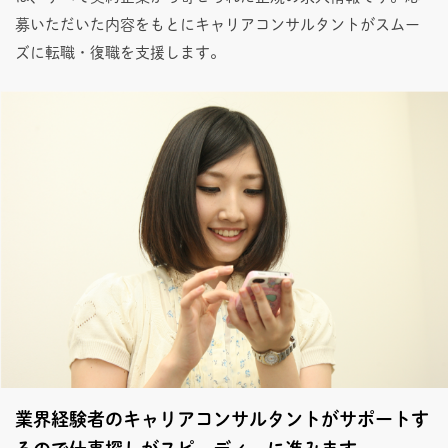
募いただいた内容をもとにキャリアコンサルタントがスムー
ズに転職・復職を支援します。
業界経験者のキャリアコンサルタントがサポートす