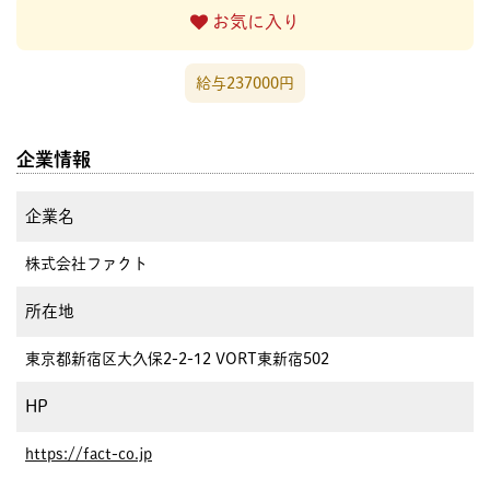
お気に入り
給与237000円
企業情報
企業名
株式会社ファクト
所在地
東京都新宿区大久保2-2-12 VORT東新宿502
HP
https://fact-co.jp