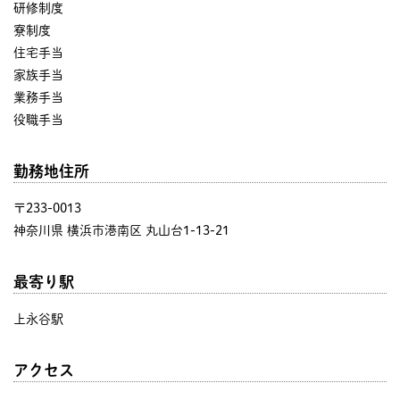
研修制度
寮制度
住宅手当
家族手当
業務手当
役職手当
勤務地住所
〒233-0013
神奈川県 横浜市港南区 丸山台1-13-21
最寄り駅
上永谷駅
アクセス