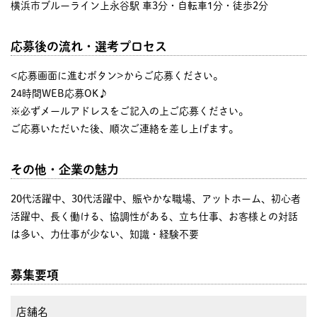
横浜市ブルーライン上永谷駅 車3分・自転車1分・徒歩2分
応募後の流れ・選考プロセス
<応募画面に進むボタン>からご応募ください。
24時間WEB応募OK♪
※必ずメールアドレスをご記入の上ご応募ください。
ご応募いただいた後、順次ご連絡を差し上げます。
その他・企業の魅力
20代活躍中、30代活躍中、賑やかな職場、アットホーム、初心者
活躍中、長く働ける、協調性がある、立ち仕事、お客様との対話
は多い、力仕事が少ない、知識・経験不要
募集要項
店舗名