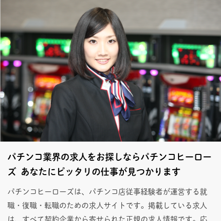
パチンコ業界の求人をお探しならパチンコヒーロー
ズ あなたにピッタリの仕事が見つかります
パチンコヒーローズは、パチンコ店従事経験者が運営する就
職・復職・転職のための求人サイトです。掲載している求人
は、すべて契約企業から寄せられた正規の求人情報です。応