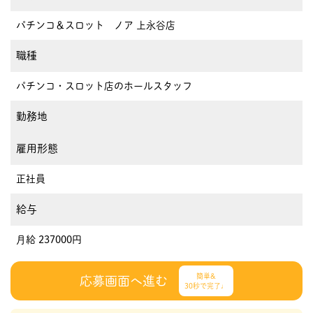
パチンコ＆スロット ノア 上永谷店
職種
パチンコ・スロット店のホールスタッフ
勤務地
雇用形態
正社員
給与
月給 237000円
簡単&
応募画面へ進む
30秒で完了♩