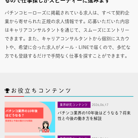
るので仕事探しがスピーディーに進みます
パチンコヒーローズに掲載されている求人は、すべて契約企
業から寄せられた正規の求人情報です。応募いただいた内容
はキャリアコンサルタントを通じて、スムーズにエントリー
できます。また、キャリアコンサルタントから個別にスカウ
トや、希望に合った求人がメール・LINEで届くので、多忙な
方でも登録するだけで手間なく仕事を探すことができます。
お役立ちコンテンツ
業界研究コンテンツ
2026,06,17
パチンコ業界の10年後はどうなる？将来
性と今後の働き方を解説